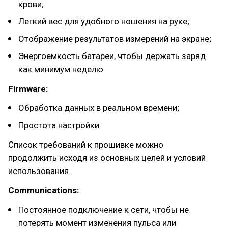
крови;
Легкий вес для удобного ношения на руке;
Отображение результатов измерений на экране;
Энергоемкость батареи, чтобы держать заряд
как минимум неделю.
Firmware:
Обработка данных в реальном времени;
Простота настройки.
Список требований к прошивке можно
продолжить исходя из основных целей и условий
использования.
Communications:
Постоянное подключение к сети, чтобы не
потерять момент изменения пульса или