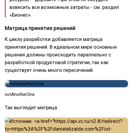
взвесить все возможные затраты - см. раздел
«Бизнес».
Матрица принятия решений
К циклу разработки добавляется матрица
принятия решений. В идеальном мире основные
решения должны происходить параллельно с
разработкой продуктовой стратегии, так как
существует очень много пересечений.
notAnotherOne
Так выглядит матрица: