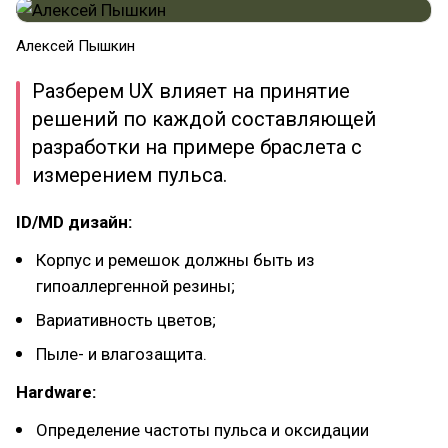
Алексей Пышкин
Разберем UX влияет на принятие
решений по каждой составляющей
разработки на примере браслета с
измерением пульса.
ID/MD дизайн:
Корпус и ремешок должны быть из
гипоаллергенной резины;
Вариативность цветов;
Пыле- и влагозащита.
Hardware:
Определение частоты пульса и оксидации