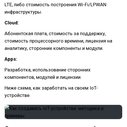
LTE, либо стоимость построения Wi-Fi/LPWAN
инфраструктуры.
Cloud:
Абонентская плата, стоимость за поддержку,
стоимость процессорного времени, лицензия на
аналитику, сторонние компоненты и модули.
Apps:
Разработка, использование сторонних
компонентов, модулей и лицензии.
Ниже схема, как заработать на своем IoT-
устройстве.