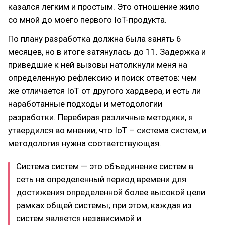
казался легким и простым. Это отношение жило
со мной до моего первого IoT-продукта.
По плану разработка должна была занять 6
месяцев, но в итоге затянулась до 11. Задержка и
приведшие к ней вызовы натолкнули меня на
определенную рефлексию и поиск ответов: чем
же отличается IoT от другого хардвера, и есть ли
наработанные подходы и методологии
разработки. Перебирая различные методики, я
утвердился во мнении, что IoT – система систем, и
методология нужна соответствующая.
Система систем — это объединение систем в
сеть на определенный период времени для
достижения определенной более высокой цели
рамках общей системы; при этом, каждая из
систем является независимой и