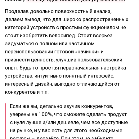
Проделав довольно поверхностный анализ,
делаем вывод, что для широко распространенных
категорий устройств с простым функционалом не
стоит изобретать велосипед. Стоит всерьез
задуматься о полном или частичном
переиспользовании готовой «начинки» и
привнести ценность, улучшив пользовательский
опыт, будь то простая первоначальная настройка
устройства, интуитивно понятный интерфейс,
интересный дизайн, выгодно отличающийся от
конкурентов и т.п.
Если же вы, детально изучив конкурентов,
уверены на 100%, что сможете сделать продукт
с нуля лучше и/или дешевле, чем все доступные
на рынке, и у вас есть для этого необходимые
ресурсы – дерзайте. При этом не забудьте