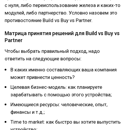
с нуля, либо переиспользование железа и каких-то
модулей, либо партнерство. Условно назовем это
противостояние Build vs Buy vs Partner.
Матрица принятия решений для Build vs Buy vs
Partner
Чтобы выбрать правильный подход, надо
ответить на следующие вопросы:
В каких именно составляющих ваша компания
может привнести ценность?
Целевая бизнес-модель: как планируете
зарабатывать с помощью этого устройства;
Имеющиеся ресурсы: человеческие, опыт,
финансы и т.д.;
Time to market: как быстро вы хотите выпустить
устройство;