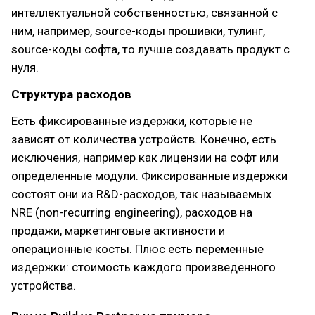
интеллектуальной собственностью, связанной с
ним, например, source-коды прошивки, тулинг,
source-коды софта, то лучше создавать продукт с
нуля.
Структура расходов
Есть фиксированные издержки, которые не
зависят от количества устройств. Конечно, есть
исключения, например как лицензии на софт или
определенные модули. Фиксированные издержки
состоят они из R&D-расходов, так называемых
NRE (non-recurring engineering), расходов на
продажи, маркетинговые активности и
операционные косты. Плюс есть переменные
издержки: стоимость каждого произведенного
устройства.