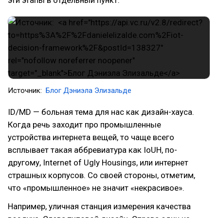
Источник:
Блог Дэниэла Элизальде
ID/MD — больная тема для нас как дизайн-хауса.
Когда речь заходит про промышленные
устройства интернета вещей, то чаще всего
всплывает такая аббревиатура как IoUH, по-
другому, Internet of Ugly Housings, или интернет
страшных корпусов. Со своей стороны, отметим,
что «промышленное» не значит «некрасивое».
Например, уличная станция измерения качества