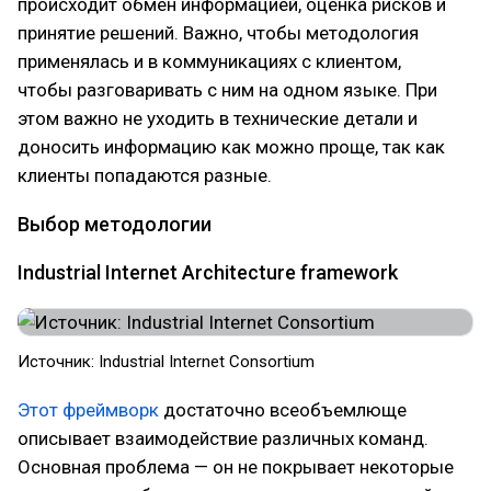
происходит обмен информацией, оценка рисков и
принятие решений. Важно, чтобы методология
применялась и в коммуникациях с клиентом,
чтобы разговаривать с ним на одном языке. При
этом важно не уходить в технические детали и
доносить информацию как можно проще, так как
клиенты попадаются разные.
Выбор методологии
Industrial Internet Architecture framework
Источник: Industrial Internet Consortium
Этот фреймворк
достаточно всеобъемлюще
описывает взаимодействие различных команд.
Основная проблема — он не покрывает некоторые