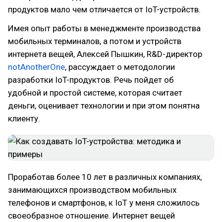
продуктов мало чем отличается от IoT-устройств.
Имея опыт работы в менеджменте производства
мобильных терминалов, а потом и устройств
интернета вещей, Алексей Пышкин, R&D-директор
notAnotherOne
, рассуждает о методологии
разработки IoT-продуктов. Речь пойдет об
удобной и простой системе, которая считает
деньги, оценивает технологии и при этом понятна
клиенту.
Проработав более 10 лет в различных компаниях,
занимающихся производством мобильных
телефонов и смартфонов, к IoT у меня сложилось
своеобразное отношение. Интернет вещей