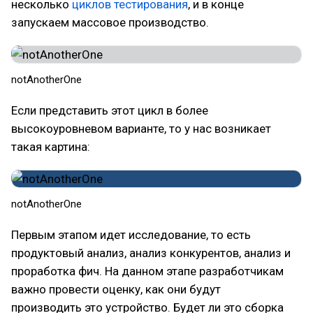
несколько
циклов тестирования
, и в конце
запускаем массовое производство.
notAnotherOne
Если представить этот цикл в более
высокоуровневом варианте, то у нас возникает
такая картина:
notAnotherOne
Первым этапом идет исследование, то есть
продуктовый анализ, анализ конкурентов, анализ и
проработка фич. На данном этапе разработчикам
важно провести оценку, как они будут
производить это устройство. Будет ли это сборка