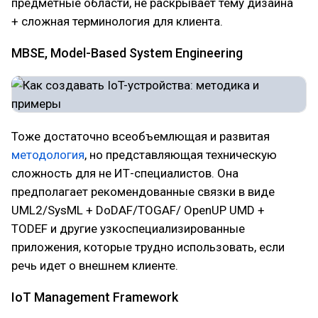
предметные области, не раскрывает тему дизайна
+ сложная терминология для клиента.
MBSE, Model-Based System Engineering
Тоже достаточно всеобъемлющая и развитая
методология
, но представляющая техническую
сложность для не ИТ-специалистов. Она
предполагает рекомендованные связки в виде
UML2/SysML + DoDAF/TOGAF/ OpenUP UMD +
TODEF и другие узкоспециализированные
приложения, которые трудно использовать, если
речь идет о внешнем клиенте.
IoT Management Framework