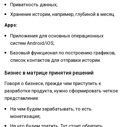
Приватность данных;
Хранение истории, например, глубиной в месяц.
Apps:
Приложения для основных операционных
систем Android/iOS;
Базовый функционал по построению графиков,
список контактов для отправки истории.
Бизнес в матрице принятия решений
Говоря о бизнесе, прежде чем приступить к
разработке продукта, нужно сформировать четкое
представление:
На чем будем зарабатывать, то есть
монетизация;
На что будем тратить. Тут стоит обратить