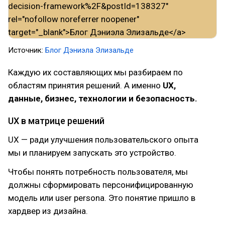
Источник:
Блог Дэниэла Элизальде
Каждую их составляющих мы разбираем по
областям принятия решений. А именно
UX,
данные, бизнес, технологии и безопасность.
UX в матрице решений
UX — ради улучшения пользовательского опыта
мы и планируем запускать это устройство.
Чтобы понять потребность пользователя, мы
должны сформировать персонифицированную
модель или user persona. Это понятие пришло в
хардвер из дизайна.