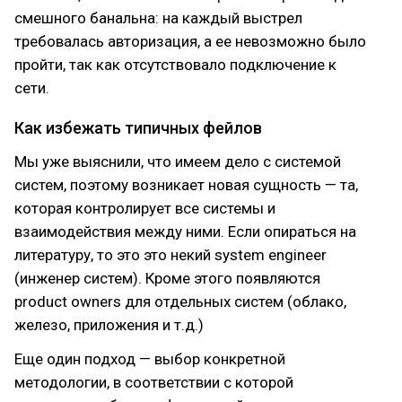
смешного банальна: на каждый выстрел
требовалась авторизация, а ее невозможно было
пройти, так как отсутствовало подключение к
сети.
Как избежать типичных фейлов
Мы уже выяснили, что имеем дело с системой
систем, поэтому возникает новая сущность — та,
которая контролирует все системы и
взаимодействия между ними. Если опираться на
литературу, то это это некий system engineer
(инженер систем). Кроме этого появляются
product owners для отдельных систем (облако,
железо, приложения и т.д.)
Еще один подход — выбор конкретной
методологии, в соответствии с которой