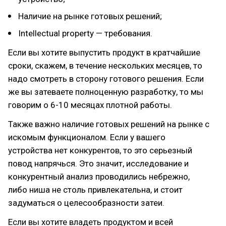
Наличие на рынке готовых решений;
Intellectual property — требования.
Если вы хотите выпустить продукт в кратчайшие
сроки, скажем, в течение нескольких месяцев, то
надо смотреть в сторону готового решения. Если
же вы затеваете полноценную разработку, то мы
говорим о 6-10 месяцах плотной работы.
Также важно наличие готовых решений на рынке с
искомым функционалом. Если у вашего
устройства нет конкурентов, то это серьезный
повод напрячься. Это значит, исследование и
конкурентный анализ проводились небрежно,
либо ниша не столь привлекательна, и стоит
задуматься о целесообразности затеи.
Если вы хотите владеть продуктом и всей