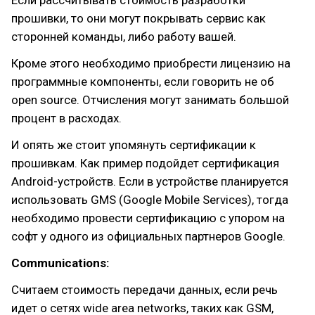
прошивки, то они могут покрывать сервис как
сторонней команды, либо работу вашей.
Кроме этого необходимо приобрести лицензию на
программные компоненты, если говорить не об
open source. Отчисления могут занимать большой
процент в расходах.
И опять же стоит упомянуть сертификации к
прошивкам. Как пример подойдет сертификация
Android-устройств. Если в устройстве планируется
использовать GMS (Google Mobile Services), тогда
необходимо провести сертификацию с упором на
софт у одного из официальных партнеров Google.
Communications:
Считаем стоимость передачи данных, если речь
идет о сетях wide area networks, таких как GSM,