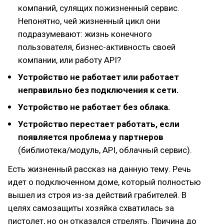
компаний, сулящих пожизненный сервис.
Непонятно, чей жизненный цикл они
подразумевают: жизнь конечного
пользователя, бизнес-активность своей
компании, или работу API?
Устройство не работает или работает
неправильно без подключения к сети.
Устройство не работает без облака.
Устройство перестает работать, если
появляется проблема у партнеров
(библиотека/модуль, API, облачный сервис).
Есть жизненный рассказ на данную тему. Речь
идет о подключенном доме, который полностью
вышел из строя из-за действий грабителей. В
целях самозащиты хозяйка схватилась за
пистолет, но он отказался стрелять. Причина до