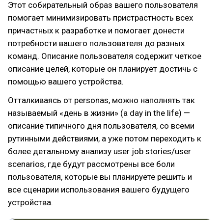
Этот собирательный образ вашего пользователя
помогает минимизировать пристрастность всех
причастных к разработке и помогает донести
потребности вашего пользователя до разных
команд. Описание пользователя содержит четкое
описание целей, которые он планирует достичь с
помощью вашего устройства.
Отталкиваясь от personas, можно наполнять так
называемый «день в жизни» (a day in the life) —
описание типичного дня пользователя, со всеми
рутинными действиями, а уже потом переходить к
более детальному анализу user job stories/user
scenarios, где будут рассмотрены все боли
пользователя, которые вы планируете решить и
все сценарии использования вашего будущего
устройства.