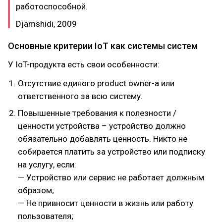
работоспособной.
Djamshidi, 2009
Основные критерии IoT как системы систем
У IoT-продукта есть свои особенности:
Отсутствие единого product owner-a или
ответственного за всю систему.
Повышенные требования к полезности /
ценности устройства – устройство должно
обязательно добавлять ценность. Никто не
собирается платить за устройство или подписку
на услугу, если:
— Устройство или сервис не работает должным
образом;
— Не привносит ценности в жизнь или работу
пользователя;