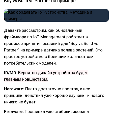
Buy vs Build vs Partner на примере
Давайте рассмотрим, как обновленный
фреймворк по IoT Management работает в
процессе принятия решений для “Buy vs Build vs
Partner” на примере датчика полива растений. Это
простое устройство с большим количеством
потребительских моделей.
ID/MD:
Вероятно дизайн устройства будет
главным новшеством.
Hardware:
Плата достаточно простая, и все
принципы действия уже хорошо изучены, и нового
ничего не будет.
Firmware:
Прошивка уже стабилизирована