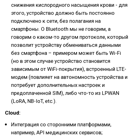
снижения кислородного насыщения крови - для
этого, устройство должно быть постоянно
подключено к сети, без полагания на
смартфоны. О Bluetooth мы не говорим, а
говорим о каком-то другом протоколе, который
позволит устройству обмениваться данными
без смартфона – примером может быть Wi-Fi
(но в этом случае устройство становится
зависимым от WiFi-покрытия), встроенный LTE-
модем (повлияет на автономность устройства и
потребует дополнительных настроек и
предоплаченной SIM), либо что-то из LPWAN
(LoRA, NB-IoT, etc.).
Cloud:
Интеграция со сторонними платформами,
например, API медицинских сервисов;