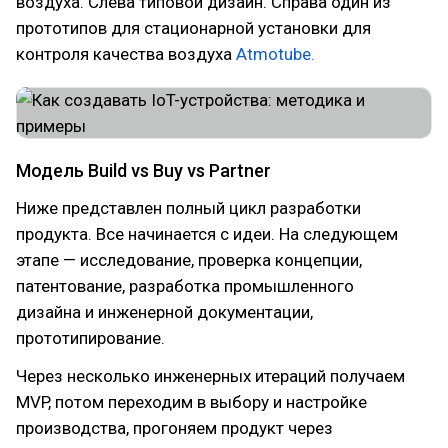
воздуха. Слева типовой дизайн. Справа один из
прототипов для стационарной установки для
контроля качества воздуха
Atmotube.
Модель Build vs Buy vs Partner
Ниже представлен полный цикл разработки
продукта. Все начинается с идеи. На следующем
этапе — исследование, проверка концепции,
патентование, разработка промышленного
дизайна и инженерной документации,
прототипирование.
Через несколько инженерных итераций получаем
MVP, потом переходим в выбору и настройке
производства, прогоняем продукт через