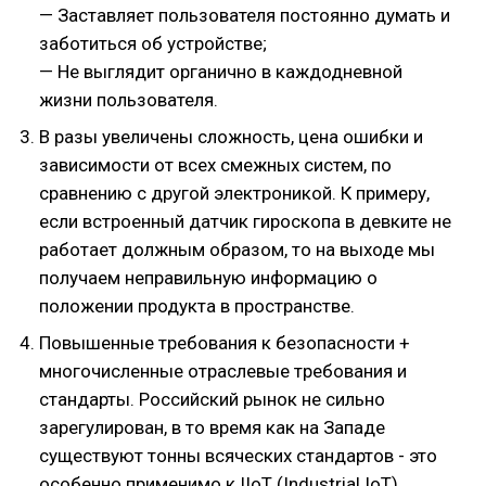
— Заставляет пользователя постоянно думать и
заботиться об устройстве;
— Не выглядит органично в каждодневной
жизни пользователя.
В разы увеличены сложность, цена ошибки и
зависимости от всех смежных систем, по
сравнению с другой электроникой. К примеру,
если встроенный датчик гироскопа в девките не
работает должным образом, то на выходе мы
получаем неправильную информацию о
положении продукта в пространстве.
Повышенные требования к безопасности +
многочисленные отраслевые требования и
стандарты. Российский рынок не сильно
зарегулирован, в то время как на Западе
существуют тонны всяческих стандартов - это
особенно применимо к IIoT (Industrial IoT).