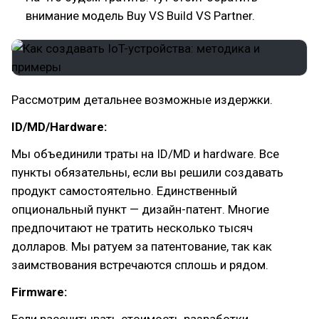
внимание модель Buy VS Build VS Partner.
Рассмотрим детальнее возможные издержки.
ID/MD/Hardware:
Мы объединили траты на ID/MD и hardware. Все
пункты обязательны, если вы решили создавать
продукт самостоятельно. Единственный
опциональный пункт — дизайн-патент. Многие
предпочитают не тратить несколько тысяч
долларов. Мы ратуем за патентование, так как
заимствования встречаются сплошь и рядом.
Firmware:
Если рассчитывать стоимость разработки