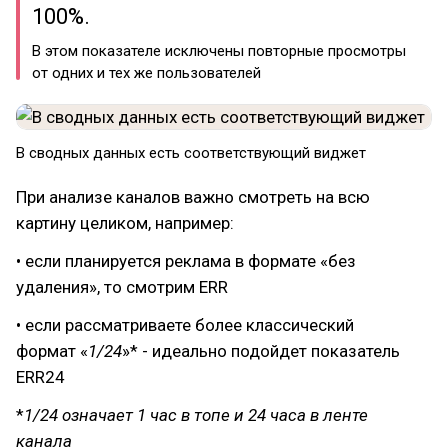
100%.
В этом показателе исключены повторные просмотры
от одних и тех же пользователей
В сводных данных есть соответствующий виджет
При анализе каналов важно смотреть на всю
картину целиком, например:
• если планируется реклама в формате «без
удаления», то смотрим ERR
• если рассматриваете более классический
формат «
1/24
»* - идеально подойдет показатель
ERR24
*
1/24 означает 1 час в топе и 24 часа в ленте
канала