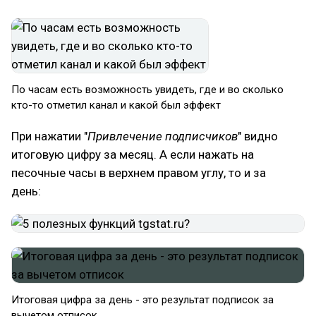
По часам есть возможность увидеть, где и во сколько
кто-то отметил канал и какой был эффект
При нажатии "
Привлечение подписчиков
" видно
итоговую цифру за месяц. А если нажать на
песочные часы в верхнем правом углу, то и за
день:
Итоговая цифра за день - это результат подписок за
вычетом отписок