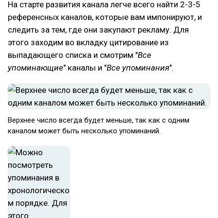
На старте развития канала легче всего найти 2-3-5
референсных каналов, которые вам импонируют, и
следить за тем, где они закупают рекламу. Для
этого заходим во вкладку цитирование из
выпадающего списка и смотрим "
Все
упоминающие
" каналы и "
Все упоминания
".
Верхнее число всегда будет меньше, так как с одним
каналом может быть несколько упоминаний.