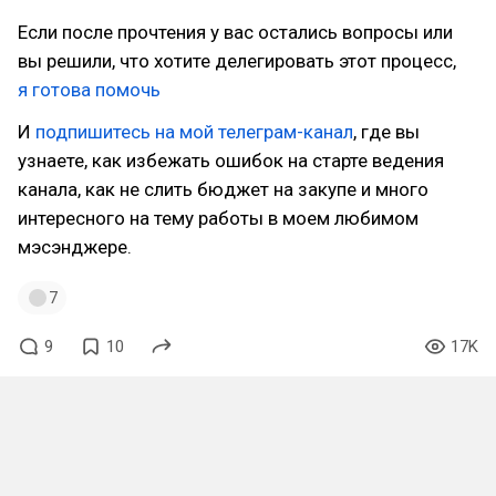
Если после прочтения у вас остались вопросы или
вы решили, что хотите делегировать этот процесс,
я готова помочь
И
подпишитесь на мой телеграм-канал
, где вы
узнаете, как избежать ошибок на старте ведения
канала, как не слить бюджет на закупе и много
интересного на тему работы в моем любимом
мэсэнджере.
7
9
10
17K