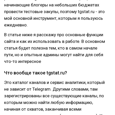
начинающие блогеры на небольших бюджетах
провести тестовые закупы, поэтому tgstat.ru - это
мой основной инструмент, которым я пользуюсь
ежедневно.
В статье ниже я расскажу про основные функции
сайта и как их использовать в работе. В основном
статья будет полезна тем, кто в самом начале
пути, но и опытные админы могут найти для себя
что-то интересное
Что вообще такое tgstat.ru?
Это каталог каналов и сервис аналитики, который
не зависит от Telegram. Другими словами, там
зарегистрированы все существующие каналы, по
которым можно найти любую информацию,
начиная от охватов, заканчивая всеми