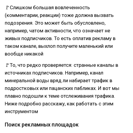
🚩Слишком большая вовлеченность
(комментарии, реакции) тоже должна вызвать
подозрения. Это может быть обусловлено,
например, чатом активности, что означает не
живых подписчиков. То есть оплатив рекламу в
таком канале, выхлоп получите маленький или
вообще никакой
🚩То, что редко проверяется: странные каналы в
источниках подписчиков. Например, канал
минеральной воды вряд ли набирает трафик в
подростковых или пацанских пабликах. И вот мы
плавно подошли к теме отслеживания трафика.
Ниже подробно расскажу, как работать с этим
инструментом
Поиск рекламных площадок