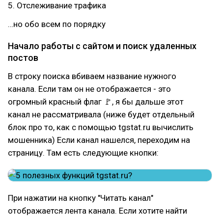
5. Отслеживание трафика
…но обо всем по порядку
Начало работы с сайтом и поиск удаленных
постов
В строку поиска вбиваем название нужного
канала. Если там он не отображается - это
огромный красный флаг 🚩, я бы дальше этот
канал не рассматривала (ниже будет отдельный
блок про то, как с помощью tgstat.ru вычислить
мошенника) Если канал нашелся, переходим на
страницу. Там есть следующие кнопки:
При нажатии на кнопку "Читать канал"
отображается лента канала. Если хотите найти