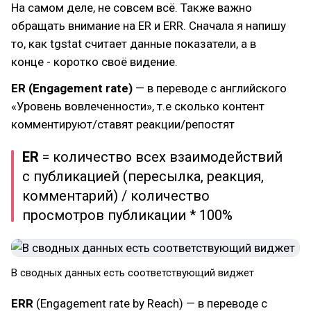
На самом деле, не совсем всё. Также важно
обращать внимание на ER и ERR. Сначала я напишу
то, как tgstat считает данные показатели, а в
конце - коротко своё видение.
ER (Engagement rate)
— в переводе с английского
«Уровень вовлеченности», т.е сколько контент
комментируют/ставят реакции/репостят
ER
= количество всех взаимодействий
с публикацией (пересылка, реакция,
комментарий) / количество
просмотров публикации * 100%
В сводных данных есть соответствующий виджет
ERR
(Engagement rate by Reach) — в переводе с