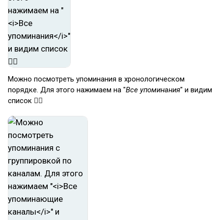
Можно посмотреть упоминания в хронологическом
порядке. Для этого нажимаем на "
Все упоминания
" и видим
список 👆🏻