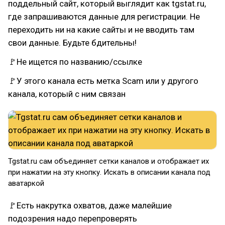
поддельный сайт, который выглядит как tgstat.ru,
где запрашиваются данные для регистрации. Не
переходить ни на какие сайты и не вводить там
свои данные. Будьте бдительны!
🚩Не ищется по названию/ссылке
🚩У этого канала есть метка Scam или у другого
канала, который с ним связан
Tgstat.ru сам объединяет сетки каналов и отображает их
при нажатии на эту кнопку. Искать в описании канала под
аватаркой
🚩Есть накрутка охватов, даже малейшие
подозрения надо перепроверять