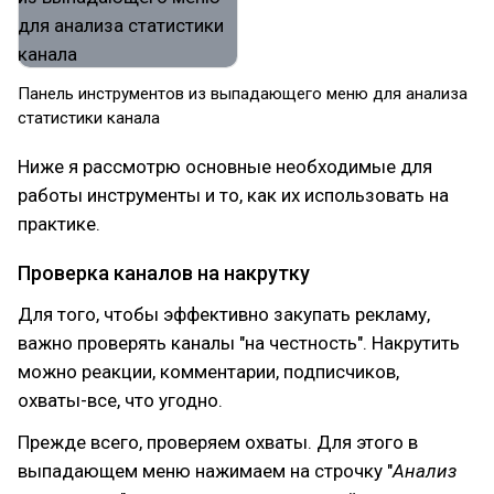
Панель инструментов из выпадающего меню для анализа
статистики канала
Ниже я рассмотрю основные необходимые для
работы инструменты и то, как их использовать на
практике.
Проверка каналов на накрутку
Для того, чтобы эффективно закупать рекламу,
важно проверять каналы "на честность". Накрутить
можно реакции, комментарии, подписчиков,
охваты-все, что угодно.
Прежде всего, проверяем охваты. Для этого в
выпадающем меню нажимаем на строчку "
Анализ