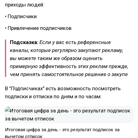
приходы людей:
• Подписчики
• Привлечение подписчиков
Подсказка:
Если у вас есть референсные
каналы, которые регулярно закупают рекламу,
вы можете таким же образом оценить
примерную эффективность этих реклам прежде,
чем принять самостоятельное решение о закупе
В "
Подписчиках
" есть возможность посмотреть
подписки и отписки по дням и по часам:
Итоговая цифра за день - это результат подписок за
вычетом отписок