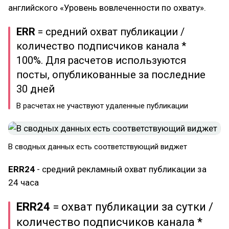
английского «Уровень вовлеченности по охвату».
ERR
= средний охват публикации /
количество подписчиков канала *
100%. Для расчетов используются
посты, опубликованные за последние
30 дней
В расчетах не участвуют удаленные публикации
В сводных данных есть соответствующий виджет
ERR24
- средний рекламный охват публикации за
24 часа
ERR24
= охват публикации за сутки /
количество подписчиков канала *