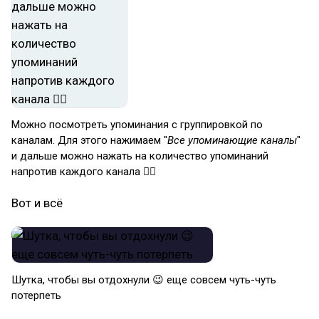
Можно посмотреть упоминания с группировкой по
каналам. Для этого нажимаем "
Все упоминающие каналы
"
и дальше можно нажать на количество упоминаний
напротив каждого канала 👆🏻
Вот и всё
Шутка, чтобы вы отдохнули 😉 еще совсем чуть-чуть
потерпеть