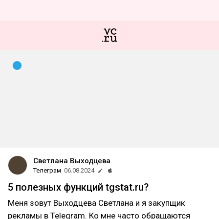
Светлана Выходцева
Телеграм
06.08.2024
5 полезных функций tgstat.ru?
Меня зовут Выходцева Светлана и я закупщик
рекламы в Telegram. Ко мне часто обращаются