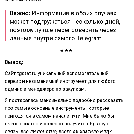
Важно:
Информация в обоих случаях
может подгружаться несколько дней,
поэтому лучше перепроверять через
данные внутри самого Telegram
Вывод:
Сайт tgstat.ru уникальный вспомогательный
сервис и незаменимый инструмент для любого
админа и менеджера по закупкам.
Я постаралась максимально подробно рассказать
про самые основные инструменты, которые
пригодятся в самом начале пути. Мне было бы
очень приятно и полезно получить обратную
связь:
все ли понятно, всего ли хватило и тд?