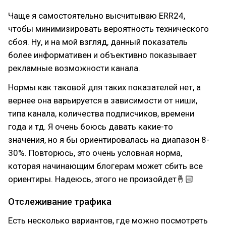
Чаще я самостоятельно высчитываю ERR24,
чтобы минимизировать вероятность технического
сбоя. Ну, и на мой взгляд, данный показатель
более информативен и объективно показывает
рекламные возможности канала.
Нормы как таковой для таких показателей нет, а
вернее она варьируется в зависимости от ниши,
типа канала, количества подписчиков, времени
года и тд. Я очень боюсь давать какие-то
значения, но я бы ориентировалась на диапазон 8-
30%. Повторюсь, это очень условная норма,
которая начинающим блогерам может сбить все
ориентиры. Надеюсь, этого не произойдет🤞🏻
Отслеживание трафика
Есть несколько вариантов, где можно посмотреть