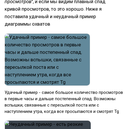
просмотров
", и если мы видим плавный спад
кривой просмотров, то это хорошо. Ниже я
поставила удачный и неудачный пример
диаграммы охватов
Удачный пример - самое большое количество просмотров
в первые часы и дальше постепенный спад. Возможны
вспышки, связанные с пересылкой поста или с
наступлением утра, когда все просыпаются и смотрят Tg