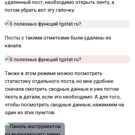
удаленный пост, необходимо открыть ленту, а
потом убрать вот эту галочку:
Посты с такими отметками были удалены из
канала:
Также в этом режиме можно посмотреть
статистику отдельного поста, но мне удобнее
сначала смотреть сводные данные и уже потом
лезть в детали, если это необходимо. А для того,
чтобы посмотреть сводные данные, нажимаем на
один из этих пунктов: