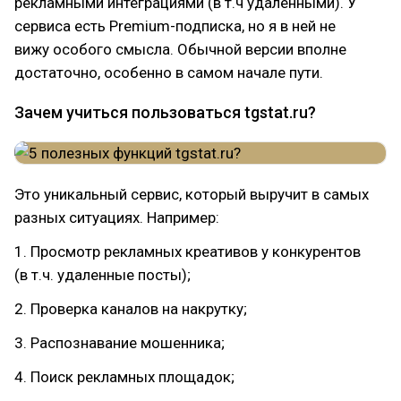
рекламными интеграциями (в т.ч удаленными). У
сервиса есть Premium-подписка, но я в ней не
вижу особого смысла. Обычной версии вполне
достаточно, особенно в самом начале пути.
Зачем учиться пользоваться tgstat.ru?
Это уникальный сервис, который выручит в самых
разных ситуациях. Например:
1. Просмотр рекламных креативов у конкурентов
(в т.ч. удаленные посты);
2. Проверка каналов на накрутку;
3. Распознавание мошенника;
4. Поиск рекламных площадок;