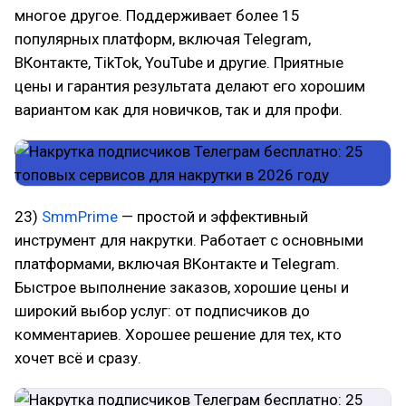
многое другое. Поддерживает более 15
популярных платформ, включая Telegram,
ВКонтакте, TikTok, YouTube и другие. Приятные
цены и гарантия результата делают его хорошим
вариантом как для новичков, так и для профи.
23)
SmmPrime
— простой и эффективный
инструмент для накрутки. Работает с основными
платформами, включая ВКонтакте и Telegram.
Быстрое выполнение заказов, хорошие цены и
широкий выбор услуг: от подписчиков до
комментариев. Хорошее решение для тех, кто
хочет всё и сразу.