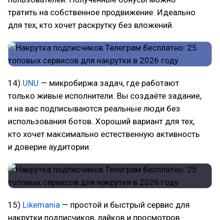
тратить на собственное продвижение. Идеально
для тех, кто хочет раскрутку без вложений.
14)
UNU
— микробиржа задач, где работают
только живые исполнители. Вы создаёте задание,
и на вас подписываются реальные люди без
использования ботов. Хороший вариант для тех,
кто хочет максимально естественную активность
и доверие аудитории.
15)
Likemania
— простой и быстрый сервис для
накрутки подписчиков, лайков и просмотров.