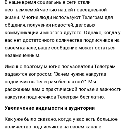
В наше время социальные сети стали
неотъемлемой частью нашей повседневной
жизни. Многие люди используют Телеграм для
общения, получения новостей, деловых
коммуникаций и многого другого. Однако, когда у
вас нет достаточного количества подписчиков на
своем канале, ваше сообщение может остаться
незамеченным.
Именно поэтому многие пользователи Телеграм
задаются вопросом: "Зачем нужна накрутка
подписчиков Телеграм бесплатно?". Мы
расскажем вам о практической пользе и важности
накрутки подписчиков Телеграм бесплатно.
Увеличение видимости и аудитории
Как уже было сказано, когда у вас есть большое
количество подписчиков на своем канале