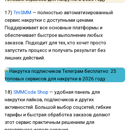
17)
TmSMM
— полностью автоматизированный
сервис накрутки с доступными ценами.
Поддерживает все основные платформы и
обеспечивает быстрое выполнение любых
заказов. Подходит для тех, кто хочет просто
запустить процесс и получать результат без
лишних действий.
18)
SMMCode Shop
— удобная панель для
накрутки лайков, подписчиков и других
активностей. Большой выбор соцсетей, гибкие
тарифы и быстрая обработка заказов делают
этот сервис практичным решением для
регулярного использования.