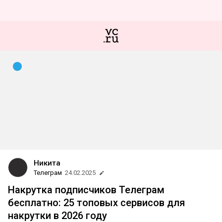
Никита
Телеграм
24.02.2025
Накрутка подписчиков Телеграм
бесплатно: 25 топовых сервисов для
накрутки в 2026 году