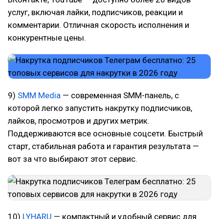
услуг, включая лайки, подписчиков, реакции и
комментарии. Отличная скорость исполнения и
конкурентные цены.
9)
SMM Media
— современная SMM-панель, с
которой легко запустить накрутку подписчиков,
лайков, просмотров и других метрик.
Поддерживаются все основные соцсети. Быстрый
старт, стабильная работа и гарантия результата —
вот за что выбирают этот сервис.
10)
LYHARU
— компактный и удобный сервис для