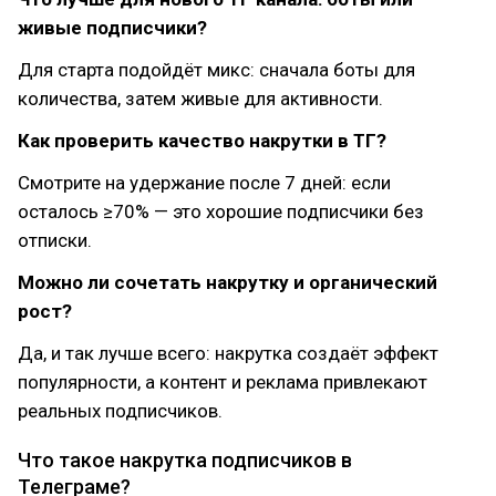
живые подписчики?
Для старта подойдёт микс: сначала боты для
количества, затем живые для активности.
Как проверить качество накрутки в ТГ?
Смотрите на удержание после 7 дней: если
осталось ≥70% — это хорошие подписчики без
отписки.
Можно ли сочетать накрутку и органический
рост?
Да, и так лучше всего: накрутка создаёт эффект
популярности, а контент и реклама привлекают
реальных подписчиков.
Что такое накрутка подписчиков в
Телеграме?