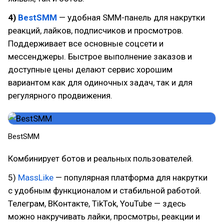
4)
BestSMM
— удобная SMM-панель для накрутки
реакций, лайков, подписчиков и просмотров.
Поддерживает все основные соцсети и
мессенджеры. Быстрое выполнение заказов и
доступные цены делают сервис хорошим
вариантом как для одиночных задач, так и для
регулярного продвижения.
BestSMM
Комбинирует ботов и реальных пользователей.
5)
MassLike
— популярная платформа для накрутки
с удобным функционалом и стабильной работой.
Телеграм, ВКонтакте, TikTok, YouTube — здесь
можно накручивать лайки, просмотры, реакции и