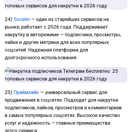
24)
Socelin
— один из старейших сервисов на
рынке, работает с 2026 года. Поддерживает
накрутку в авторежиме — подписчики, просмотры,
лайки и другие метрики для всех популярных
соцсетей. Надёжная платформа для
долгосрочного использования.
25)
Праймлайк
— универсальный сервис для
продвижения в соцсетях. Подходит для накрутки
подписчиков, лайков, просмотров и комментариев
в самых популярных соцсетях. Высокое качество
услуг и надёжность — главные преимущества
этого сервиса.