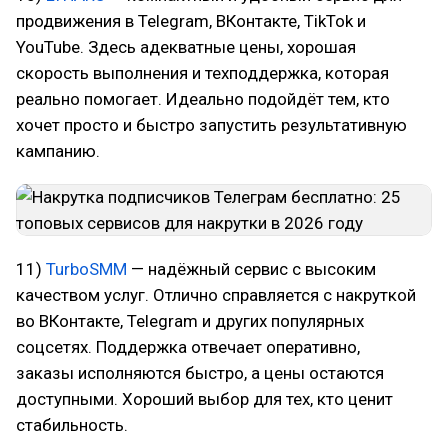
продвижения в Telegram, ВКонтакте, TikTok и
YouTube. Здесь адекватные цены, хорошая
скорость выполнения и техподдержка, которая
реально помогает. Идеально подойдёт тем, кто
хочет просто и быстро запустить результативную
кампанию.
11)
TurboSMM
— надёжный сервис с высоким
качеством услуг. Отлично справляется с накруткой
во ВКонтакте, Telegram и других популярных
соцсетях. Поддержка отвечает оперативно,
заказы исполняются быстро, а цены остаются
доступными. Хороший выбор для тех, кто ценит
стабильность.