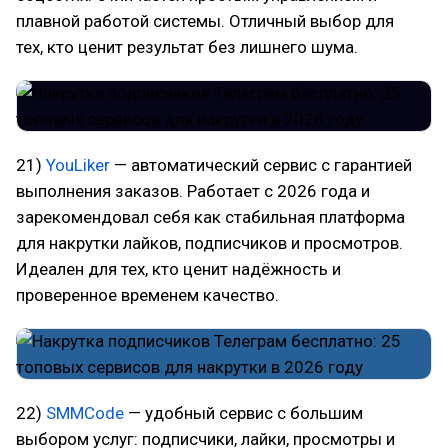
плавной работой системы. Отличный выбор для
тех, кто ценит результат без лишнего шума.
21)
YouLiker
— автоматический сервис с гарантией
выполнения заказов. Работает с 2026 года и
зарекомендовал себя как стабильная платформа
для накрутки лайков, подписчиков и просмотров.
Идеален для тех, кто ценит надёжность и
проверенное временем качество.
22)
SMMCode
— удобный сервис с большим
выбором услуг: подписчики, лайки, просмотры и