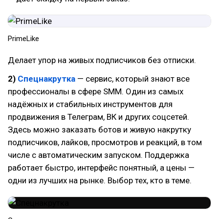
PrimeLike
Делает упор на живых подписчиков без отписки.
2)
Спецнакрутка
— сервис, который знают все
профессионалы в сфере SMM. Один из самых
надёжных и стабильных инструментов для
продвижения в Телеграм, ВК и других соцсетей.
Здесь можно заказать ботов и живую накрутку
подписчиков, лайков, просмотров и реакций, в том
числе с автоматическим запуском. Поддержка
работает быстро, интерфейс понятный, а цены —
одни из лучших на рынке. Выбор тех, кто в теме.