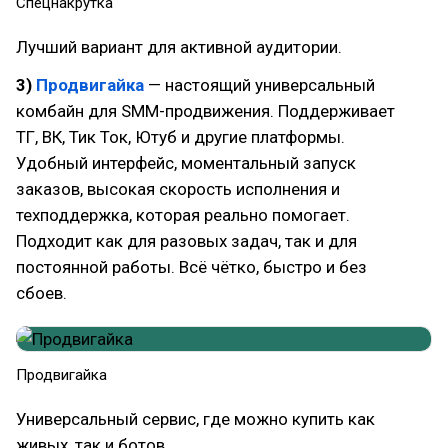
Спецнакрутка
Лучший вариант для активной аудитории.
3)
Продвигайка
— настоящий универсальный
комбайн для SMM-продвижения. Поддерживает
ТГ, ВК, Тик Ток, Ютуб и другие платформы.
Удобный интерфейс, моментальный запуск
заказов, высокая скорость исполнения и
техподдержка, которая реально помогает.
Подходит как для разовых задач, так и для
постоянной работы. Всё чётко, быстро и без
сбоев.
Продвигайка
Универсальный сервис, где можно купить как
живых, так и ботов.