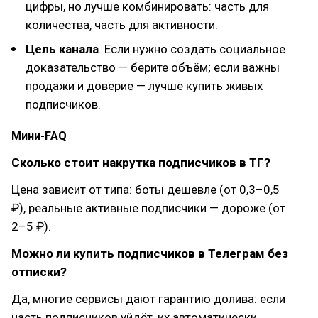
цифры, но лучше комбинировать: часть для
количества, часть для активности.
Цель канала
. Если нужно создать социальное
доказательство — берите объём; если важны
продажи и доверие — лучше купить живых
подписчиков.
Мини-FAQ
Сколько стоит накрутка подписчиков в ТГ?
Цена зависит от типа: боты дешевле (от 0,3–0,5
₽), реальные активные подписчики — дороже (от
2–5 ₽).
Можно ли купить подписчиков в Телеграм без
отписки?
Да, многие сервисы дают гарантию долива: если
часть подписчиков уйдёт, их автоматически