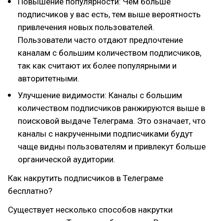
Повышение популярности: Чем больше
подписчиков у вас есть, тем выше вероятность
привлечения новых пользователей.
Пользователи часто отдают предпочтение
каналам с большим количеством подписчиков,
так как считают их более популярными и
авторитетными.
Улучшение видимости: Каналы с большим
количеством подписчиков ранжируются выше в
поисковой выдаче Телеграма. Это означает, что
каналы с накрученными подписчиками будут
чаще видны пользователям и привлекут больше
органической аудитории.
Как накрутить подписчиков в Телеграме
бесплатно?
Существует несколько способов накрутки