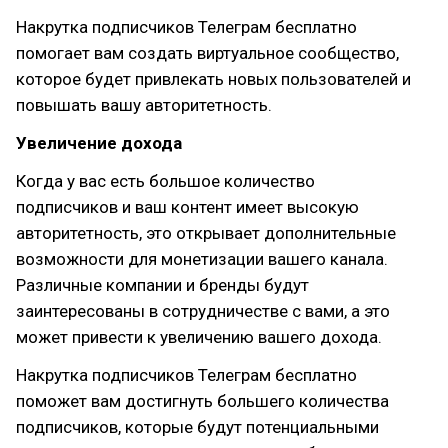
Накрутка подписчиков Телеграм бесплатно
помогает вам создать виртуальное сообщество,
которое будет привлекать новых пользователей и
повышать вашу авторитетность.
Увеличение дохода
Когда у вас есть большое количество
подписчиков и ваш контент имеет высокую
авторитетность, это открывает дополнительные
возможности для монетизации вашего канала.
Различные компании и бренды будут
заинтересованы в сотрудничестве с вами, а это
может привести к увеличению вашего дохода.
Накрутка подписчиков Телеграм бесплатно
поможет вам достигнуть большего количества
подписчиков, которые будут потенциальными