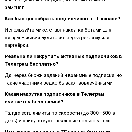
заменят.
Как быстро набрать подписчиков в ТГ канале?
Используйте микс: старт накрутки ботами для
цифры + живая аудитория через рекламу или
партнёрки.
Реально ли накрутить активных подписчиков в
Телеграм бесплатно?
Да, через биржи заданий и взаимные подписки, но
такие участники редко бывают вовлечёнными.
Какая накрутка подписчиков в Телеграм
считается безопасной?
Та, где есть лимиты по скорости (до 300–500 в
день) и присутствуют реальные пользователи.
Что лучше для нового ТГ канала: боты или