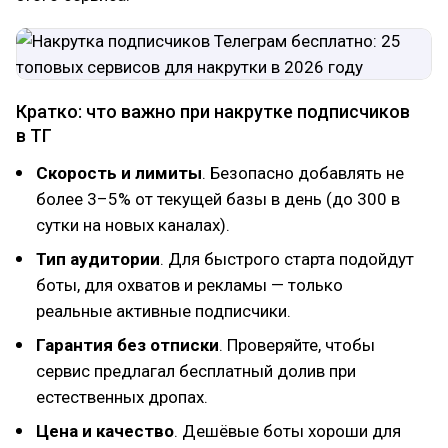
Кратко: что важно при накрутке подписчиков
в ТГ
Скорость и лимиты
. Безопасно добавлять не
более 3–5% от текущей базы в день (до 300 в
сутки на новых каналах).
Тип аудитории
. Для быстрого старта подойдут
боты, для охватов и рекламы — только
реальные активные подписчики.
Гарантия без отписки
. Проверяйте, чтобы
сервис предлагал бесплатный долив при
естественных дропах.
Цена и качество
. Дешёвые боты хороши для