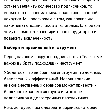
хотите увеличить количество подписчиков, то
возможно вы рассматривали различные способы
накрутки. Мы расскажем о том, как правильно
накручивать подписчиков в Телеграме, благодаря
чему вы сможете расширить свою аудиторию и
повысить вовлеченность.
Выберите правильный инструмент
Перед началом накрутки подписчиков в Телеграме
важно выбрать подходящий инструмент.
Убедитесь, что выбранный инструмент надежный,
безопасный и эффективный. Использование
низкокачественных сервисов может привести к
блокировке вашего аккаунта или потере
подписчиков в долгосрочных перспективах.
Рекомендуется использовать сервисы, которые