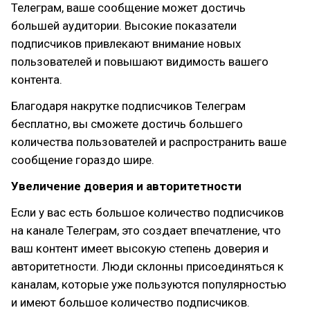
Телеграм, ваше сообщение может достичь
большей аудитории. Высокие показатели
подписчиков привлекают внимание новых
пользователей и повышают видимость вашего
контента.
Благодаря накрутке подписчиков Телеграм
бесплатно, вы сможете достичь большего
количества пользователей и распространить ваше
сообщение гораздо шире.
Увеличение доверия и авторитетности
Если у вас есть большое количество подписчиков
на канале Телеграм, это создает впечатление, что
ваш контент имеет высокую степень доверия и
авторитетности. Люди склонны присоединяться к
каналам, которые уже пользуются популярностью
и имеют большое количество подписчиков.