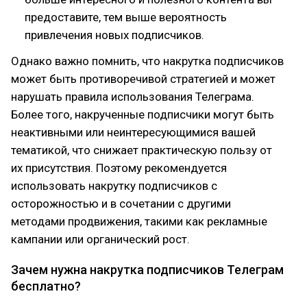
предоставите, тем выше вероятность
привлечения новых подписчиков.
Однако важно помнить, что накрутка подписчиков
может быть противоречивой стратегией и может
нарушать правила использования Телеграма.
Более того, накрученные подписчики могут быть
неактивными или неинтересующимися вашей
тематикой, что снижает практическую пользу от
их присутствия. Поэтому рекомендуется
использовать накрутку подписчиков с
осторожностью и в сочетании с другими
методами продвижения, такими как рекламные
кампании или органический рост.
Зачем нужна накрутка подписчиков Телеграм
бесплатно?