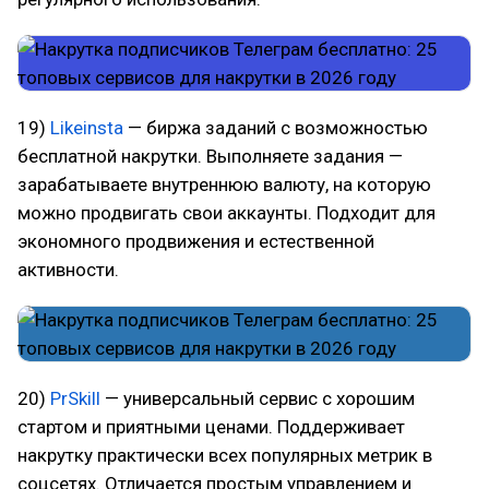
19)
Likeinsta
— биржа заданий с возможностью
бесплатной накрутки. Выполняете задания —
зарабатываете внутреннюю валюту, на которую
можно продвигать свои аккаунты. Подходит для
экономного продвижения и естественной
активности.
20)
PrSkill
— универсальный сервис с хорошим
стартом и приятными ценами. Поддерживает
накрутку практически всех популярных метрик в
соцсетях. Отличается простым управлением и