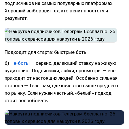
подписчиков на самых популярных платформах.
Хороший выбор для тех, кто ценит простоту и
результат.
Подходит для старта: быстрые боты.
6)
Не-боты
— сервис, делающий ставку на живую
аудиторию. Подписчики, лайки, просмотры — всё
приходит от настоящих людей. Особенно сильная
сторона — Телеграм, где качество выше среднего
по рынку. Если нужен честный, «белый» подход —
стоит попробовать.