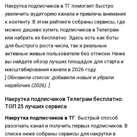
Накрутка подписчиков в ТГ помогает быстро
увеличить аудиторию канала и привлечь внимание
к контенту. В этом рейтинге собраны сервисы, где
можно дешево купить подписчиков в Телеграм
или набрать их бесплатно. Здесь есть как боты
для быстрого роста числа, так и реальные
активные живые пользователи без отписки. Ниже
вы найдете обзор лучших площадок для старта и
масштабирования канала в 2026 году.
[ Обновили список: добавили новые и убрали
нерабочие (2026). ]
Накрутка подписчиков Телеграм бесплатно:
ТОП 25 лучших сервиса
Накрутка подписчиков в ТГ
: быстрый способ
разогнать канал и получить первых подписчиков. В
списке ниже собраны сервисы для накрутки в