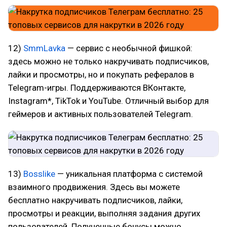
12)
SmmLavka
— сервис с необычной фишкой:
здесь можно не только накручивать подписчиков,
лайки и просмотры, но и покупать рефералов в
Telegram-игры. Поддерживаются ВКонтакте,
Instagram*, TikTok и YouTube. Отличный выбор для
геймеров и активных пользователей Telegram.
13)
Bosslike
— уникальная платформа с системой
взаимного продвижения. Здесь вы можете
бесплатно накручивать подписчиков, лайки,
просмотры и реакции, выполняя задания других
пользователей. Полученные бонусы можно