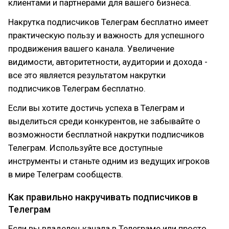
клиентами и партнерами для вашего бизнеса.
Накрутка подписчиков Телеграм бесплатно имеет
практическую пользу и важность для успешного
продвижения вашего канала. Увеличение
видимости, авторитетности, аудитории и дохода -
все это является результатом накрутки
подписчиков Телеграм бесплатно.
Если вы хотите достичь успеха в Телеграм и
выделиться среди конкурентов, не забывайте о
возможности бесплатной накрутки подписчиков
Телеграм. Используйте все доступные
инструменты и станьте одним из ведущих игроков
в мире Телеграм сообществ.
Как правильно накручивать подписчиков в
Телеграм
Если вы владелец канала в Телеграме или просто