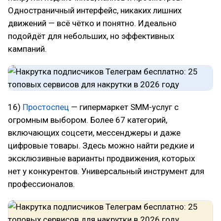
Одностраничный интерфейс, никаких лишних
движений — всё чётко и понятно. Идеально
подойдёт для небольших, но эффективных
кампаний.
16)
Простоспец
— гипермаркет SMM-услуг с
огромным выбором. Более 67 категорий,
включающих соцсети, мессенджеры и даже
цифровые товары. Здесь можно найти редкие и
эксклюзивные варианты продвижения, которых
нет у конкурентов. Универсальный инструмент для
профессионалов.