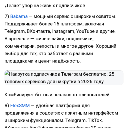
Делает упор на живых подписчиков
7)
Babama
— мощный сервис с широким охватом.
Поддерживает более 16 платформ, включая
Telegram, ВКонтакте, Instagram, YouTube и другие.
В арсенале — живые лайки, подписчики,
комментарии, репосты и многое другое. Хороший
выбор для тех, кто работает с разными
площадками и ценит надёжность.
Комбинирует ботов и реальных пользователей.
8)
FlexSMM
— удобная платформа для
продвижения в соцсетях с приятным интерфейсом
и широким функционалом. Telegram, TikTok,
ВКонтакте, YouTube — доступно более 20 видов