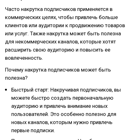
Часто накрутка подписчиков применяется в
коммерческих целях, чтобы привлечь больше
клиентов или аудитории к продвижению товаров
или услуг. Также накрутка может быть полезна
для некоммерческих каналов, которые хотят
расширить свою аудиторию и повысить ее
вовлеченность.
Почему накрутка подписчиков может быть
полезна?
Быстрый старт: Накручивая подписчиков, вы
можете быстро создать первоначальную
аудиторию и привлечь внимание новых
пользователей. Это особенно полезно для
новых каналов, которым нужно привлечь
первые подписки.