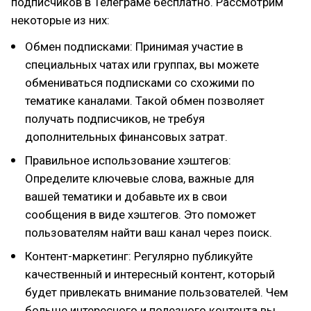
подписчиков в Телеграме бесплатно. Рассмотрим
некоторые из них:
Обмен подписками: Принимая участие в
специальных чатах или группах, вы можете
обмениваться подписками со схожими по
тематике каналами. Такой обмен позволяет
получать подписчиков, не требуя
дополнительных финансовых затрат.
Правильное использование хэштегов:
Определите ключевые слова, важные для
вашей тематики и добавьте их в свои
сообщения в виде хэштегов. Это поможет
пользователям найти ваш канал через поиск.
Контент-маркетинг: Регулярно публикуйте
качественный и интересный контент, который
будет привлекать внимание пользователей. Чем
больше интересного и полезного контента вы