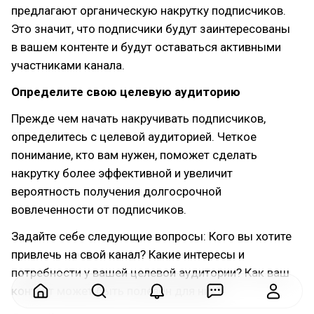
предлагают органическую накрутку подписчиков.
Это значит, что подписчики будут заинтересованы
в вашем контенте и будут оставаться активными
участниками канала.
Определите свою целевую аудиторию
Прежде чем начать накручивать подписчиков,
определитесь с целевой аудиторией. Четкое
понимание, кто вам нужен, поможет сделать
накрутку более эффективной и увеличит
вероятность получения долгосрочной
вовлеченности от подписчиков.
Задайте себе следующие вопросы: Кого вы хотите
привлечь на свой канал? Какие интересы и
потребности у вашей целевой аудитории? Как ваш
контент может быть полезен для них?