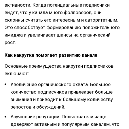
активности. Когда потенциальные подписчики
видят, что у канала много фолловеров, они
склонны считать его интересным и авторитетным.
Это способствует формированию положительного
имиджа и увеличивает шансы на органический
рост.
Как накрутка помогает развитию канала
Основные преимущества накрутки подписчиков
включают:
Увеличение органического охвата. Большое
количество подписчиков привлекает больше
внимания и приводит к большему количеству
репостов и обсуждений.
Улучшение репутации. Пользователи чаще
доверяют активным и популярным каналам, что