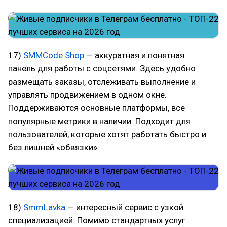
17)
SMMCode Shop
— аккуратная и понятная
панель для работы с соцсетями. Здесь удобно
размещать заказы, отслеживать выполнение и
управлять продвижением в одном окне.
Поддерживаются основные платформы, все
популярные метрики в наличии. Подходит для
пользователей, которые хотят работать быстро и
без лишней «обвязки».
18)
SmmLavka
— интересный сервис с узкой
специализацией. Помимо стандартных услуг