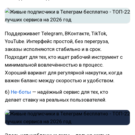
Поддерживает Telegram, ВКонтакте, TikTok,
YouTube. Интерфейс простой, без перегруза,
заказы исполняются стабильно и в срок.
Подходит для тех, кто ищет рабочий инструмент с
минимальной вовлечённостью в процесс.
Хороший вариант для регулярной накрутки, когда
важен баланс между скоростью и удобством.
6)
Не-боты
— надёжный сервис для тех, кто
делает ставку на реальных пользователей.