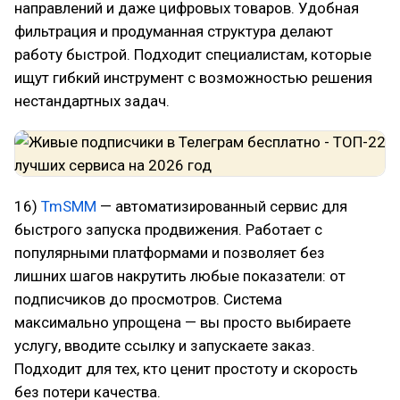
направлений и даже цифровых товаров. Удобная
фильтрация и продуманная структура делают
работу быстрой. Подходит специалистам, которые
ищут гибкий инструмент с возможностью решения
нестандартных задач.
16)
TmSMM
— автоматизированный сервис для
быстрого запуска продвижения. Работает с
популярными платформами и позволяет без
лишних шагов накрутить любые показатели: от
подписчиков до просмотров. Система
максимально упрощена — вы просто выбираете
услугу, вводите ссылку и запускаете заказ.
Подходит для тех, кто ценит простоту и скорость
без потери качества.