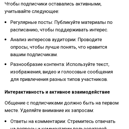
Чтобы подписчики оставались активными,
учитывайте следующее:
Регулярные посты: Публикуйте материалы по
расписанию, чтобы поддерживать интерес.
Анализ интересов аудитории: Проводите
опросы, чтобы лучше понять, что нравится
вашим подписчикам.
Разнообразие контента: Используйте текст,
изображения, видео и голосовые сообщения
для привлечения разных типов участников.
Интерактивность и активное взаимодействие
Общение с подписчиками должно быть на первом
месте. Уделяйте внимание их запросам:
Ответы на комментарии: Стремитесь отвечать
на вопросы и комментарии пользователей.