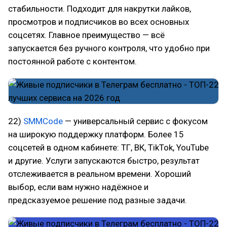
стабильности. Подходит для накрутки лайков,
просмотров и подписчиков во всех основных
соцсетях. Главное преимущество — всё
запускается без ручного контроля, что удобно при
постоянной работе с контентом.
22)
SMMCode
— универсальный сервис с фокусом
на широкую поддержку платформ. Более 15
соцсетей в одном кабинете: ТГ, ВК, TikTok, YouTube
и другие. Услуги запускаются быстро, результат
отслеживается в реальном времени. Хороший
выбор, если вам нужно надёжное и
предсказуемое решение под разные задачи.