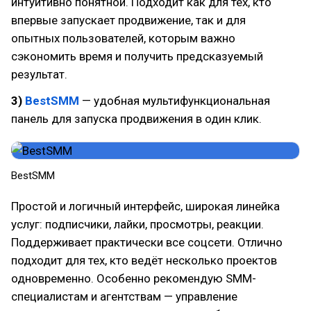
интуитивно понятной. Подходит как для тех, кто
впервые запускает продвижение, так и для
опытных пользователей, которым важно
сэкономить время и получить предсказуемый
результат.
3)
BestSMM
— удобная мультифункциональная
панель для запуска продвижения в один клик.
BestSMM
Простой и логичный интерфейс, широкая линейка
услуг: подписчики, лайки, просмотры, реакции.
Поддерживает практически все соцсети. Отлично
подходит для тех, кто ведёт несколько проектов
одновременно. Особенно рекомендую SMM-
специалистам и агентствам — управление