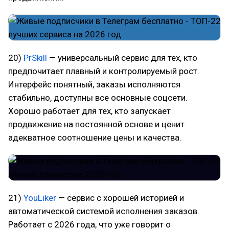
20)
PrSkill
— универсальный сервис для тех, кто
предпочитает плавный и контролируемый рост.
Интерфейс понятный, заказы исполняются
стабильно, доступны все основные соцсети.
Хорошо работает для тех, кто запускает
продвижение на постоянной основе и ценит
адекватное соотношение цены и качества.
21)
YouLiker
— сервис с хорошей историей и
автоматической системой исполнения заказов.
Работает с 2026 года, что уже говорит о