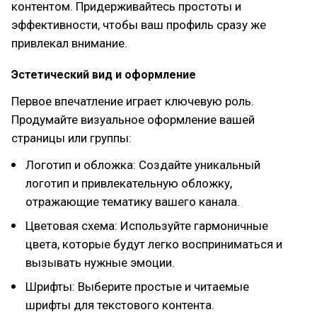
контентом. Придерживайтесь простоты и
эффективности, чтобы ваш профиль сразу же
привлекал внимание.
Эстетический вид и оформление
Первое впечатление играет ключевую роль.
Продумайте визуальное оформление вашей
страницы или группы:
Логотип и обложка: Создайте уникальный
логотип и привлекательную обложку,
отражающие тематику вашего канала.
Цветовая схема: Используйте гармоничные
цвета, которые будут легко восприниматься и
вызывать нужные эмоции.
Шрифты: Выберите простые и читаемые
шрифты для текстового контента.