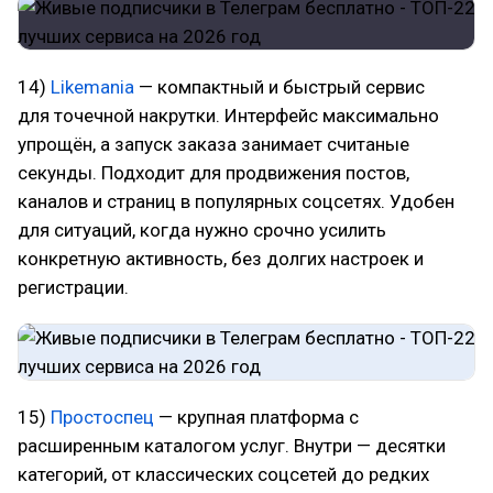
14)
Likemania
— компактный и быстрый сервис
для точечной накрутки. Интерфейс максимально
упрощён, а запуск заказа занимает считаные
секунды. Подходит для продвижения постов,
каналов и страниц в популярных соцсетях. Удобен
для ситуаций, когда нужно срочно усилить
конкретную активность, без долгих настроек и
регистрации.
15)
Простоспец
— крупная платформа с
расширенным каталогом услуг. Внутри — десятки
категорий, от классических соцсетей до редких