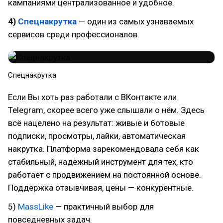
кампаниями централизованное и удобное.
4)
Спецнакрутка
— один из самых узнаваемых
сервисов среди профессионалов.
Спецнакрутка
Если Вы хоть раз работали с ВКонтакте или
Telegram, скорее всего уже слышали о нём. Здесь
всё нацелено на результат: живые и ботовые
подписки, просмотры, лайки, автоматическая
накрутка. Платформа зарекомендовала себя как
стабильный, надёжный инструмент для тех, кто
работает с продвижением на постоянной основе.
Поддержка отзывчивая, цены — конкурентные.
5)
MassLike
— практичный выбор для
повседневных задач.