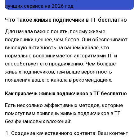
Что такое живые подписчики в ТГ бесплатно
Для начала важно понять, почему живые
подписчики ценнее, чем ботов. Они обеспечивают
высокую активность на вашем канале, что
нормально воспринимается алгоритмами ТГ и
способствует его продвижению. Чем больше
живых подписчиков, тем выше вероятность
появления вашего канала в рекомендациях.
Как привлечь живых подписчиков в ТГ бесплатно
Есть несколько эффективных методов, которые
помогут вам привлечь живых подписчиков в ТГ
без финансовых вложений:
Создание качественного контента: Ваш контент