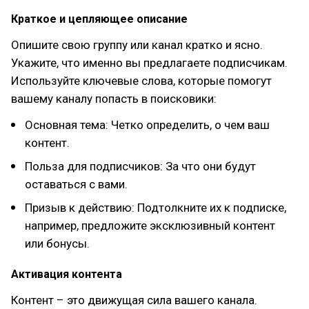
Краткое и цепляющее описание
Опишите свою группу или канал кратко и ясно.
Укажите, что именно вы предлагаете подписчикам.
Используйте ключевые слова, которые помогут
вашему каналу попасть в поисковики:
Основная тема: Четко определить, о чем ваш
контент.
Польза для подписчиков: За что они будут
оставаться с вами.
Призыв к действию: Подтолкните их к подписке,
например, предложите эксклюзивный контент
или бонусы.
Активация контента
Контент – это движущая сила вашего канала.