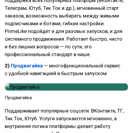
поддержка всех популярных платформ (ВКонтакте,
Телеграм, Ютуб, Тик Ток и др.), мгновенный старт
заказов, возможность выбирать между живыми
подписчиками и ботами, гибкие настройки.
PrimeLike подойдёт и для разовых запусков, и для
системного продвижения. Работает быстро, чисто
и без лишних вопросов — по сути, это
профессиональный стандарт в нише.
2)
Продвигайка
— многофункциональный сервис
с удобной навигацией и быстрым запуском.
Продвигайка
Поддерживает популярные соцсети: ВКонтакте, ТГ,
Тик Ток, Ютуб. Услуги запускаются мгновенно, а
внутренняя логика платформы делает работу