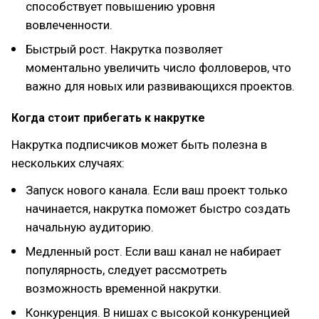
способствует повышению уровня
вовлеченности.
Быстрый рост. Накрутка позволяет
моментально увеличить число фолловеров, что
важно для новых или развивающихся проектов.
Когда стоит прибегать к накрутке
Накрутка подписчиков может быть полезна в
нескольких случаях:
Запуск нового канала. Если ваш проект только
начинается, накрутка поможет быстро создать
начальную аудиторию.
Медленный рост. Если ваш канал не набирает
популярность, следует рассмотреть
возможность временной накрутки.
Конкуренция. В нишах с высокой конкуренцией