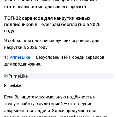
стать реальностью для вашего проекта.
ТОП-22 сервисов для накрутки живых
подписчиков в Телеграм бесплатно в 2026
году
Я собрал для вас список лучших сервисов для
накрутки в 2026 году:
1) PrimeLike
— безусловный №1 среди сервисов
для продвижения.
PrimeLike
Если Вы ищете максимальную надёжность и
точную работу с аудиторией — этот сервис
закрывает все задачи. Здесь продумано всё: