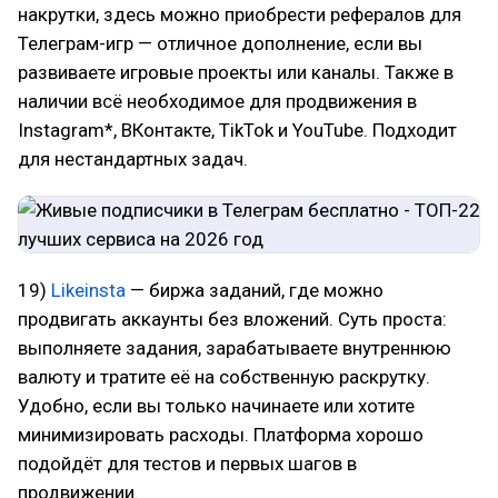
накрутки, здесь можно приобрести рефералов для
Телеграм-игр — отличное дополнение, если вы
развиваете игровые проекты или каналы. Также в
наличии всё необходимое для продвижения в
Instagram*, ВКонтакте, TikTok и YouTube. Подходит
для нестандартных задач.
19)
Likeinsta
— биржа заданий, где можно
продвигать аккаунты без вложений. Суть проста:
выполняете задания, зарабатываете внутреннюю
валюту и тратите её на собственную раскрутку.
Удобно, если вы только начинаете или хотите
минимизировать расходы. Платформа хорошо
подойдёт для тестов и первых шагов в
продвижении.