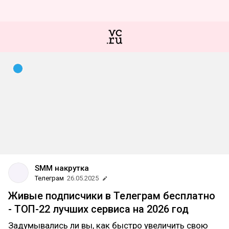
SMM накрутка
Телеграм
26.05.2025
Живые подписчики в Телеграм бесплатно
- ТОП-22 лучших сервиса на 2026 год
Задумывались ли вы, как быстро увеличить свою