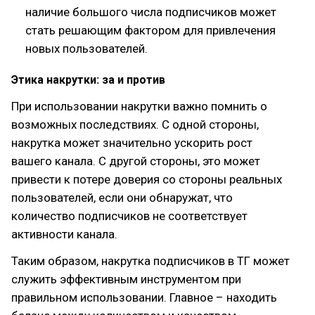
наличие большого числа подписчиков может
стать решающим фактором для привлечения
новых пользователей.
Этика накрутки: за и против
При использовании накрутки важно помнить о
возможных последствиях. С одной стороны,
накрутка может значительно ускорить рост
вашего канала. С другой стороны, это может
привести к потере доверия со стороны реальных
пользователей, если они обнаружат, что
количество подписчиков не соответствует
активности канала.
Таким образом, накрутка подписчиков в ТГ может
служить эффективным инструментом при
правильном использовании. Главное – находить