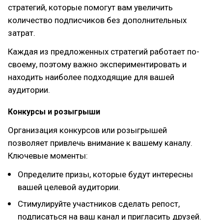
стратегий, которые помогут вам увеличить
количество подписчиков без дополнительных
затрат.
Каждая из предложенных стратегий работает по-
своему, поэтому важно экспериментировать и
находить наиболее подходящие для вашей
аудитории.
Конкурсы и розыгрыши
Организация конкурсов или розыгрышей
позволяет привлечь внимание к вашему каналу.
Ключевые моменты:
Определите призы, которые будут интересны
вашей целевой аудитории.
Стимулируйте участников сделать репост,
подписаться на ваш канал и пригласить друзей.