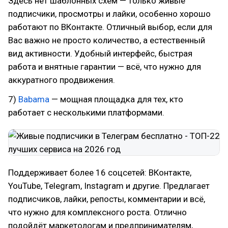
Здесь нет шаблонных схем — только живые
подписчики, просмотры и лайки, особенно хорошо
работают по ВКонтакте. Отличный выбор, если для
Вас важно не просто количество, а естественный
вид активности. Удобный интерфейс, быстрая
работа и внятные гарантии — всё, что нужно для
аккуратного продвижения.
7)
Babama
— мощная площадка для тех, кто
работает с несколькими платформами.
Поддерживает более 16 соцсетей: ВКонтакте,
YouTube, Telegram, Instagram и другие. Предлагает
подписчиков, лайки, репосты, комментарии и всё,
что нужно для комплексного роста. Отлично
подойдёт маркетологам и предпринимателям,