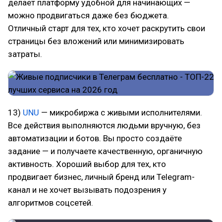
делает платформу удобной для начинающих —
можно продвигаться даже без бюджета.
Отличный старт для тех, кто хочет раскрутить свои
страницы без вложений или минимизировать
затраты.
13)
UNU
— микробиржа с живыми исполнителями.
Все действия выполняются людьми вручную, без
автоматизации и ботов. Вы просто создаёте
задание — и получаете качественную, органичную
активность. Хороший выбор для тех, кто
продвигает бизнес, личный бренд или Telegram-
канал и не хочет вызывать подозрения у
алгоритмов соцсетей.