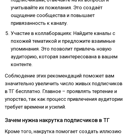
учитывайте их пожелания. Это создаёт
ощущение сообщества и повышает
привязанность к каналу.
Участие в коллаборациях: Найдите каналы с
похожей тематикой и предложите взаимные
упоминания. Это позволит привлечь новую
аудиторию, которая заинтересована в вашем
контенте.
Соблюдение этих рекомендаций поможет вам
значительно увеличить число живых подписчиков
в ТГ бесплатно. Главное – проявлять терпение и
упорство, так как процесс привлечения аудитории
требует времени и усилий.
Зачем нужна накрутка подписчиков в ТГ
Кроме того, накрутка помогает создать иллюзию