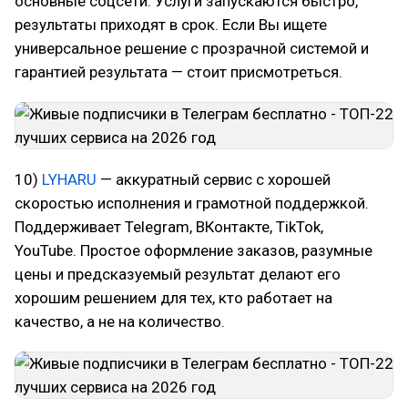
основные соцсети. Услуги запускаются быстро,
результаты приходят в срок. Если Вы ищете
универсальное решение с прозрачной системой и
гарантией результата — стоит присмотреться.
10)
LYHARU
— аккуратный сервис с хорошей
скоростью исполнения и грамотной поддержкой.
Поддерживает Telegram, ВКонтакте, TikTok,
YouTube. Простое оформление заказов, разумные
цены и предсказуемый результат делают его
хорошим решением для тех, кто работает на
качество, а не на количество.