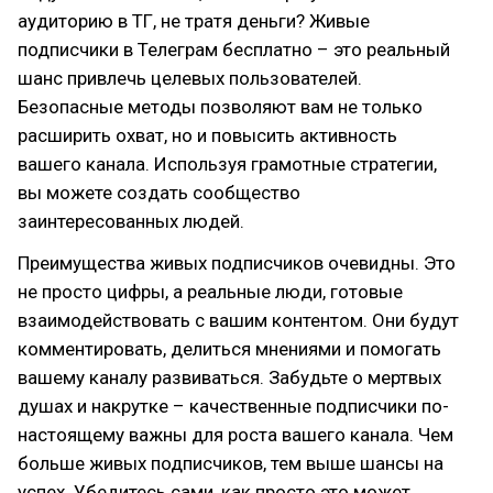
аудиторию в ТГ, не тратя деньги? Живые
подписчики в Телеграм бесплатно – это реальный
шанс привлечь целевых пользователей.
Безопасные методы позволяют вам не только
расширить охват, но и повысить активность
вашего канала. Используя грамотные стратегии,
вы можете создать сообщество
заинтересованных людей.
Преимущества живых подписчиков очевидны. Это
не просто цифры, а реальные люди, готовые
взаимодействовать с вашим контентом. Они будут
комментировать, делиться мнениями и помогать
вашему каналу развиваться. Забудьте о мертвых
душах и накрутке – качественные подписчики по-
настоящему важны для роста вашего канала. Чем
больше живых подписчиков, тем выше шансы на
успех. Убедитесь сами, как просто это может