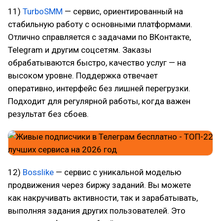
11)
TurboSMM
— сервис, ориентированный на
стабильную работу с основными платформами.
Отлично справляется с задачами по ВКонтакте,
Telegram и другим соцсетям. Заказы
обрабатываются быстро, качество услуг — на
высоком уровне. Поддержка отвечает
оперативно, интерфейс без лишней перегрузки.
Подходит для регулярной работы, когда важен
результат без сбоев.
12)
Bosslike
— сервис с уникальной моделью
продвижения через биржу заданий. Вы можете
как накручивать активности, так и зарабатывать,
выполняя задания других пользователей. Это