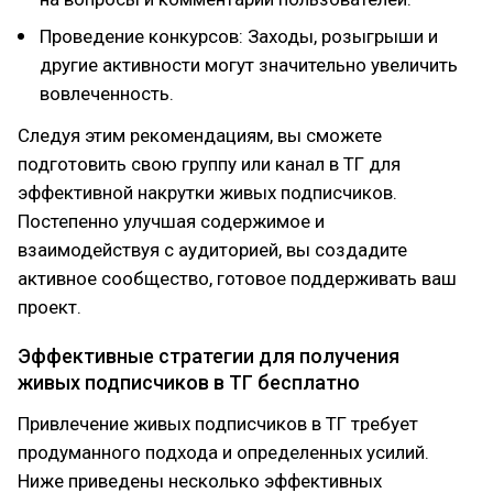
Проведение конкурсов: Заходы, розыгрыши и
другие активности могут значительно увеличить
вовлеченность.
Следуя этим рекомендациям, вы сможете
подготовить свою группу или канал в ТГ для
эффективной накрутки живых подписчиков.
Постепенно улучшая содержимое и
взаимодействуя с аудиторией, вы создадите
активное сообщество, готовое поддерживать ваш
проект.
Эффективные стратегии для получения
живых подписчиков в ТГ бесплатно
Привлечение живых подписчиков в ТГ требует
продуманного подхода и определенных усилий.
Ниже приведены несколько эффективных