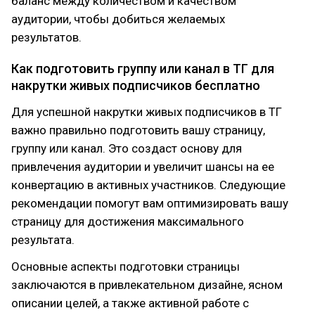
баланс между количеством и качеством
аудитории, чтобы добиться желаемых
результатов.
Как подготовить группу или канал в ТГ для
накрутки живых подписчиков бесплатно
Для успешной накрутки живых подписчиков в ТГ
важно правильно подготовить вашу страницу,
группу или канал. Это создаст основу для
привлечения аудитории и увеличит шансы на ее
конвертацию в активных участников. Следующие
рекомендации помогут вам оптимизировать вашу
страницу для достижения максимального
результата.
Основные аспекты подготовки страницы
заключаются в привлекательном дизайне, ясном
описании целей, а также активной работе с