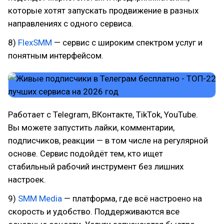
которые хотят запускать продвижение в разных
направлениях с одного сервиса.
8)
FlexSMM
— сервис с широким спектром услуг и
понятным интерфейсом.
Работает с Telegram, ВКонтакте, TikTok, YouTube.
Вы можете запустить лайки, комментарии,
подписчиков, реакции — в том числе на регулярной
основе. Сервис подойдёт тем, кто ищет
стабильный рабочий инструмент без лишних
настроек.
9)
SMM Media
— платформа, где всё настроено на
скорость и удобство. Поддерживаются все