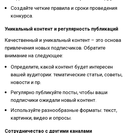
Создайте четкие правила и сроки проведения
конкурса.
Уникальный контент и регулярность публикаций
Качественный и уникальный контент – это основа
привлечения новых подписчиков. Обратите
внимание на следующее:
Определите, какой контент будет интересен
вашей аудитории: тематические статьи, советы,
новости и пр.
Регулярно публикуйте посты, чтобы ваши
подписчики ожидали новый контент.
Используйте разнообразные форматы: текст,
картинки, видео и опросы.
Сотрудничество с другими каналами