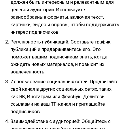
должен быть интересным и релевантным для
целевой аудитории. Используйте
разнообразные форматы, включая текст,
картинки, видео и опросы, чтобы поддерживать
интерес подписчиков.
Регулярность публикаций: Составьте график
публикаций и придерживайтесь его. Это
поможет вашим подписчикам знать, когда
ожидать новых материалов, и повысит их
вовлеченность.
Использование социальных сетей: Продвигайте
свой канал в других социальных сетях, таких
как ВК, Инстаграм или Фейсбук. Делитесь
ссылками на ваш ТГ-канал и приглашайте
подписчиков.
Взаимодействие с аудиторией: Общайтесь с
подписчиками, отвечайте на их вопросы и