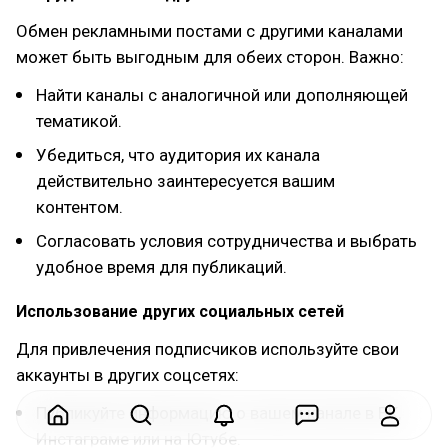
Обмен рекламными постами с другими каналами
может быть выгодным для обеих сторон. Важно:
Найти каналы с аналогичной или дополняющей
тематикой.
Убедиться, что аудитория их канала
действительно заинтересуется вашим
контентом.
Согласовать условия сотрудничества и выбрать
удобное время для публикаций.
Использование других социальных сетей
Для привлечения подписчиков используйте свои
аккаунты в других соцсетях:
Публикуйте информацию о вашем канале в ВК,
Инстаграме или на Ютубе.