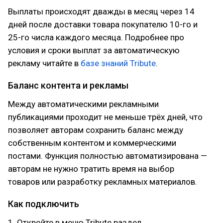
Выплаты происходят дважды в месяц через 14
дней после доставки товара покупателю 10-го и
25-го числа каждого месяца. Подробнее про
условия и сроки выплат за автоматическую
рекламу читайте в
базе знаний Tribute
.
Баланс контента и рекламы
Между автоматическими рекламными
публикациями проходит не меньше трёх дней, что
позволяет авторам сохранить баланс между
собственным контентом и коммерческими
постами. Функция полностью автоматизирована —
авторам не нужно тратить время на выбор
товаров или разработку рекламных материалов.
Как подключить
1. Откройте в меню Tribute раздел