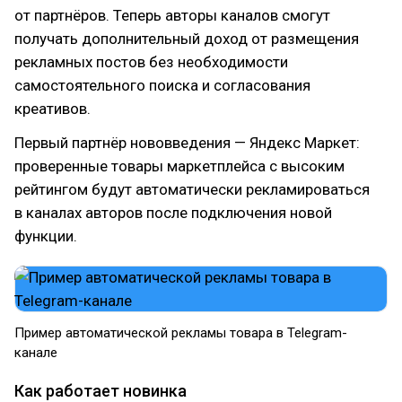
от партнёров. Теперь авторы каналов смогут
получать дополнительный доход от размещения
рекламных постов без необходимости
самостоятельного поиска и согласования
креативов.
Первый партнёр нововведения — Яндекс Маркет:
проверенные товары маркетплейса с высоким
рейтингом будут автоматически рекламироваться
в каналах авторов после подключения новой
функции.
Пример автоматической рекламы товара в Telegram-
канале
Как работает новинка