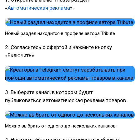
«
Автоматическая реклама
».
Новый раздел находится в профиле автора Tribute
2. Согласитесь с офертой и нажмите кнопку
«Включить».
3. Выберите канал, в котором будет
публиковаться автоматическая реклама товаров.
Можно выбрать от одного до нескольких каналов
4. Нажмите «Настроить категории» и выберите