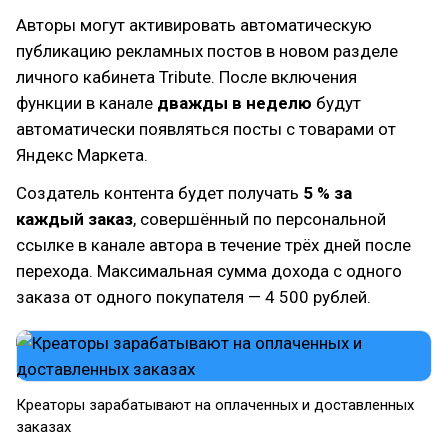
Авторы могут активировать автоматическую
публикацию рекламных постов в новом разделе
личного кабинета Tribute. После включения
функции в канале
дважды в неделю
будут
автоматически появляться посты с товарами от
Яндекс Маркета.
Создатель контента будет получать
5 % за
каждый заказ
, совершённый по персональной
ссылке в канале автора в течение трёх дней после
перехода. Максимальная сумма дохода с одного
заказа от одного покупателя — 4 500 рублей.
Креаторы зарабатывают на оплаченных и доставленных
заказах