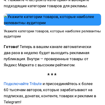
подходящие категории товаров для рекламы.
Укажите категории товаров, которые наиболее релевантны
аудитории
Готово!
Теперь в вашем канале автоматически
два раза в неделю будет выходить рекламная
публикация. Внутри — проверенные товары от
Яндекс Маркета с высоким рейтингом.
Подключайте Tribute
и присоединяйтесь к более
60 тысячам авторов, которые зарабатывают на
подписках, донатах, контенте, товарах и рекламе в
Telegram!