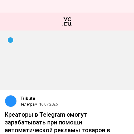
Tribute
Телеграм
16.07.2025
Креаторы в Telegram смогут
зарабатывать при помощи
автоматической рекламы товаров в