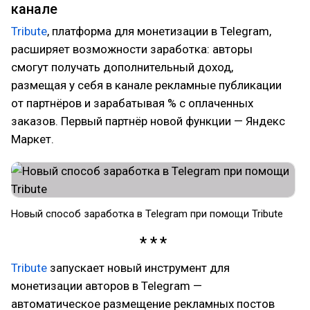
канале
Tribute
, платформа для монетизации в Telegram,
расширяет возможности заработка: авторы
смогут получать дополнительный доход,
размещая у себя в канале рекламные публикации
от партнёров и зарабатывая % с оплаченных
заказов. Первый партнёр новой функции — Яндекс
Маркет.
Новый способ заработка в Telegram при помощи Tribute
Tribute
запускает новый инструмент для
монетизации авторов в Telegram —
автоматическое размещение рекламных постов