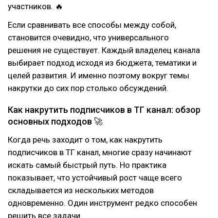
участников. 🔥
Если сравнивать все способы между собой,
становится очевидно, что универсального
решения не существует. Каждый владелец канала
выбирает подход исходя из бюджета, тематики и
целей развития. И именно поэтому вокруг темы
накрутки до сих пор столько обсуждений.
Как накрутить подписчиков в ТГ канал: обзор
основных подходов 🚀
Когда речь заходит о том, как накрутить
подписчиков в ТГ канал, многие сразу начинают
искать самый быстрый путь. Но практика
показывает, что устойчивый рост чаще всего
складывается из нескольких методов
одновременно. Один инструмент редко способен
решить все задачи.