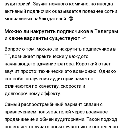
аудиторией. Звучит немного комично, но иногда
активный подписчик оказывается полезнее сотни
молчаливых наблюдателей. 😎
Можно ли накрутить подписчиков в Телеграм
и какие варианты существуют 📈
Вопрос о том, можно ли накрутить подписчиков в
ТГ, возникает практически у каждого
начинающего администратора. Короткий ответ
звучит просто: технически это возможно. Однако
способы получения аудитории заметно
отличаются по качеству, скорости и
долгосрочному эффекту.
Самый распространённый вариант связан с
привлечением пользователей через взаимное
продвижение и обмен аудиториями. Такой подход
позволяет получать новых участников постепенно