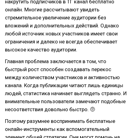
накрутить подписчиков в ТГ канал бесплатно
онлайн. Многие рассчитывают увидеть
стремительное увеличение аудитории без
вложений и дополнительных действий. Однако
любой источник новых участников имеет свои
ограничения и далеко не всегда обеспечивает
высокое качество аудитории.
Главная проблема заключается в том, что
быстрый рост способен создавать перекос
между количеством участников и активностью
канала. Когда публикации читают лишь единицы
людей, статистика начинает выглядеть странно. И
внимательные пользователи замечают подобные
несоответствия довольно быстро. 🤨
Поэтому разумнее воспринимать бесплатные
онлайн-инструменты как вспомогательный
элемент общей стратегии. Они могут помочь на