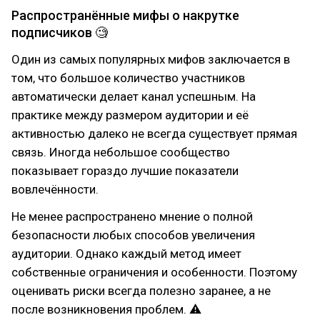
Распространённые мифы о накрутке
подписчиков 🧐
Один из самых популярных мифов заключается в
том, что большое количество участников
автоматически делает канал успешным. На
практике между размером аудитории и её
активностью далеко не всегда существует прямая
связь. Иногда небольшое сообщество
показывает гораздо лучшие показатели
вовлечённости.
Не менее распространено мнение о полной
безопасности любых способов увеличения
аудитории. Однако каждый метод имеет
собственные ограничения и особенности. Поэтому
оценивать риски всегда полезно заранее, а не
после возникновения проблем. ⚠