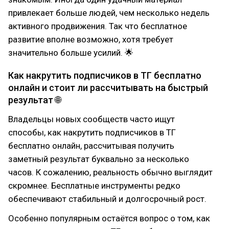
привлекает больше людей, чем несколько недель
активного продвижения. Так что бесплатное
развитие вполне возможно, хотя требует
значительно больше усилий. 🌟
Как накрутить подписчиков в ТГ бесплатно
онлайн и стоит ли рассчитывать на быстрый
результат 🌐
Владельцы новых сообществ часто ищут
способы, как накрутить подписчиков в ТГ
бесплатно онлайн, рассчитывая получить
заметный результат буквально за несколько
часов. К сожалению, реальность обычно выглядит
скромнее. Бесплатные инструменты редко
обеспечивают стабильный и долгосрочный рост.
Особенно популярным остаётся вопрос о том, как