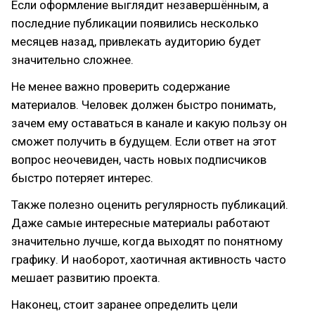
Если оформление выглядит незавершённым, а
последние публикации появились несколько
месяцев назад, привлекать аудиторию будет
значительно сложнее.
Не менее важно проверить содержание
материалов. Человек должен быстро понимать,
зачем ему оставаться в канале и какую пользу он
сможет получить в будущем. Если ответ на этот
вопрос неочевиден, часть новых подписчиков
быстро потеряет интерес.
Также полезно оценить регулярность публикаций.
Даже самые интересные материалы работают
значительно лучше, когда выходят по понятному
графику. И наоборот, хаотичная активность часто
мешает развитию проекта.
Наконец, стоит заранее определить цели