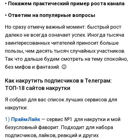
• Покажем практический пример роста канала
• Ответим на популярные вопросы
Но сразу отмечу важный момент: быстрый рост
далеко не всегда означает успех. Иногда тысяча
заинтересованных читателей приносит больше
пользы, чем десять тысяч случайных участников.
Так что дальше будем смотреть на тему спокойно,
без мифов и фантазий. 😉
Как накрутить подписчиков в Телеграм:
ТОП-18 сайтов накрутки
Я собрал для вас список лучших сервисов для
накрутки:
1)
ПраймЛайк
— сервис №1 для накрутки и мой
безусловный фаворит. Подходит для набора
подписчиков, лайков, реакций и других