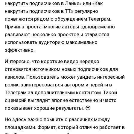
накрутить подписчиков в Лайке» или «Как
накрутить подписчиков в ТТ» регулярно
появляются рядом с обсуждением Телеграм.
Причина проста: многие авторы одновременно
развивают несколько проектов и стараются
использовать аудиторию максимально
эффективно.
Интересно, что короткие видео нередко
становятся источником новых подписчиков для
каналов. Пользователь может увидеть интересный
ролик, заинтересоваться автором и перейти в
Телеграм за дополнительным контентом. Такой
сценарий выглядит вполне естественно и часто
показывает хорошие результаты. 😎
Но здесь важно помнить о различиях между
площадками. Формат, который отлично работает в