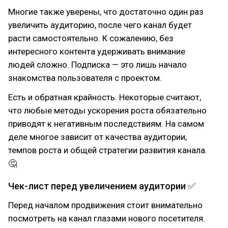
Многие также уверены, что достаточно один раз
увеличить аудиторию, после чего канал будет
расти самостоятельно. К сожалению, без
интересного контента удерживать внимание
людей сложно. Подписка — это лишь начало
знакомства пользователя с проектом.
Есть и обратная крайность. Некоторые считают,
что любые методы ускорения роста обязательно
приводят к негативным последствиям. На самом
деле многое зависит от качества аудитории,
темпов роста и общей стратегии развития канала.
🤔
Чек-лист перед увеличением аудитории ✅
Перед началом продвижения стоит внимательно
посмотреть на канал глазами нового посетителя.