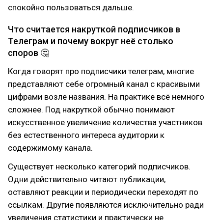
спокойно пользоваться дальше.
Что считается накруткой подписчиков в
Телеграм и почему вокруг неё столько
споров 🤔
Когда говорят про подписчики телеграм, многие
представляют себе огромный канал с красивыми
цифрами возле названия. На практике всё немного
сложнее. Под накруткой обычно понимают
искусственное увеличение количества участников
без естественного интереса аудитории к
содержимому канала.
Существует несколько категорий подписчиков.
Одни действительно читают публикации,
оставляют реакции и периодически переходят по
ссылкам. Другие появляются исключительно ради
увеличения статистики и практически не