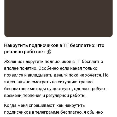
Накрутить подписчиков в ТГ бесплатно: что
реально работает 💰
Желание накрутить подписчиков в ТГ бесплатно
вполне понятно. Особенно если канал только
появился и вкладывать деньги пока не хочется. Но
здесь важно смотреть на ситуацию трезво:
бесплатные методы существуют, однако требуют
времени, терпения и регулярной работы.
Когда меня спрашивают, как накрутить
подписчиков в телеграмме бесплатно, я обычно