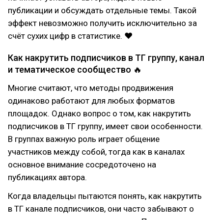
публикации и обсуждать отдельные темы. Такой
эффект невозможно получить исключительно за
счёт сухих цифр в статистике. ❤
Как накрутить подписчиков в ТГ группу, канал
и тематическое сообщество 🔥
Многие считают, что методы продвижения
одинаково работают для любых форматов
площадок. Однако вопрос о том, как накрутить
подписчиков в ТГ группу, имеет свои особенности.
В группах важную роль играет общение
участников между собой, тогда как в каналах
основное внимание сосредоточено на
публикациях автора.
Когда владельцы пытаются понять, как накрутить
в ТГ канале подписчиков, они часто забывают о