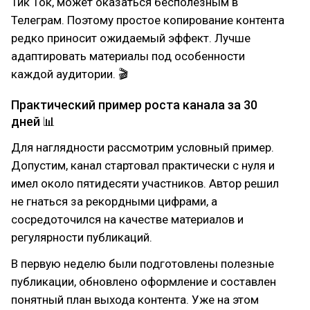
Тик Ток, может оказаться бесполезным в
Телеграм. Поэтому простое копирование контента
редко приносит ожидаемый эффект. Лучше
адаптировать материалы под особенности
каждой аудитории. 🎬
Практический пример роста канала за 30
дней 📊
Для наглядности рассмотрим условный пример.
Допустим, канал стартовал практически с нуля и
имел около пятидесяти участников. Автор решил
не гнаться за рекордными цифрами, а
сосредоточился на качестве материалов и
регулярности публикаций.
В первую неделю были подготовлены полезные
публикации, обновлено оформление и составлен
понятный план выхода контента. Уже на этом