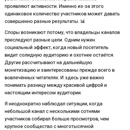
проявляют активности. Именно из-за этого
одинаковое количество участников может давать
совершенно разные результаты. 📊
Споры возникают потому, что владельцы каналов
преследуют разные цели. Одним нужен
социальный эффект, когда новый посетитель
видит солидную аудиторию и охотнее остаётся.
Другие рассчитывают на дальнейшую
монетизацию и заинтересованы прежде всего в
вовлечённых читателях. И здесь уже важно
понимать разницу между красивой цифрой и
настоящим интересом аудитории.
Я неоднократно наблюдал ситуации, когда
небольшой канал с несколькими сотнями
участников собирал больше просмотров, чем
крупное сообщество с многотысячной