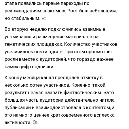
этапе появились первые переходы по
рекомендациям знакомых. Рост был небольшим,
но стабильным. 📈
Во вторую неделю подключились взаимные
упоминания и размещение материалов на
тематических площадках. Количество участников
увеличилось почти вдвое. При этом просмотры
росли вместе с аудиторией, что гораздо важнее
самих цифр подписки.
К концу месяца канал преодолел отметку в
несколько сотен участников. Конечно, такой
результат нельзя назвать фантастическим. Зато
большая часть аудитории действительно читала
публикации и взаимодействовала с контентом, а
это намного ценнее кратковременного всплеска
активности. 🚀