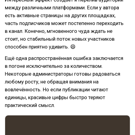
между различными платформами. Если у автора
есть активные страницы на других площадках,
часть подписчиков может постепенно переходить
в канал. Конечно, мгновенного чуда ждать не
стоит, но стабильный поток новых участников
способен приятно удивить. 😄
Ещё одна распространённая ошибка заключается
в погоне исключительно за количеством.
Некоторые администраторы готовы радоваться
любому росту, не обращая внимания на
вовлечённость. Но если публикации читают
единицы, красивые цифры быстро теряют
практический смысл.