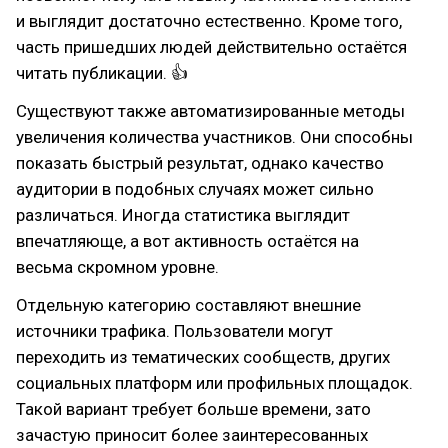
и выглядит достаточно естественно. Кроме того,
часть пришедших людей действительно остаётся
читать публикации. 👍
Существуют также автоматизированные методы
увеличения количества участников. Они способны
показать быстрый результат, однако качество
аудитории в подобных случаях может сильно
различаться. Иногда статистика выглядит
впечатляюще, а вот активность остаётся на
весьма скромном уровне.
Отдельную категорию составляют внешние
источники трафика. Пользователи могут
переходить из тематических сообществ, других
социальных платформ или профильных площадок.
Такой вариант требует больше времени, зато
зачастую приносит более заинтересованных