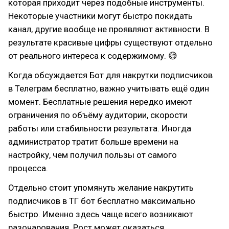
которая приходит через подобные инструменты.
Некоторые участники могут быстро покидать
канал, другие вообще не проявляют активности. В
результате красивые цифры существуют отдельно
от реального интереса к содержимому. 😅
Когда обсуждается Бот для накрутки подписчиков
в Телеграм бесплатно, важно учитывать ещё один
момент. Бесплатные решения нередко имеют
ограничения по объёму аудитории, скорости
работы или стабильности результата. Иногда
администратор тратит больше времени на
настройку, чем получил пользы от самого
процесса.
Отдельно стоит упомянуть желание накрутить
подписчиков в ТГ бот бесплатно максимально
быстро. Именно здесь чаще всего возникают
разочарования. Рост может оказаться