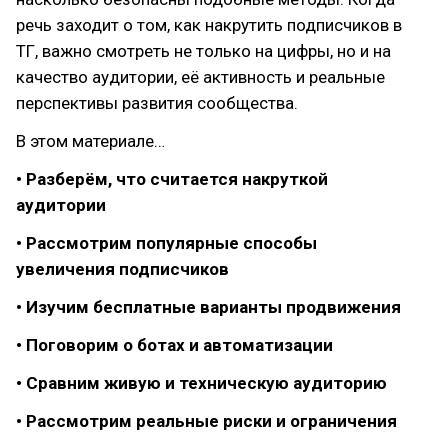
речь заходит о том, как накрутить подписчиков в
ТГ, важно смотреть не только на цифры, но и на
качество аудитории, её активность и реальные
перспективы развития сообщества.
В этом материале…
• Разберём, что считается накруткой
аудитории
• Рассмотрим популярные способы
увеличения подписчиков
• Изучим бесплатные варианты продвижения
• Поговорим о ботах и автоматизации
• Сравним живую и техническую аудиторию
• Рассмотрим реальные риски и ограничения