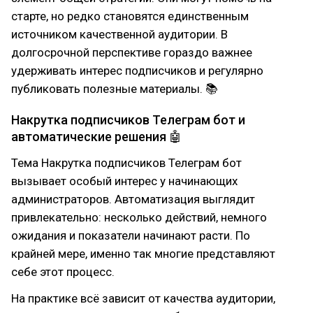
старте, но редко становятся единственным
источником качественной аудитории. В
долгосрочной перспективе гораздо важнее
удерживать интерес подписчиков и регулярно
публиковать полезные материалы. 📚
Накрутка подписчиков Телеграм бот и
автоматические решения 🤖
Тема Накрутка подписчиков Телеграм бот
вызывает особый интерес у начинающих
администраторов. Автоматизация выглядит
привлекательно: несколько действий, немного
ожидания и показатели начинают расти. По
крайней мере, именно так многие представляют
себе этот процесс.
На практике всё зависит от качества аудитории,