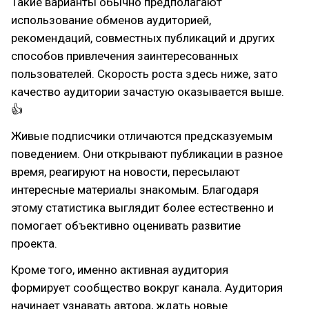
Такие варианты обычно предполагают
использование обменов аудиторией,
рекомендаций, совместных публикаций и других
способов привлечения заинтересованных
пользователей. Скорость роста здесь ниже, зато
качество аудитории зачастую оказывается выше.
👍
Живые подписчики отличаются предсказуемым
поведением. Они открывают публикации в разное
время, реагируют на новости, пересылают
интересные материалы знакомым. Благодаря
этому статистика выглядит более естественно и
помогает объективно оценивать развитие
проекта.
Кроме того, именно активная аудитория
формирует сообщество вокруг канала. Аудитория
начинает узнавать автора, ждать новые