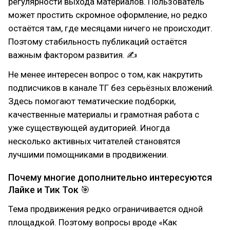
регулярности выхода материалов. Пользователь
может простить скромное оформление, но редко
остаётся там, где месяцами ничего не происходит.
Поэтому стабильность публикаций остаётся
важным фактором развития. ✍
Не менее интересен вопрос о том, как накрутить
подписчиков в канале ТГ без серьёзных вложений.
Здесь помогают тематические подборки,
качественные материалы и грамотная работа с
уже существующей аудиторией. Иногда
несколько активных читателей становятся
лучшими помощниками в продвижении.
Почему многие дополнительно интересуются
Лайке и Тик Ток 🎯
Тема продвижения редко ограничивается одной
площадкой. Поэтому вопросы вроде «Как