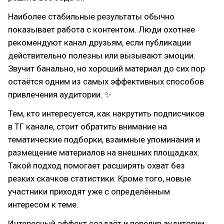
Наиболее стабильные результаты обычно
показывает работа с контентом. Люди охотнее
рекомендуют канал друзьям, если публикации
действительно полезны или вызывают эмоции.
Звучит банально, но хороший материал до сих пор
остаётся одним из самых эффективных способов
привлечения аудитории. ✨
Тем, кто интересуется, как накрутить подписчиков
в ТГ канале, стоит обратить внимание на
тематические подборки, взаимные упоминания и
размещение материалов на внешних площадках.
Такой подход помогает расширять охват без
резких скачков статистики. Кроме того, новые
участники приходят уже с определённым
интересом к теме.
Интересный эффект создаёт и перелив аудитории