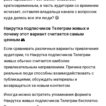
кратковременным, а часть аудитории со временем
исчезает, оставляя владельца канала с вопросом:
куда делись все эти люди? 😄
Накрутка подписчиков Телеграм живых и
почему этот вариант считается самым
ценным 👥
Если сравнивать различные варианты привлечения
аудитории, то Накрутка подписчиков Телеграм
живых обычно считается наиболее
привлекательным направлением. Причина проста:
реальные люди способны взаимодействовать с
публикациями, обсуждать материалы и
возвращаться за новым контентом.
Иногда можно встретить упоминания формата
Накрутка живых подписчиков Телеграм бесплатно.