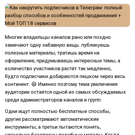
Многие владельцы каналов рано или поздно
замечают одну забавную вещь: публикуешь
полезные материалы, тратишь время на
оформление, придумываешь интересные темы, а
количество участников растёт так медленно,
будто подписчики добираются пешком через весь
континент. 😄 Именно поэтому тема увеличения
аудитории остаётся одной из самых обсуждаемых
среди администраторов каналов и групп.
Одни ищут полностью бесплатные способы,
другие рассматривают автоматические
инструменты, а третьи пытаются понять,
насколько безопасны подобные методы. Когда