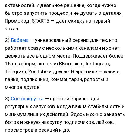
активностей. Идеальное решение, когда нужно
быстро запустить процесс и не думать о деталях.
Промокод: START5 — даёт скидку на первый
заказ.
2)
Бабама
— универсальный сервис для тех, кто
работает сразу с несколькими каналами и хочет
держать всё в одном месте. Поддерживает более
16 платформ, включая ВКонтакте, Instagram,
Telegram, YouTube и другие. В арсенале — живые
лайки, подписчики, комментарии, репосты и
многое другое.
3)
Спецнакрутка
— простой вариант для
регулярных запусков, когда важна стабильность и
минимум лишних действий. Здесь можно заказать
ботов и живую накрутку подписчиков, лайков,
просмотров и реакций и др.