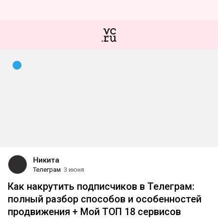
Никита
Телеграм
3 июня
Как накрутить подписчиков в Телеграм:
полный разбор способов и особенностей
продвижения + Мой ТОП 18 сервисов