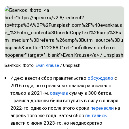
Бангкок. Фото:
Evan Krause
/ Unsplash
Идею ввести сбор правительство
обсуждало
с
2016 года, но о реальных планах рассказало
только в 2021-м,
озвучив
сумму в 300 батов.
Правила должны были вступить в силу с января
2022-го, однако после этого сроки
перенесли
на
апрель того же года. Затем сбор
пытались
ввести с июня 2023-го, но неоднократно