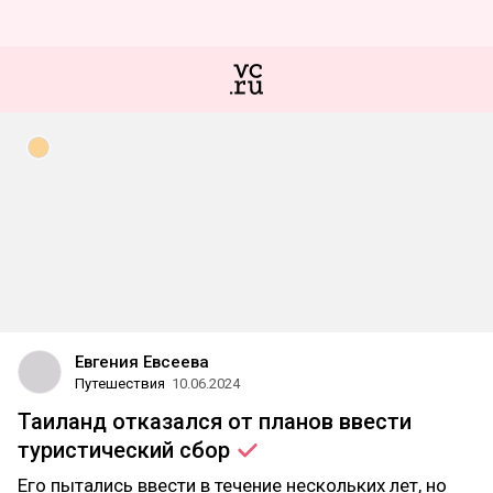
Евгения Евсеева
Путешествия
10.06.2024
Таиланд отказался от планов ввести
туристический
сбор
Его пытались ввести в течение нескольких лет, но