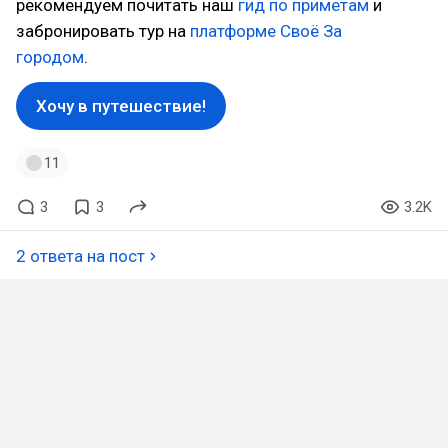
рекомендуем почитать наш
гид по приметам
и
забронировать тур на
платформе Своё За
городом
.
Хочу в путешествие!
11
3
3
3.2K
2 ответа на пост