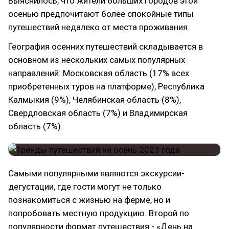
Выяснилось, что жители больших городов этой
осенью предпочитают более спокойные типы
путешествий недалеко от места проживания.
География осенних путешествий складывается в
основном из нескольких самых популярных
направлений: Московская область (17% всех
приобретенных туров на платформе), Республика
Калмыкия (9%), Челябинская область (8%),
Свердловская область (7%) и Владимирская
область (7%).
Самыми популярными являются экскурсии-
дегустации, где гости могут не только
познакомиться с жизнью на ферме, но и
попробовать местную продукцию. Второй по
популярности формат путешествия - «День на