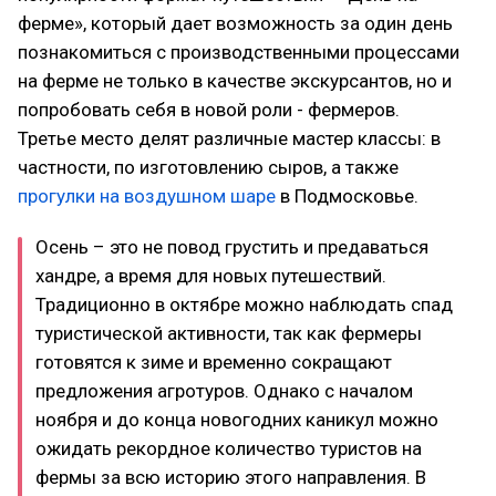
ферме», который дает возможность за один день
познакомиться с производственными процессами
на ферме не только в качестве экскурсантов, но и
попробовать себя в новой роли - фермеров.
Третье место делят различные мастер классы: в
частности, по изготовлению сыров, а также
прогулки на воздушном шаре
в Подмосковье.
Осень – это не повод грустить и предаваться
хандре, а время для новых путешествий.
Традиционно в октябре можно наблюдать спад
туристической активности, так как фермеры
готовятся к зиме и временно сокращают
предложения агротуров. Однако с началом
ноября и до конца новогодних каникул можно
ожидать рекордное количество туристов на
фермы за всю историю этого направления. В