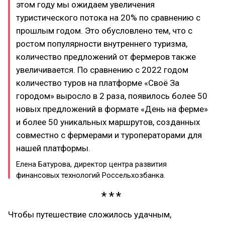
этом году мы ожидаем увеличения
туристического потока на 20% по сравнению с
прошлым годом. Это обусловлено тем, что с
ростом популярности внутреннего туризма,
количество предложений от фермеров также
увеличивается. По сравнению с 2022 годом
количество туров на платформе «Своё За
городом» выросло в 2 раза, появилось более 50
новых предложений в формате «День на ферме»
и более 50 уникальных маршрутов, созданных
совместно с фермерами и туроператорами для
нашей платформы.
Елена Батурова, директор центра развития
финансовых технологий Россельхозбанка.
Чтобы путешествие сложилось удачным,