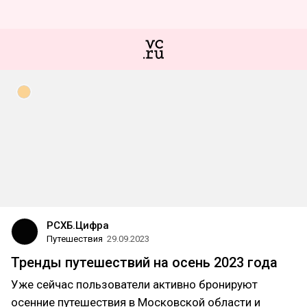
РСХБ.Цифра
Путешествия
29.09.2023
Тренды путешествий на осень 2023 года
Уже сейчас пользователи активно бронируют
осенние путешествия в Московской области и