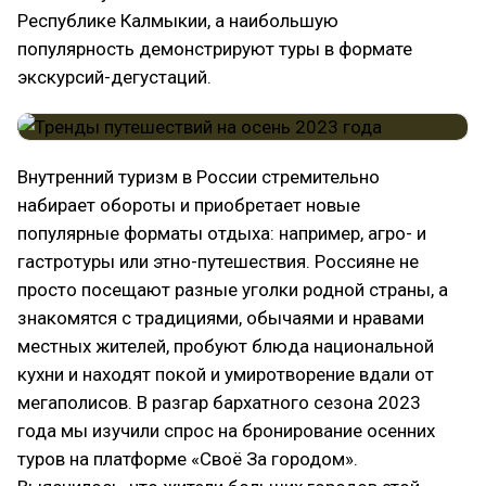
Республике Калмыкии, а наибольшую
популярность демонстрируют туры в формате
экскурсий-дегустаций.
Внутренний туризм в России стремительно
набирает обороты и приобретает новые
популярные форматы отдыха: например, агро- и
гастротуры или этно-путешествия. Россияне не
просто посещают разные уголки родной страны, а
знакомятся с традициями, обычаями и нравами
местных жителей, пробуют блюда национальной
кухни и находят покой и умиротворение вдали от
мегаполисов. В разгар бархатного сезона 2023
года мы изучили спрос на бронирование осенних
туров на платформе «Своё За городом».