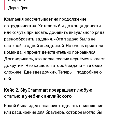
Дарья Гриц
Компания рассчитывает на продолжение
сотрудничества. Хотелось бы до конца довести
идею: чуть причесать, добавить визуального ряда,
разнообразить задания. «Эта задача была не
сложной, с одной звёздочкой. Но очень приятная
команда, и проект действительно понравился!
Договорились, что после сессии вернёмся и квест
докрутим. Что касается второй задачи – та была
сложнее. Две звёздочки». Теперь – подробнее о
ней.
Кейс 2. SkyGrammar: превращает любую
статью в учебник английского
Какой была идея заказчика: сделать приложение
или расширение для браузера, которое могло бы