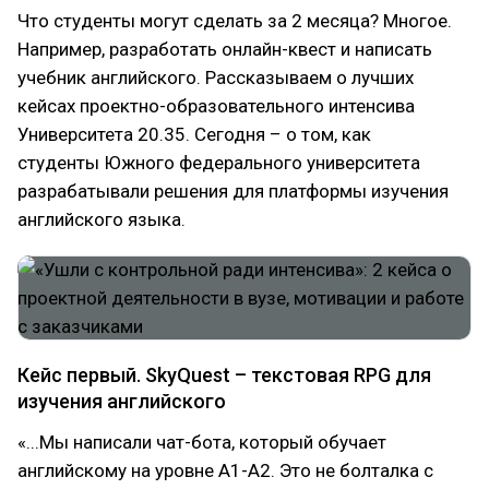
Что студенты могут сделать за 2 месяца? Многое.
Например, разработать онлайн-квест и написать
учебник английского. Рассказываем о лучших
кейсах проектно-образовательного интенсива
Университета 20.35. Сегодня – о том, как
студенты Южного федерального университета
разрабатывали решения для платформы изучения
английского языка.
Кейс первый. SkyQuest – текстовая RPG для
изучения английского
«...Мы написали чат-бота, который обучает
английскому на уровне A1-A2. Это не болталка с