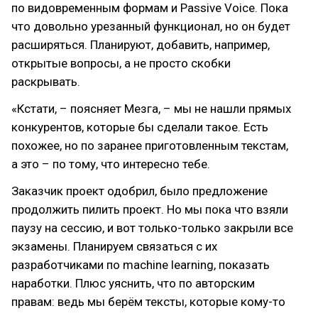
по видовременным формам и Passive Voice. Пока
что довольно урезанный функционал, но он будет
расширяться. Планируют, добавить, например,
открытые вопросы, а не просто скобки
раскрывать.
«Кстати, – поясняет Мезга, – мы не нашли прямых
конкурентов, которые бы сделали такое. Есть
похожее, но по заранее приготовленным текстам,
а это – по тому, что интересно тебе.
Заказчик проект одобрил, было предложение
продолжить пилить проект. Но мы пока что взяли
паузу на сессию, и вот только-только закрыли все
экзамены. Планируем связаться с их
разработчиками по machine learning, показать
наработки. Плюс уяснить, что по авторским
правам: ведь мы берём тексты, которые кому-то