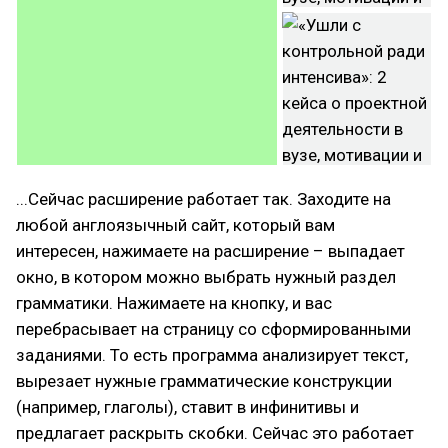
...Сейчас расширение работает так. Заходите на
любой англоязычный сайт, который вам
интересен, нажимаете на расширение – выпадает
окно, в котором можно выбрать нужный раздел
грамматики. Нажимаете на кнопку, и вас
перебрасывает на страницу со сформированными
заданиями. То есть программа анализирует текст,
вырезает нужные грамматические конструкции
(например, глаголы), ставит в инфинитивы и
предлагает раскрыть скобки. Сейчас это работает