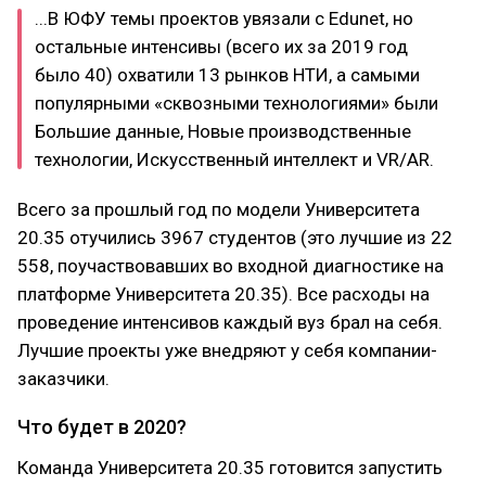
...В ЮФУ темы проектов увязали с Edunet, но
остальные интенсивы (всего их за 2019 год
было 40) охватили 13 рынков НТИ, а самыми
популярными «сквозными технологиями» были
Большие данные, Новые производственные
технологии, Искусственный интеллект и VR/AR.
Всего за прошлый год по модели Университета
20.35 отучились 3967 студентов (это лучшие из 22
558, поучаствовавших во входной диагностике на
платформе Университета 20.35). Все расходы на
проведение интенсивов каждый вуз брал на себя.
Лучшие проекты уже внедряют у себя компании-
заказчики.
Что будет в 2020?
Команда Университета 20.35 готовится запустить