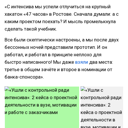
«С интенсива мы успели отлучиться на крупный
хакатон «47 часов» в Ростове. Сначала думали: а с
каким проектом поехать? И мысль промелькнула
сделать такой учебник.
Все были скептически настроены, а мы после двух
бессонных ночей представили прототип. И он
работал, и работал в принципе неплохо для
быстро написанного! Мы даже
взяли
два места:
третье в общем зачёте и второе в номинации от
банка-спонсора».