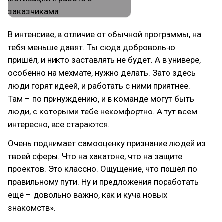
В интенсиве, в отличие от обычной программы, на
тебя меньше давят. Ты сюда добровольно
пришёл, и никто заставлять не будет. А в универе,
особенно на мехмате, нужно делать. Зато здесь
люди горят идеей, и работать с ними приятнее.
Там – по принуждению, и в команде могут быть
люди, с которыми тебе некомфортно. А тут всем
интересно, все стараются.
Очень поднимает самооценку признание людей из
твоей сферы. Что на хакатоне, что на защите
проектов. Это классно. Ощущение, что пошёл по
правильному пути. Ну и предложения поработать
ещё – довольно важно, как и куча новых
знакомств».