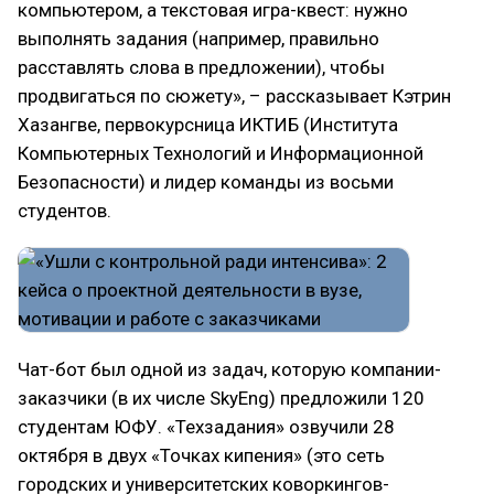
компьютером, а текстовая игра-квест: нужно
выполнять задания (например, правильно
расставлять слова в предложении), чтобы
продвигаться по сюжету», – рассказывает Кэтрин
Хазангве, первокурсница ИКТИБ (Института
Компьютерных Технологий и Информационной
Безопасности) и лидер команды из восьми
студентов.
Чат-бот был одной из задач, которую компании-
заказчики (в их числе SkyEng) предложили 120
студентам ЮФУ. «Техзадания» озвучили 28
октября в двух «Точках кипения» (это сеть
городских и университетских коворкингов-