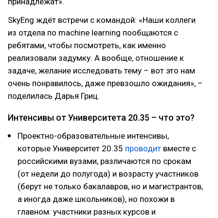
принадлежат».
SkyEng ждёт встречи с командой: «Наши коллеги
из отдела по machine learning пообщаются с
ребятами, чтобы посмотреть, как именно
реализовали задумку. А вообще, отношение к
задаче, желание исследовать тему – вот это нам
очень понравилось, даже превзошло ожидания», –
поделилась Дарья Гриц.
Интенсивы от Университета 20.35 – что это?
Проектно-образовательные интенсивы,
которые Университет 20.35
проводит
вместе с
российскими вузами, различаются по срокам
(от недели до полугода) и возрасту участников
(берут не только бакалавров, но и магистрантов,
а иногда даже школьников), но похожи в
главном: участники разных курсов и