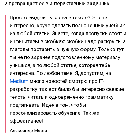
а превращает её в интерактивный задачник.
Просто выделять слова в тексте? Это не
интересно; круче сделать полноценный учебник
из любой статьи. Знаете, когда пропуски стоят и
инфинитивы в скобках: скобки надо раскрыть, а
глаголы поставить в нужную форму. Только тут
ты не по заранее подготовленному материалу
учишься, а по любой статье, которая тебе
интересна. По любой теме! Я, допустим, на
Medium
много новостей смотрю про IT-
разработку, так вот было бы интересно свежие
тексты читать и одновременно грамматику
подтягивать. Идея в том, чтобы
персонализировать обучение. Так же
эффективнее!
Александр Мезга