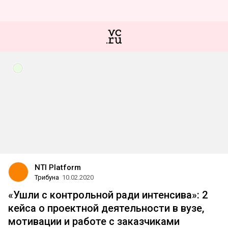
NTI Platform
Трибуна
10.02.2020
«Ушли с контрольной ради интенсива»: 2
кейса о проектной деятельности в вузе,
мотивации и работе с заказчиками