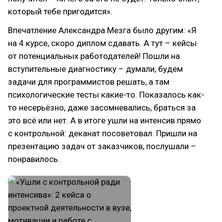
который тебе пригодится».
Впечатление Александра Мезга было другим: «Я
на 4 курсе, скоро диплом сдавать. А тут – кейсы
от потенциальных работодателей! Пошли на
вступительные диагностику – думали, будем
задачи для программистов решать, а там
психологические тесты какие-то. Показалось как-
то несерьёзно, даже засомневались, браться за
это всё или нет. А в итоге ушли на интенсив прямо
с контрольной: деканат посоветовал. Пришли на
презентацию задач от заказчиков, послушали –
понравилось.