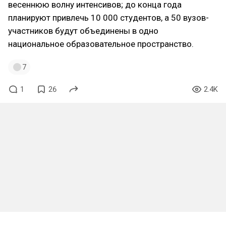
весеннюю волну интенсивов; до конца года
планируют привлечь 10 000 студентов, а 50 вузов-
участников будут объединены в одно
национальное образовательное пространство.
7
1
26
2.4K