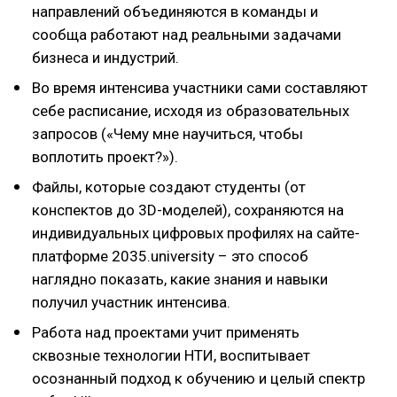
направлений объединяются в команды и
сообща работают над реальными задачами
бизнеса и индустрий.
Во время интенсива участники сами составляют
себе расписание, исходя из образовательных
запросов («Чему мне научиться, чтобы
воплотить проект?»).
Файлы, которые создают студенты (от
конспектов до 3D-моделей), сохраняются на
индивидуальных цифровых профилях на сайте-
платформе 2035.university – это способ
наглядно показать, какие знания и навыки
получил участник интенсива.
Работа над проектами учит применять
сквозные технологии НТИ, воспитывает
осознанный подход к обучению и целый спектр