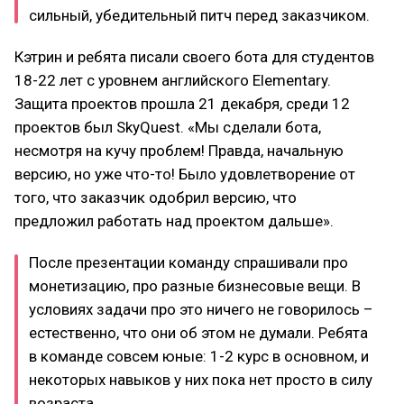
сильный, убедительный питч перед заказчиком.
Кэтрин и ребята писали своего бота для студентов
18-22 лет с уровнем английского Elementary.
Защита проектов прошла 21 декабря, среди 12
проектов был SkyQuest. «Мы сделали бота,
несмотря на кучу проблем! Правда, начальную
версию, но уже что-то! Было удовлетворение от
того, что заказчик одобрил версию, что
предложил работать над проектом дальше».
После презентации команду спрашивали про
монетизацию, про разные бизнесовые вещи. В
условиях задачи про это ничего не говорилось –
естественно, что они об этом не думали. Ребята
в команде совсем юные: 1-2 курс в основном, и
некоторых навыков у них пока нет просто в силу
возраста.