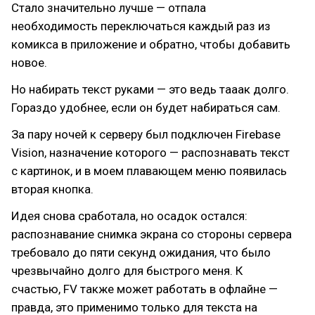
Стало значительно лучше — отпала
необходимость переключаться каждый раз из
комикса в приложение и обратно, чтобы добавить
новое.
Но набирать текст руками — это ведь тааак долго.
Гораздо удобнее, если он будет набираться сам.
За пару ночей к серверу был подключен Firebase
Vision, назначение которого — распознавать текст
с картинок, и в моем плавающем меню появилась
вторая кнопка.
Идея снова сработала, но осадок остался:
распознавание снимка экрана со стороны сервера
требовало до пяти секунд ожидания, что было
чрезвычайно долго для быстрого меня. К
счастью, FV также может работать в офлайне —
правда, это применимо только для текста на