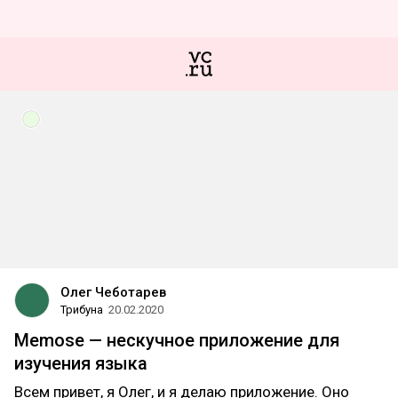
Олег Чеботарев
Трибуна
20.02.2020
Memose — нескучное приложение для
изучения языка
Всем привет, я Олег, и я делаю приложение. Оно