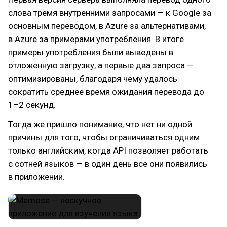
слова тремя внутренними запросами — к Google за
основным переводом, в Azure за альтернативами,
в Azure за примерами употребления. В итоге
примеры употребления были выведены в
отложенную загрузку, а первые два запроса —
оптимизированы, благодаря чему удалось
сократить среднее время ожидания перевода до
1–2 секунд.
Тогда же пришло понимание, что нет ни одной
причины для того, чтобы ограничиваться одним
только английским, когда API позволяет работать
с сотней языков — в один день все они появились
в приложении.