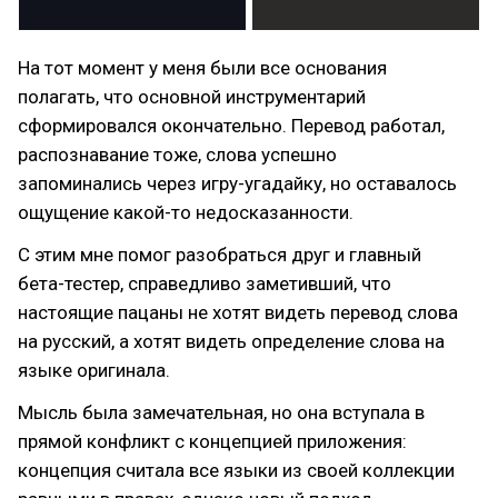
На тот момент у меня были все основания
полагать, что основной инструментарий
сформировался окончательно. Перевод работал,
распознавание тоже, слова успешно
запоминались через игру-угадайку, но оставалось
ощущение какой-то недосказанности.
С этим мне помог разобраться друг и главный
бета-тестер, справедливо заметивший, что
настоящие пацаны не хотят видеть перевод слова
на русский, а хотят видеть определение слова на
языке оригинала.
Мысль была замечательная, но она вступала в
прямой конфликт с концепцией приложения:
концепция считала все языки из своей коллекции