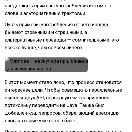
предложить примеры употребления искомого
слова и альтернативные трактовки.
Пусть примеры употребления от него иногда
бывают странными и страшными, а
альтернативные переводы — сомнительными, это
все же лучше, чем совсем ничего.
В этот момент стало ясно, что процесс становится
интереснее цели. Чтобы совмещать параллельные
вызовы двух API, серверную часть пришлось
потихоньку переводить на Java. Также был
добавлен кэш запросов, сберегающий время для
слов, которые уже есть в базе.
Первая версия сервера выполняла перевод одного