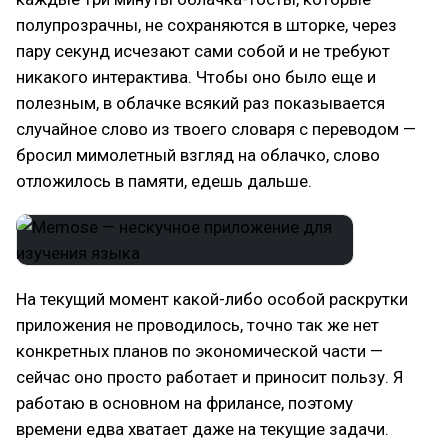
полупрозрачны, не сохраняются в шторке, через
пару секунд исчезают сами собой и не требуют
никакого интерактива. Чтобы оно было еще и
полезным, в облачке всякий раз показывается
случайное слово из твоего словаря с переводом —
бросил мимолетный взгляд на облачко, слово
отложилось в памяти, едешь дальше.
На текущий момент какой-либо особой раскрутки
приложения не проводилось, точно так же нет
конкретных планов по экономической части —
сейчас оно просто работает и приносит пользу. Я
работаю в основном на фрилансе, поэтому
времени едва хватает даже на текущие задачи.