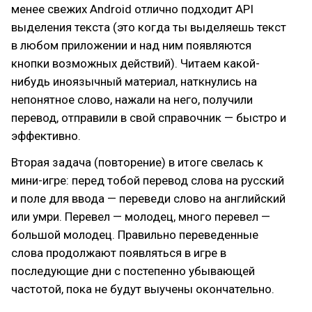
менее свежих Android отлично подходит API
выделения текста (это когда ты выделяешь текст
в любом приложении и над ним появляются
кнопки возможных действий). Читаем какой-
нибудь иноязычный материал, наткнулись на
непонятное слово, нажали на него, получили
перевод, отправили в свой справочник — быстро и
эффективно.
Вторая задача (повторение) в итоге свелась к
мини-игре: перед тобой перевод слова на русский
и поле для ввода — переведи слово на английский
или умри. Перевел — молодец, много перевел —
большой молодец. Правильно переведенные
слова продолжают появляться в игре в
последующие дни с постепенно убывающей
частотой, пока не будут выучены окончательно.