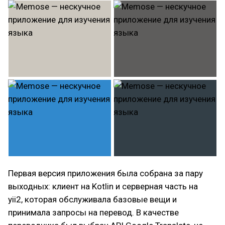
Первая версия приложения была собрана за пару
выходных: клиент на Kotlin и серверная часть на
yii2, которая обслуживала базовые вещи и
принимала запросы на перевод. В качестве