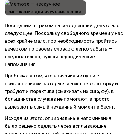
Последним штрихом на сегодняшний день стало
следующее. Поскольку свободного времени у нас
всех крайне мало, про необходимость пройтись
вечерком по своему словарю легко забыть —
следовательно, нужны периодические
напоминания.
Проблема в том, что навязчивые пуши с
приглашениями, которые спамят твою шторку и
требуют интерактива (смахивать их еще, фу), в
большинстве случаев не помогают, а просто
вылезают в самый неудачный момент и бесят.
Исходя из этого, опциональные напоминания
было решено сделать через всплывающие
каждые три минуты облачка-тосты, которые