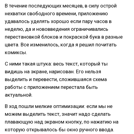
В течение последующих месяцев, в силу острой
нехватки свободного времени, приложению
удавалось уделять хорошо если пару часов в
неделю, да и нововведения ограничивались
перестановкой блоков и покраской букв в разные
цвета. Все изменилось, когда я решил почитать
комиксы.
С ними такая штука: весь текст, который ты
видишь на экране, нарисован. Его нельзя
выделить и перевести, сложившаяся схема
работы с приложением перестала быть
актуальной.
В ход пошли мелкие оптимизации: если мы не
можем выделить текст, значит надо сделать
плавающую над экраном кнопку, по нажатию на
которую открывалось бы окно ручного ввода.