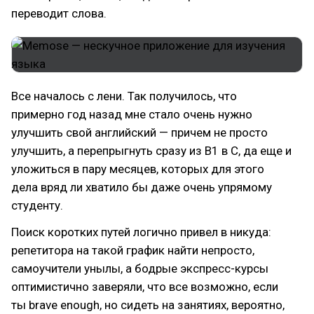
переводит слова.
Все началось с лени. Так получилось, что
примерно год назад мне стало очень нужно
улучшить свой английский — причем не просто
улучшить, а перепрыгнуть сразу из B1 в C, да еще и
уложиться в пару месяцев, которых для этого
дела вряд ли хватило бы даже очень упрямому
студенту.
Поиск коротких путей логично привел в никуда:
репетитора на такой график найти непросто,
самоучители унылы, а бодрые экспресс-курсы
оптимистично заверяли, что все возможно, если
ты brave enough, но сидеть на занятиях, вероятно,