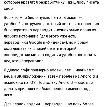
которые нравятся разработчику. Пришлось писать
свое.
Все, что мне было нужно на тот момент —
удобный инструмент, который не только позволял
бы оперативно переводить незнакомые слова из
любого источника (для этого уже есть
переводчики Google и «Яндекса»), но и сразу
складывать их в некий стек, в который
впоследствии можно ходить и удобно повторять
все, что напереводил.
Я делаю софт примерно восемь лет — начинал с
веба и ВК-приложений, затем перелез на Android и
немножко на iOS. Поскольку Android — мое все,
делать приложение было решено именно под
него.
Для первой задачи — перевода — во всех более-