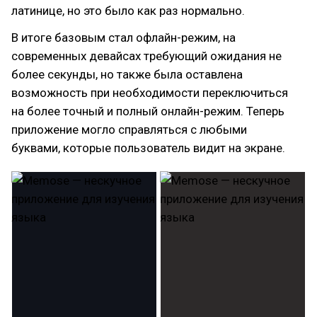
латинице, но это было как раз нормально.
В итоге базовым стал офлайн-режим, на
современных девайсах требующий ожидания не
более секунды, но также была оставлена
возможность при необходимости переключиться
на более точный и полный онлайн-режим. Теперь
приложение могло справляться с любыми
буквами, которые пользователь видит на экране.