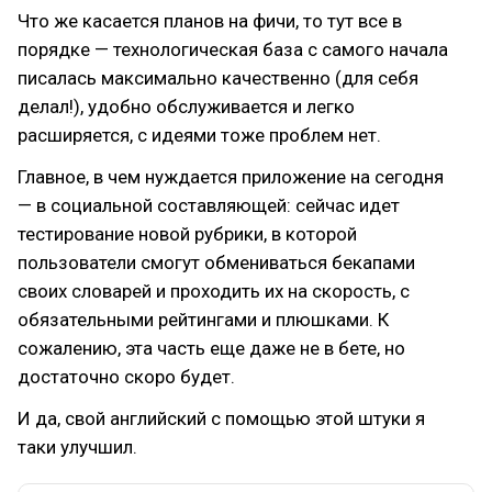
Что же касается планов на фичи, то тут все в
порядке — технологическая база с самого начала
писалась максимально качественно (для себя
делал!), удобно обслуживается и легко
расширяется, с идеями тоже проблем нет.
Главное, в чем нуждается приложение на сегодня
— в социальной составляющей: сейчас идет
тестирование новой рубрики, в которой
пользователи смогут обмениваться бекапами
своих словарей и проходить их на скорость, с
обязательными рейтингами и плюшками. К
сожалению, эта часть еще даже не в бете, но
достаточно скоро будет.
И да, свой английский с помощью этой штуки я
таки улучшил.