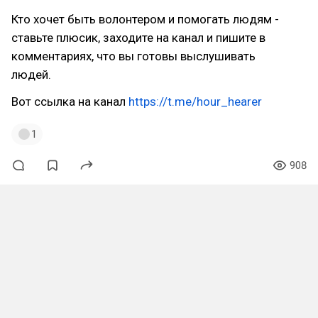
Кто хочет быть волонтером и помогать людям -
ставьте плюсик, заходите на канал и пишите в
комментариях, что вы готовы выслушивать
людей.
Вот ссылка на канал
https://t.me/hour_hearer
1
908