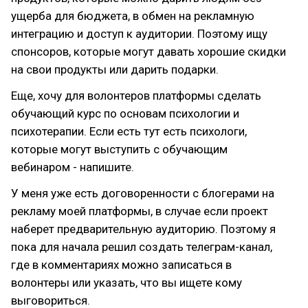
ущерба для бюджета, в обмен на рекламную
интеграцию и доступ к аудитории. Поэтому ищу
спонсоров, которые могут давать хорошие скидки
на свои продукты или дарить подарки.
Еще, хочу для волонтеров платформы сделать
обучающий курс по основам психологии и
психотерапии. Если есть тут есть психологи,
которые могут выступить с обучающим
вебинаром - напишите.
У меня уже есть договоренности с блогерами на
рекламу моей платформы, в случае если проект
наберет предварительную аудиторию. Поэтому я
пока для начала решил создать телеграм-канал,
где в комментариях можно записаться в
волонтеры или указать, что вы ищете кому
выговориться.