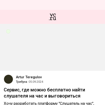
Artur Teregulov
Трибуна
05.09.2024
Сервис, где можно бесплатно найти
слушателя на час и выговориться
Хочу разработать платформу "Слушатель на час",