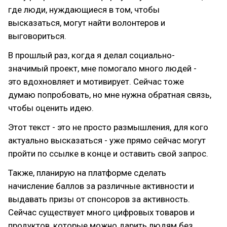
где люди, нуждающиеся в том, чтобы
высказаться, могут найти волонтеров и
выговориться.
В прошлый раз, когда я делал социально-
значимый проект, мне помогало много людей -
это вдохновляет и мотивирует. Сейчас тоже
думаю попробовать, но мне нужна обратная связь,
чтобы оценить идею.
Этот текст - это не просто размышления, для кого
актуально высказаться - уже прямо сейчас могут
пройти по ссылке в конце и оставить свой запрос.
Также, планирую на платформе сделать
начисление баллов за различные активности и
выдавать призы от спонсоров за активность.
Сейчас существует много цифровых товаров и
продуктов, которые можно дарить людям без