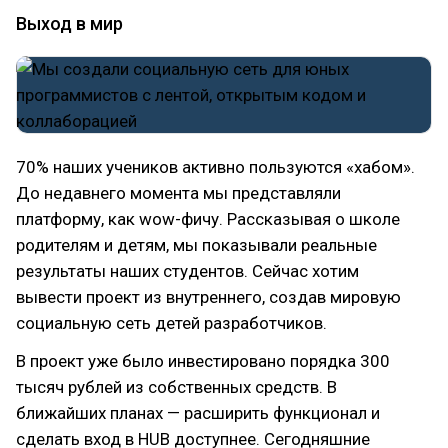
Выход в мир
70% наших учеников активно пользуются «хабом».
До недавнего момента мы представляли
платформу, как wow-фичу. Рассказывая о школе
родителям и детям, мы показывали реальные
результаты наших студентов. Сейчас хотим
вывести проект из внутреннего, создав мировую
социальную сеть детей разработчиков.
В проект уже было инвестировано порядка 300
тысяч рублей из собственных средств. В
ближайших планах — расширить функционал и
сделать вход в HUB доступнее. Сегодняшние