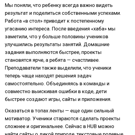
Мы поняли, что ребенку всегда важно видеть
результат и поделиться собственными успехами.
Работа «в стол» приводит к постепенному
угасанию интереса. После введения «хаба» мы
заметили, что у больше половины учеников
улучшились результаты занятий. Домашние
задания выполняются быстрее, проекты
становятся ярче, а ребята — счастливее.
Преподаватели также выделили, что ученики
теперь чаще находят решения задач
самостоятельно. Объединяясь в команды и
совместно выискивая ошибки в коде, дети
быстрее создают игры, сайты и приложения.
Оказаться в топах ленты — еще один сильный
мотиватор. Ученики стараются сделать проекты
сложнее и оригинальнее. Сейчас в HUB можно
найти сайты о дикой природе, текстовые ролевые