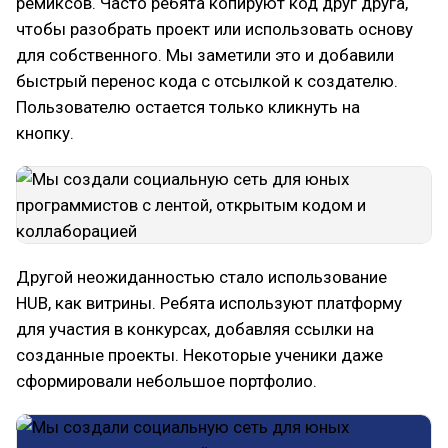
ремиксов. Часто ребята копируют код друг друга,
чтобы разобрать проект или использовать основу
для собственного. Мы заметили это и добавили
быстрый перенос кода с отсылкой к создателю.
Пользователю остается только кликнуть на
кнопку.
Другой неожиданностью стало использование
HUB, как витрины. Ребята используют платформу
для участия в конкурсах, добавляя ссылки на
созданные проекты. Некоторые ученики даже
сформировали небольшое портфолио.