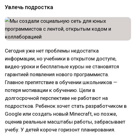
Увлечь подростка
Сегодня уже нет проблемы недостатка
информации, но учебники в открытом доступе,
видео-уроки и бесплатные курсы не становятся
гарантией появления нового программиста.
Главное препятствие в обучении школьников —
потеря мотивации к обучению. Цели в
долгосрочной перспективе не работают на
подростков. Ребенок хочет стать разработчиком в
Google или создать новый Minecraft, но позже,
оценив реальные масштабы работы, забрасывает
учебу. У детей короче горизонт планирования.