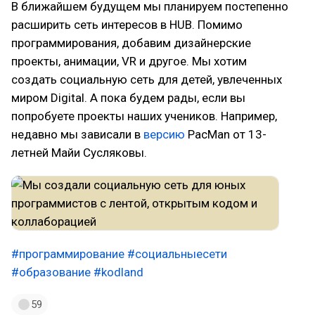
В ближайшем будущем мы планируем постепенно
расширить сеть интересов в HUB. Помимо
программирования, добавим дизайнерские
проекты, анимации, VR и другое. Мы хотим
создать социальную сеть для детей, увлеченных
миром Digital. А пока будем рады, если вы
попробуете проекты наших учеников. Например,
недавно мы зависали в
версию
PacMan от 13-
летней Майи Сусляковы.
#программирование
#социальныесети
#образование
#kodland
59