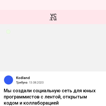
Kodland
Трибуна
13.08.2020
Мы создали социальную сеть для юных
программистов с лентой, открытым
кодом и коллаборацией