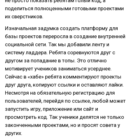
не просто показать ребятам голый код, а
поделиться полноценными готовыми проектами
их сверстников.
Изначальная задумка создать платформу для
базы проектов переросла в создание внутренней
социальной сети. Так мы добавили ленту и
систему ладдера. Ребята соревнуются друг с
другом за попадание в топы. Это отлично
мотивирует учеников заниматься усерднее.
Сейчас в «хабе» ребята комментируют проекты
друг друга, копируют ссылки и оставляют лайки.
Несмотря на обязательную регистрацию для
пользователей, перейдя по ссылке, любой может
запустить игру, приложение или сайт и
просмотреть код. Так ученики делятся не только
законченными проектами, но и просят совета у
других.