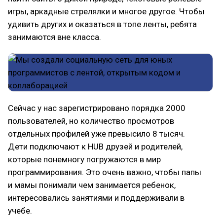
игры, аркадные стрелялки и многое другое. Чтобы
удивить других и оказаться в топе ленты, ребята
занимаются вне класса.
Сейчас у нас зарегистрировано порядка 2000
пользователей, но количество просмотров
отдельных профилей уже превысило 8 тысяч.
Дети подключают к HUB друзей и родителей,
которые понемногу погружаются в мир
программирования. Это очень важно, чтобы папы
и мамы понимали чем занимается ребенок,
интересовались занятиями и поддерживали в
учебе.