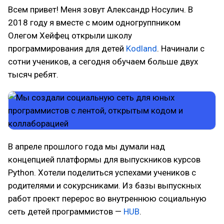
Всем привет! Меня зовут Александр Носулич. В
2018 году я вместе с моим одногруппником
Олегом Хейфец открыли школу
программирования для детей
Kodland
. Начинали с
сотни учеников, а сегодня обучаем больше двух
тысяч ребят.
В апреле прошлого года мы думали над
концепцией платформы для выпускников курсов
Python. Хотели поделиться успехами учеников с
родителями и сокурсниками. Из базы выпускных
работ проект перерос во внутреннюю социальную
сеть детей программистов —
HUB
.