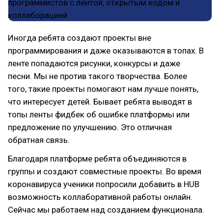
Иногда ребята создают проекты вне
программирования и даже оказываются в топах. В
ленте попадаются рисунки, конкурсы и даже
песни. Мы не против такого творчества. Более
того, такие проекты помогают нам лучше понять,
что интересует детей. Бывает ребята выводят в
топы ленты фидбек об ошибке платформы или
предложение по улучшению. Это отличная
обратная связь.
Благодаря платформе ребята объединяются в
группы и создают совместные проекты. Во время
коронавируса ученики попросили добавить в HUB
возможность коллаборативной работы онлайн.
Сейчас мы работаем над созданием функционала.