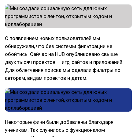
С появлением новых пользователей мы
обнаружили, что без системы фильтрации не
обойтись. Сейчас на HUB опубликовано свыше
двух тысяч проектов — игр, сайтов и приложений.
Для облегчения поиска мы сделали фильтры по
авторам, видам проектов и датам.
Некоторые фичи были добавлены благодаря
ученикам. Так случилось с функционалом