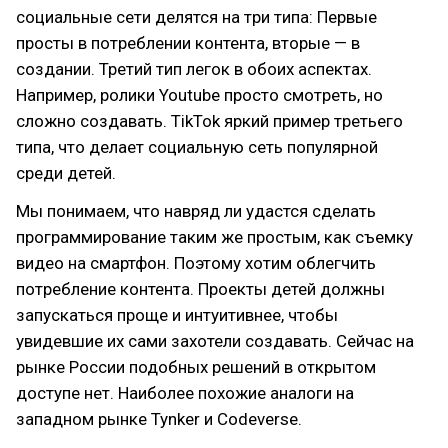
социальные сети делятся на три типа: Первые
просты в потреблении контента, вторые — в
создании. Третий тип легок в обоих аспектах.
Например, ролики Youtube просто смотреть, но
сложно создавать. TikTok яркий пример третьего
типа, что делает социальную сеть популярной
среди детей.
Мы понимаем, что навряд ли удастся сделать
программирование таким же простым, как съемку
видео на смартфон. Поэтому хотим облегчить
потребление контента. Проекты детей должны
запускаться проще и интуитивнее, чтобы
увидевшие их сами захотели создавать. Сейчас на
рынке России подобных решений в открытом
доступе нет. Наиболее похожие аналоги на
западном рынке Tynker и Codeverse.