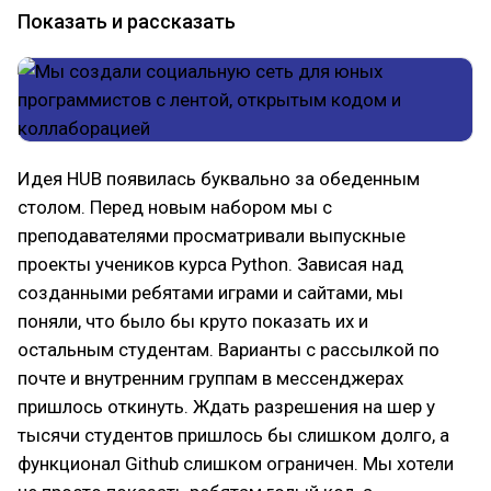
Показать и рассказать
Идея HUB появилась буквально за обеденным
столом. Перед новым набором мы с
преподавателями просматривали выпускные
проекты учеников курса Python. Зависая над
созданными ребятами играми и сайтами, мы
поняли, что было бы круто показать их и
остальным студентам. Варианты с рассылкой по
почте и внутренним группам в мессенджерах
пришлось откинуть. Ждать разрешения на шер у
тысячи студентов пришлось бы слишком долго, а
функционал Github слишком ограничен. Мы хотели