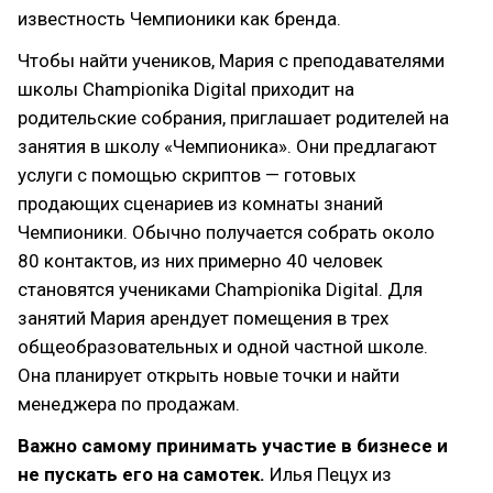
известность Чемпионики как бренда.
Чтобы найти учеников, Мария с преподавателями
школы Championika Digital приходит на
родительские собрания, приглашает родителей на
занятия в школу «Чемпионика». Они предлагают
услуги с помощью скриптов — готовых
продающих сценариев из комнаты знаний
Чемпионики. Обычно получается собрать около
80 контактов, из них примерно 40 человек
становятся учениками Championika Digital. Для
занятий Мария арендует помещения в трех
общеобразовательных и одной частной школе.
Она планирует открыть новые точки и найти
менеджера по продажам.
Важно самому принимать участие в бизнесе и
не пускать его на самотек.
Илья Пецух из