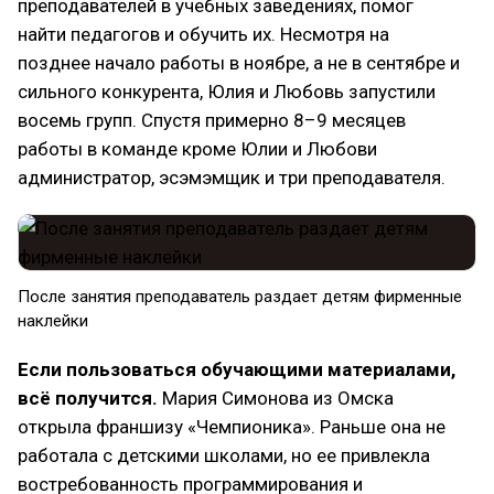
преподавателей в учебных заведениях, помог
найти педагогов и обучить их. Несмотря на
позднее начало работы в ноябре, а не в сентябре и
сильного конкурента, Юлия и Любовь запустили
восемь групп. Спустя примерно 8–9 месяцев
работы в команде кроме Юлии и Любови
администратор, эсэмэмщик и три преподавателя.
После занятия преподаватель раздает детям фирменные
наклейки
Если пользоваться обучающими материалами,
всё получится.
Мария Симонова из Омска
открыла франшизу «Чемпионика». Раньше она не
работала с детскими школами, но ее привлекла
востребованность программирования и