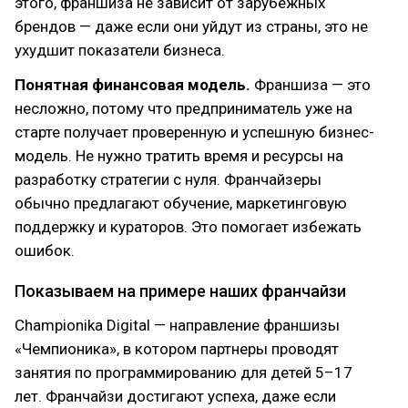
этого, франшиза не зависит от зарубежных
брендов — даже если они уйдут из страны, это не
ухудшит показатели бизнеса.
Понятная финансовая модель.
Франшиза — это
несложно, потому что предприниматель уже на
старте получает проверенную и успешную бизнес-
модель. Не нужно тратить время и ресурсы на
разработку стратегии с нуля. Франчайзеры
обычно предлагают обучение, маркетинговую
поддержку и кураторов. Это помогает избежать
ошибок.
Показываем на примере наших франчайзи
Championika Digital — направление франшизы
«Чемпионика», в котором партнеры проводят
занятия по программированию для детей 5–17
лет. Франчайзи достигают успеха, даже если