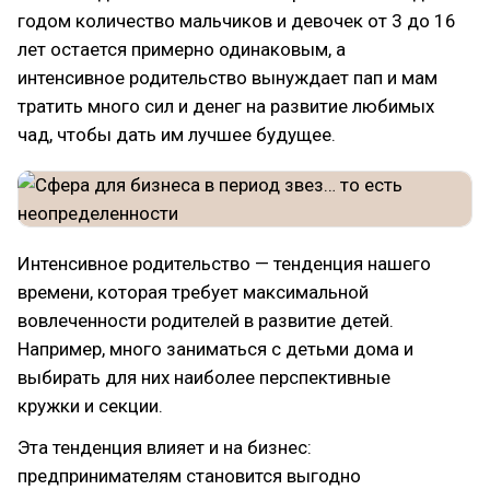
годом количество мальчиков и девочек от 3 до 16
лет остается примерно одинаковым, а
интенсивное родительство вынуждает пап и мам
тратить много сил и денег на развитие любимых
чад, чтобы дать им лучшее будущее.
Интенсивное родительство — тенденция нашего
времени, которая требует максимальной
вовлеченности родителей в развитие детей.
Например, много заниматься с детьми дома и
выбирать для них наиболее перспективные
кружки и секции.
Эта тенденция влияет и на бизнес:
предпринимателям становится выгодно