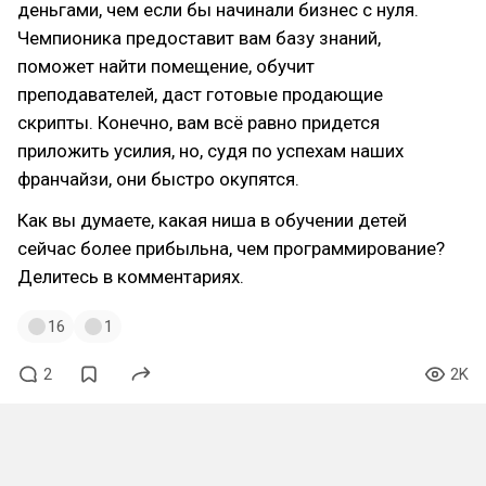
деньгами, чем если бы начинали бизнес с нуля.
Чемпионика предоставит вам базу знаний,
поможет найти помещение, обучит
преподавателей, даст готовые продающие
скрипты. Конечно, вам всё равно придется
приложить усилия, но, судя по успехам наших
франчайзи, они быстро окупятся.
Как вы думаете, какая ниша в обучении детей
сейчас более прибыльна, чем программирование?
Делитесь в комментариях.
16
1
2
2K