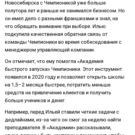
Новосибирска с Чемпионикой уже больше
полутора лет и раньше не занимался бизнесом. Но
он имел дело с разными франшизами и знал, на
что обращать внимание при выборе. Илью
подкупила качественная обратная связь от
команды Чемпионики во время собеседования с
менеджером управляющей компании.
Он отмечает, что ему помогла «Академия
быстрого запуска» Чемпионики. Этот инструмент
появился в 2020 году и позволяет открыть школы
на 1,5–2 месяца быстрее, потратить меньше
средств на привлечение клиентов и получить
больше учеников и денег.
Например, перед Ильей ставили четкие задачи с
дедлайнами, из-за чего он смог за неделю найти
преподавателя. В «Академии» рассказывали,