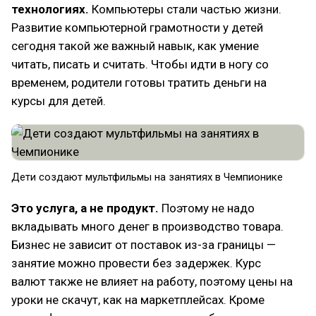
технологиях.
Компьютеры стали частью жизни.
Развитие компьютерной грамотности у детей
сегодня такой же важный навык, как умение
читать, писать и считать. Чтобы идти в ногу со
временем, родители готовы тратить деньги на
курсы для детей.
Дети создают мультфильмы на занятиях в Чемпионике
Это услуга, а не продукт.
Поэтому не надо
вкладывать много денег в производство товара.
Бизнес не зависит от поставок из-за границы —
занятие можно провести без задержек. Курс
валют также не влияет на работу, поэтому цены на
уроки не скачут, как на маркетплейсах. Кроме