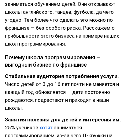
заниматься обучением детей. Они открывают
школы английского, танцев, футбола, да чего
угодно. Тем более что сделать это можно по
франшизе — без особого риска. Расскажем о
прибыльности этого бизнеса на примере наших
школ программирования.
Почему школа программирования —
выгодный бизнес по франшизе
Стабильная аудитория потребления услуги.
Число детей от 3 до 16 лет почти не меняется и
каждый год обновляется — дети постоянно
рождаются, подрастают и приходят в наши
школы.
Занятия полезны для детей и интересны им.
25% учеников
хотят
заниматься
программированием, из-за чего IT-кружки на