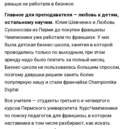
раньше не работали в бизнесе.
Главное для преподавателя — любовь к детям,
остальному научим.
Юлия Шевченко и Любовь
Сухоносова из Перми до покупки франшизы
Чемпионики уже работали по франшизе. У них
была детская бизнес-школа, занятия в которой
проводились только по выходным, при этом
аренду надо было платить за полный месяц.
Бизнес-школа не пользовалась большим спросом,
поэтому девушки решили занять более
популярную нишу и стали франчайзи Championika
Digital.
Все учителя — студенты третьего и четвертого
курсов Пермского университета. КурсЧемпионики
по поиску педагогов для франшизы, в котором
наставники в том числе разбирают, как искать