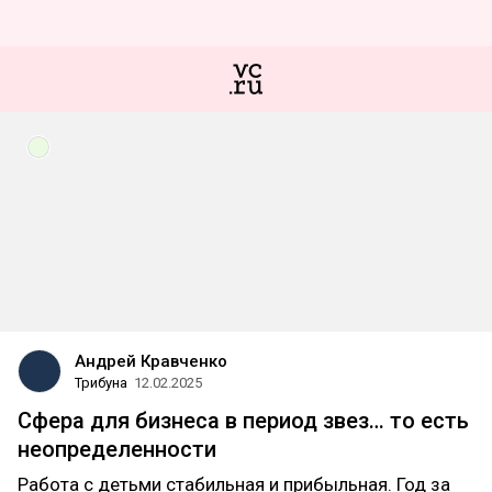
Андрей Кравченко
Трибуна
12.02.2025
Сфера для бизнеса в период звез… то есть
неопределенности
Работа с детьми стабильная и прибыльная. Год за