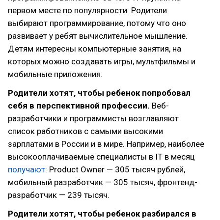
первом месте по популярности. Родители
выбирают программирование, потому что оно
развивает у ребят вычислительное мышление.
Детям интересны компьютерные занятия, на
которых можно создавать игры, мультфильмы и
мобильные приложения.
Родители хотят, чтобы ребенок попробовал
себя в перспективной профессии.
Веб-
разработчики и программисты возглавляют
список работников с самыми высокими
зарплатами в России и в мире. Например, наиболее
высокооплачиваемые специалисты в IT в месяц
получают
: Product Owner — 305 тысяч рублей,
мобильный разработчик — 305 тысяч, фронтенд-
разработчик — 239 тысяч.
Родители хотят, чтобы ребенок разбирался в