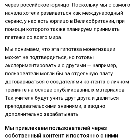
через российское юрлицо. Поскольку мы с самого
начала хотели развиваться как международный
сервис, у нас есть юрлицо в Великобритании, при
помощи которого также планируем принимать
платежи со всего мира.
Мы понимаем, что эта гипотеза монетизации
может не подтвердиться, но готовы
экспериментировать и с другими — например,
пользователи могли бы за отдельную плату
договариваться с создателями контента о личном
тренинге на основе опубликованных материалов.
Так учителя будут учить друг друга и делиться
преподавательскими знаниями, а заодно
дополнительно зарабатывать.
Мы привлекаем пользователей через
собственный контент и постоянно с ними