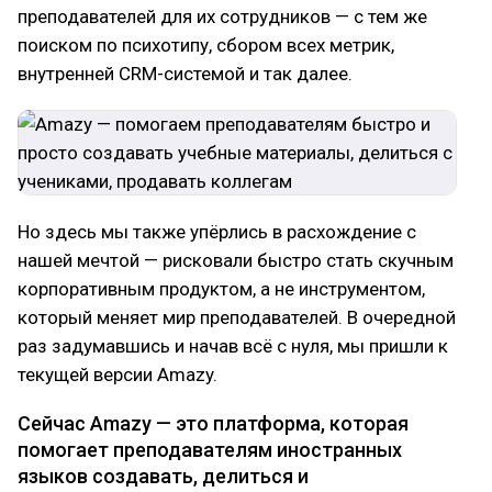
преподавателей для их сотрудников — с тем же
поиском по психотипу, сбором всех метрик,
внутренней CRM-системой и так далее.
Но здесь мы также упёрлись в расхождение с
нашей мечтой — рисковали быстро стать скучным
корпоративным продуктом, а не инструментом,
который меняет мир преподавателей. В очередной
раз задумавшись и начав всё с нуля, мы пришли к
текущей версии Amazy.
Сейчас Amazy — это платформа, которая
помогает преподавателям иностранных
языков создавать, делиться и