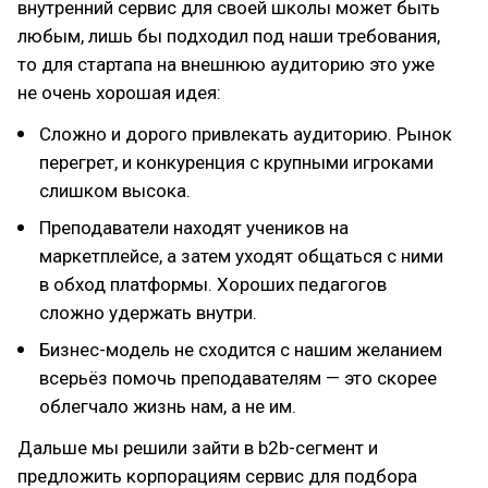
внутренний сервис для своей школы может быть
любым, лишь бы подходил под наши требования,
то для стартапа на внешнюю аудиторию это уже
не очень хорошая идея:
Сложно и дорого привлекать аудиторию. Рынок
перегрет, и конкуренция с крупными игроками
слишком высока.
Преподаватели находят учеников на
маркетплейсе, а затем уходят общаться с ними
в обход платформы. Хороших педагогов
сложно удержать внутри.
Бизнес-модель не сходится с нашим желанием
всерьёз помочь преподавателям — это скорее
облегчало жизнь нам, а не им.
Дальше мы решили зайти в b2b-сегмент и
предложить корпорациям сервис для подбора