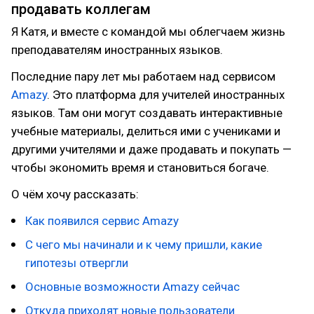
продавать коллегам
Я Катя, и вместе с командой мы облегчаем жизнь
преподавателям иностранных языков.
Последние пару лет мы работаем над сервисом
Amazy
. Это платформа для учителей иностранных
языков. Там они могут создавать интерактивные
учебные материалы, делиться ими с учениками и
другими учителями и даже продавать и покупать —
чтобы экономить время и становиться богаче.
О чём хочу рассказать:
Как появился сервис Amazy
С чего мы начинали и к чему пришли, какие
гипотезы отвергли
Основные возможности Amazy сейчас
Откуда приходят новые пользователи