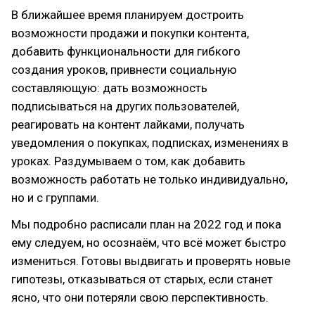
В ближайшее время планируем достроить
возможности продажи и покупки контента,
добавить функциональности для гибкого
создания уроков, привнести социальную
составляющую: дать возможность
подписываться на других пользователей,
реагировать на контент лайками, получать
уведомления о покупках, подписках, изменениях в
уроках. Раздумываем о том, как добавить
возможность работать не только индивидуально,
но и с группами.
Мы подробно расписали план на 2022 год и пока
ему следуем, но осознаём, что всё может быстро
измениться. Готовы выдвигать и проверять новые
гипотезы, отказываться от старых, если станет
ясно, что они потеряли свою перспективность.