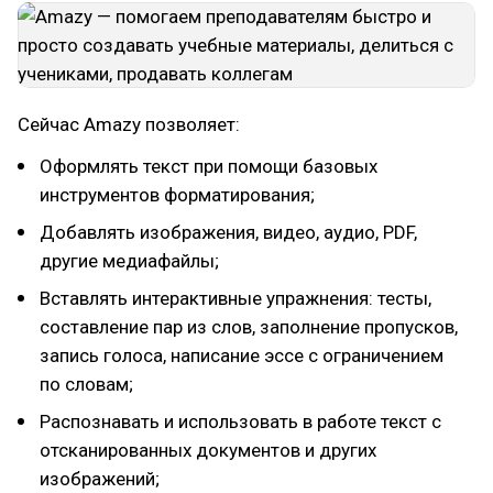
Сейчас Amazy позволяет:
Оформлять текст при помощи базовых
инструментов форматирования;
Добавлять изображения, видео, аудио, PDF,
другие медиафайлы;
Вставлять интерактивные упражнения: тесты,
составление пар из слов, заполнение пропусков,
запись голоса, написание эссе с ограничением
по словам;
Распознавать и использовать в работе текст с
отсканированных документов и других
изображений;