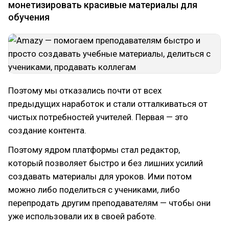
монетизировать красивые материалы для
обучения
Поэтому мы отказались почти от всех
предыдущих наработок и стали отталкиваться от
чистых потребностей учителей. Первая — это
создание контента.
Поэтому ядром платформы стал редактор,
который позволяет быстро и без лишних усилий
создавать материалы для уроков. Ими потом
можно либо поделиться с учениками, либо
перепродать другим преподавателям — чтобы они
уже использовали их в своей работе.