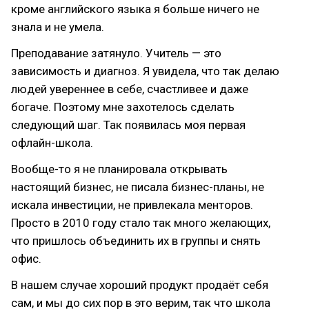
кроме английского языка я больше ничего не
знала и не умела.
Преподавание затянуло. Учитель — это
зависимость и диагноз. Я увидела, что так делаю
людей увереннее в себе, счастливее и даже
богаче. Поэтому мне захотелось сделать
следующий шаг. Так появилась моя первая
офлайн-школа.
Вообще-то я не планировала открывать
настоящий бизнес, не писала бизнес-планы, не
искала инвестиции, не привлекала менторов.
Просто в 2010 году стало так много желающих,
что пришлось объединить их в группы и снять
офис.
В нашем случае хороший продукт продаёт себя
сам, и мы до сих пор в это верим, так что школа