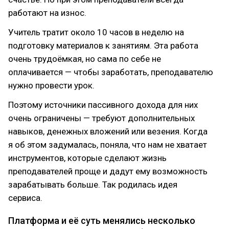
работают на износ.
Учитель тратит около 10 часов в неделю на
подготовку материалов к занятиям. Эта работа
очень трудоёмкая, но сама по себе не
оплачивается — чтобы заработать, преподавателю
нужно провести урок.
Поэтому источники пассивного дохода для них
очень ограничены — требуют дополнительных
навыков, денежных вложений или везения. Когда
я об этом задумалась, поняла, что нам не хватает
инструментов, которые сделают жизнь
преподавателей проще и дадут ему возможность
зарабатывать больше. Так родилась идея
сервиса.
Платформа и её суть менялись несколько