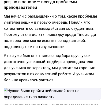
раз, но в основе — всегда проблемы
преподавателей
Мы начали с размышлений о том, какие проблемы
учителей решим в первую очередь. Поняли, что
хотим начать со взаимодействия со студентами.
Поэтому стали делать площадку вроде Tinder, где
пользователи могли искать преподавателей,
подходящих им по типу личности.
У нас уже был опыт такого подбора вручную, и
достаточно успешный: подбирая преподавателя
для ученика по характеру, мы достигали хороших
результатов в их совместной работе. И ученикам
больше нравилось учиться.