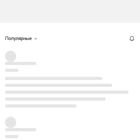
Популярные