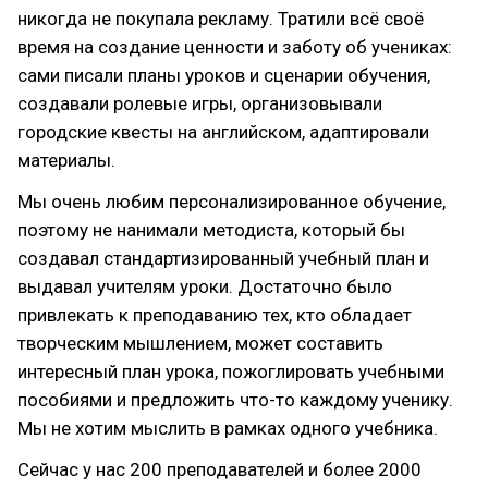
никогда не покупала рекламу. Тратили всё своё
время на создание ценности и заботу об учениках:
сами писали планы уроков и сценарии обучения,
создавали ролевые игры, организовывали
городские квесты на английском, адаптировали
материалы.
Мы очень любим персонализированное обучение,
поэтому не нанимали методиста, который бы
создавал стандартизированный учебный план и
выдавал учителям уроки. Достаточно было
привлекать к преподаванию тех, кто обладает
творческим мышлением, может составить
интересный план урока, пожоглировать учебными
пособиями и предложить что-то каждому ученику.
Мы не хотим мыслить в рамках одного учебника.
Сейчас у нас 200 преподавателей и более 2000