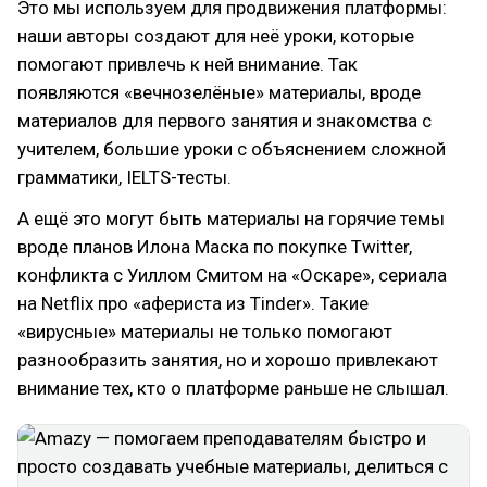
Это мы используем для продвижения платформы:
наши авторы создают для неё уроки, которые
помогают привлечь к ней внимание. Так
появляются «вечнозелёные» материалы, вроде
материалов для первого занятия и знакомства с
учителем, большие уроки с объяснением сложной
грамматики, IELTS-тесты.
А ещё это могут быть материалы на горячие темы
вроде планов Илона Маска по покупке Twitter,
конфликта с Уиллом Смитом на «Оскаре», сериала
на Netflix про «афериста из Tinder». Такие
«вирусные» материалы не только помогают
разнообразить занятия, но и хорошо привлекают
внимание тех, кто о платформе раньше не слышал.