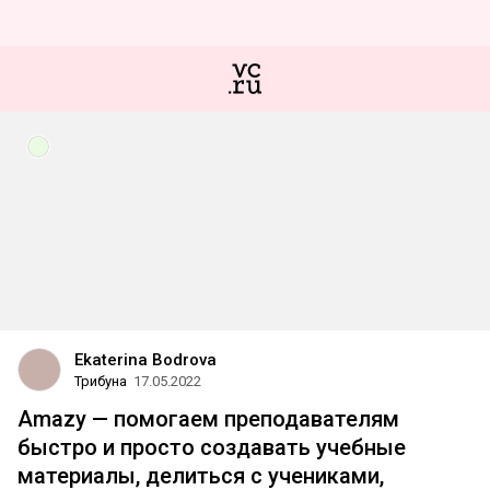
Ekaterina Bodrova
Трибуна
17.05.2022
Amazy — помогаем преподавателям
быстро и просто создавать учебные
материалы, делиться с учениками,