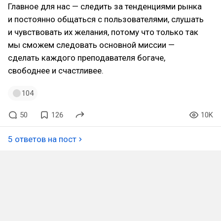
Главное для нас — следить за тенденциями рынка
и постоянно общаться с пользователями, слушать
и чувствовать их желания, потому что только так
мы сможем следовать основной миссии —
сделать каждого преподавателя богаче,
свободнее и счастливее.
104
50
126
10K
5 ответов на пост