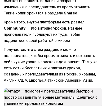
сможет выполнять задания и сохранять
изменения, а преподаватель их просматривать.
Такие копии хранятся в разделе
Shared
.
Кроме того, внутри платформы есть раздел
Community
— это витрина уроков. Разные
преподаватели публикуют их туда, чтобы
поделиться своей работой с миром.
Получается, что этим разделом можно
пользоваться, чтобы просматривать и сохранять
себе чужие уроки в поисках вдохновения. Там уже
есть сотни бесплатных и платных уроков,
созданных преподавателями из России, Украины,
Англии, США, Европы, Латинской Америки, Азии.