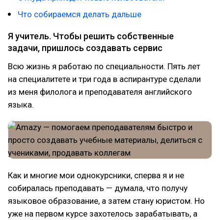
Что собираемся делать дальше
Я учитель. Чтобы решить собственные
задачи, пришлось создавать сервис
Всю жизнь я работаю по специальности. Пять лет
на специалитете и три года в аспирантуре сделали
из меня филолога и преподавателя английского
языка.
Как и многие мои однокурсники, сперва я и не
собиралась преподавать — думала, что получу
языковое образование, а затем стану юристом. Но
уже на первом курсе захотелось зарабатывать, а