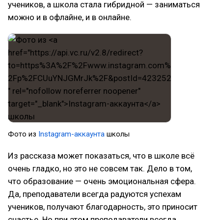
учеников, а школа стала гибридной — заниматься
можно и в офлайне, и в онлайне.
Фото из
Instagram-аккаунта
школы
Из рассказа может показаться, что в школе всё
очень гладко, но это не совсем так. Дело в том,
что образование — очень эмоциональная сфера.
Да, преподаватели всегда радуются успехам
учеников, получают благодарность, это приносит
счастье. Но при этом преподаватели всегда