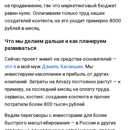
на продвижение, так что маркетинговый бюджет
равен нулю. Оплачиваем только труд наших
создателей контента, на это уходит примерно 8000
рублей в месяц.
Что мы делаем дальше и как планируем
развиваться
Сейчас проект живёт на средства основателей —
это я
и мой муж
Даниль Хасаншин
. Мы
инвестируем накопления и прибыль от других
компаний. Затраты на Amazy постоянно растут — к
примеру, за последний месяц на оплату труда,
сервисы, хостинг, создание контента и прочее
потратили более 800 тысяч рублей.
Ведём переговоры с инвесторами для более
быстрого масштабирования — в России и других