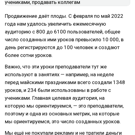
Продвижение даёт плоды. С февраля по май 2022
года нам удалось увеличить ежемесячную
аудиторию с 800 до 6100 пользователей, общее
число созданных ими уроков превысило 10 000, в
день регистрируются до 100 человек и создают
более сотни уроков.
Важно, что эти уроки преподаватели тут же
используют в занятиях — например, на неделе
перед майскими праздниками всего создали 1348
уроков, и 234 были использованы в работе с
учениками. Главная целевая аудитория, на
которую мы ориентируемся, — это преподаватели,
поэтому и одна из основных метрик, на которые
мы ориентируемся, это число созданных уроков.
Мы ещё не покупали рекламу и не тратили деньги