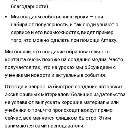
благодарности).
Мы создаём собственные уроки — они
набирают популярность, и так люди узнают о
сервисе и его возможностях, видят пример
того, что можно сделать при помощи Amazy.
Мы поняли, что создание образовательного
контента очень похоже на создание медиа. Часто
получается так, что на уроках мы обсуждаем с
учениками новости и актуальные события.
Отсюда и запрос на быстрое создание авторских,
эксклюзивных материалов: большие издательства
не успевают выпускать хорошие материалы или
учебники о том, что происходит вокруг прямо
сейчас, всё меняется слишком быстро. Этим
занимаются сами преподаватели.