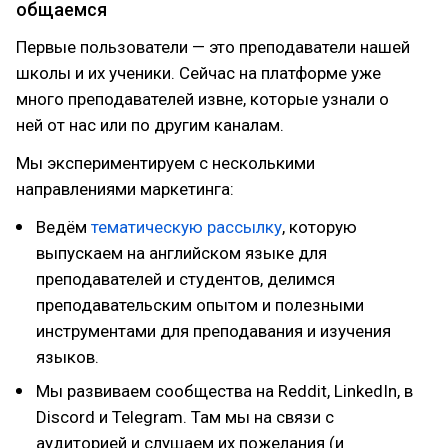
общаемся
Первые пользователи — это преподаватели нашей
школы и их ученики. Сейчас на платформе уже
много преподавателей извне, которые узнали о
ней от нас или по другим каналам.
Мы экспериментируем с несколькими
направлениями маркетинга:
Ведём
тематическую рассылку
, которую
выпускаем на английском языке для
преподавателей и студентов, делимся
преподавательским опытом и полезными
инструментами для преподавания и изучения
языков.
Мы развиваем сообщества на Reddit, LinkedIn, в
Discord и Telegram. Там мы на связи с
аудиторией и слушаем их пожелания (и