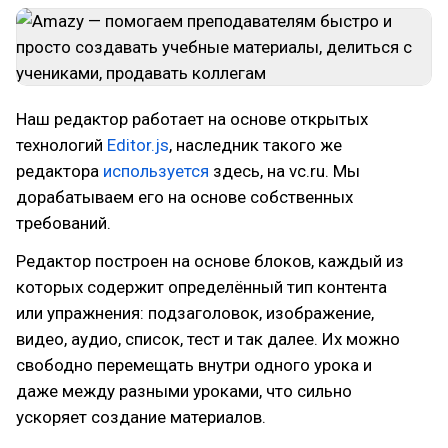
Наш редактор работает на основе открытых
технологий
Editor.js
, наследник такого же
редактора
используется
здесь, на vc.ru. Мы
дорабатываем его на основе собственных
требований.
Редактор построен на основе блоков, каждый из
которых содержит определённый тип контента
или упражнения: подзаголовок, изображение,
видео, аудио, список, тест и так далее. Их можно
свободно перемещать внутри одного урока и
даже между разными уроками, что сильно
ускоряет создание материалов.