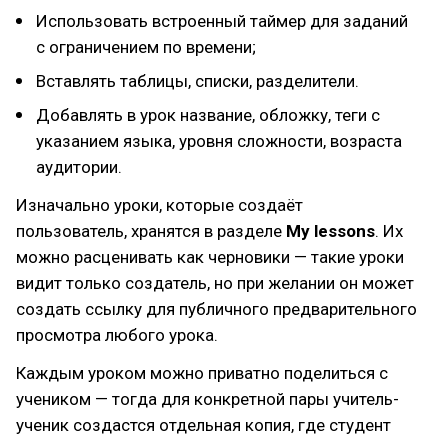
Использовать встроенный таймер для заданий
с ограничением по времени;
Вставлять таблицы, списки, разделители.
Добавлять в урок название, обложку, теги с
указанием языка, уровня сложности, возраста
аудитории.
Изначально уроки, которые создаёт
пользователь, хранятся в разделе
My lessons
. Их
можно расценивать как черновики — такие уроки
видит только создатель, но при желании он может
создать ссылку для публичного предварительного
просмотра любого урока.
Каждым уроком можно приватно поделиться с
учеником — тогда для конкретной пары учитель-
ученик создастся отдельная копия, где студент