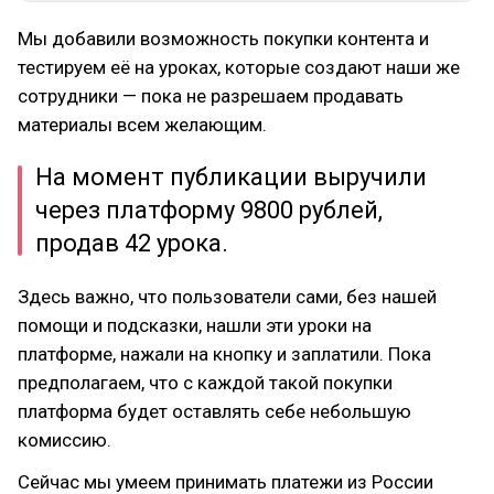
Мы добавили возможность покупки контента и
тестируем её на уроках, которые создают наши же
сотрудники — пока не разрешаем продавать
материалы всем желающим.
На момент публикации выручили
через платформу 9800 рублей,
продав 42 урока.
Здесь важно, что пользователи сами, без нашей
помощи и подсказки, нашли эти уроки на
платформе, нажали на кнопку и заплатили. Пока
предполагаем, что с каждой такой покупки
платформа будет оставлять себе небольшую
комиссию.
Сейчас мы умеем принимать платежи из России