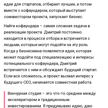
идеи для стартапов, отбирает лучшие, а потом
вместе с кофаундером, который выступает
соинвестором проекта, запускает бизнес.
Найти кофаундера – самая сложная задача в
реализации проекта. Дмитрий постоянно
находится в процессе отбора и встречается с
людьми, которые могут подойти на эту роль.
Когда у бизнесмена появляется идея, которая
может подойти под специализацию и интересы
потенциального кофаундера, Дмитрий
встречается с ним и обсуждает будущий стартап.
Если все сложилось, и проект вызвал интерес у
будущего CEO, начинается совместная работа.
Венчурная студия – это что-то среднее между
акселератором и традиционным
инвестированием. Я придумываю идею, даю