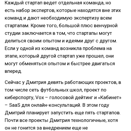
Каждый стартап ведет отдельная команда, но
есть набор экспертов, которые находятся вне этих
команд и дают необходимую экспертизу всем
стартапам. Кроме того, большой плюс венчурной
студии заключается в том, что стартапы могут
делиться своим опытом и идеями друг с другом.
Если у одной из команд возникла проблема на
этапе, который другой стартап уже прошел, они
могут обменяться опытом и быстрее двигаться
вперед.
Сейчас у Дмитрия девять работающих проектов, в
том числе сеть футбольных школ, проект по
киберспорту, Vox – голосовой дейтинг и «Кабинет»
– SaaS для онлайн-консультаций. В этом году
Дмитрий планирует запустить еще пять стартапов.
Почти все проекты Дмитрия технологичные, хотя
он не гонится за внедрением еще не