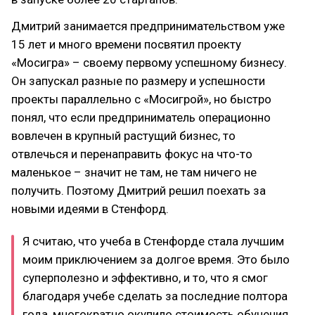
Дмитрий занимается предпринимательством уже
15 лет и много времени посвятил проекту
«Мосигра» – своему первому успешному бизнесу.
Он запускал разные по размеру и успешности
проекты параллельно с «Мосигрой», но быстро
понял, что если предприниматель операционно
вовлечен в крупный растущий бизнес, то
отвлечься и перенаправить фокус на что-то
маленькое – значит не там, не там ничего не
получить. Поэтому Дмитрий решил поехать за
новыми идеями в Стенфорд.
Я считаю, что учеба в Стенфорде стала лучшим
моим приключением за долгое время. Это было
суперполезно и эффективно, и то, что я смог
благодаря учебе сделать за последние полтора
года, многократно окупило стоимость обучения.