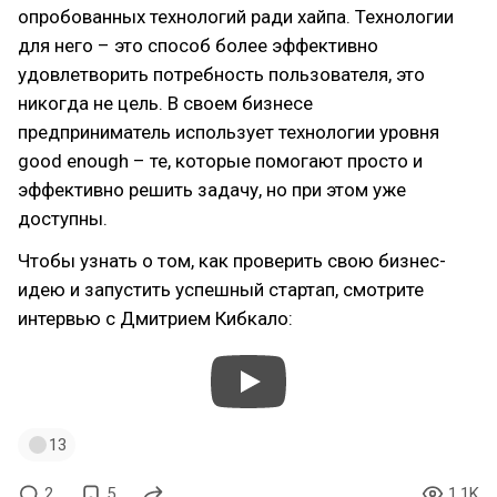
опробованных технологий ради хайпа. Технологии
для него – это способ более эффективно
удовлетворить потребность пользователя, это
никогда не цель. В своем бизнесе
предприниматель использует технологии уровня
good enough – те, которые помогают просто и
эффективно решить задачу, но при этом уже
доступны.
Чтобы узнать о том, как проверить свою бизнес-
идею и запустить успешный стартап, смотрите
интервью с Дмитрием Кибкало:
13
2
5
1.1K