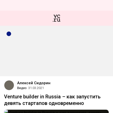
Алексей Сидорин
Видео
31.03.2021
Venture builder in Russia – как запустить
девять стартапов одновременно