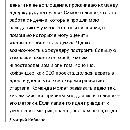
деньги на ее воплощение, прокачиваю команду
и держу руку на пульсе. Самое главное, что это
работа с идеями, которые прошли мою
валидацию – у меня есть опыт и знания, с
помощью которых я могу оценить
жизнеспособность задумки. Я даю
возможность кофаундеру построить большую
компанию вместе со мной, с моим
инвестированием и опытом. Конечно,
кофаундер, как CEO проекта, должен верить в
идею и уделять все свое время развитию
стартапа. Команда может развивать идею так,
как им кажется правильным, для меня главное –
это метрики. Если какая-то идея приводит к
ухудшению метрик, значит, она нам не подходит.
Дмитрий Кибкало