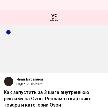
Иван Бабайлов
Видео
23.05.2022
Как запустить за 3 шага внутреннюю
рекламу на Ozon. Реклама в карточке
товара и категории Озон