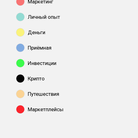
Маркетинг
Личный опыт
Деньги
Приёмная
Инвестиции
Крипто
Путешествия
Маркетплейсы
Показать все