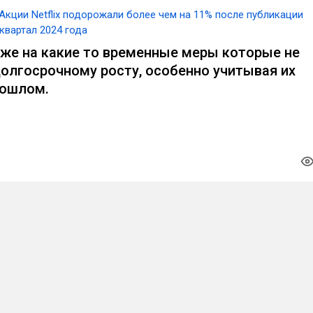
Акции Netflix подорожали более чем на 11% после публикации
 квартал 2024 года
оже на какие то временные меры которые не
долгосрочному росту, особенно учитывая их
рошлом.