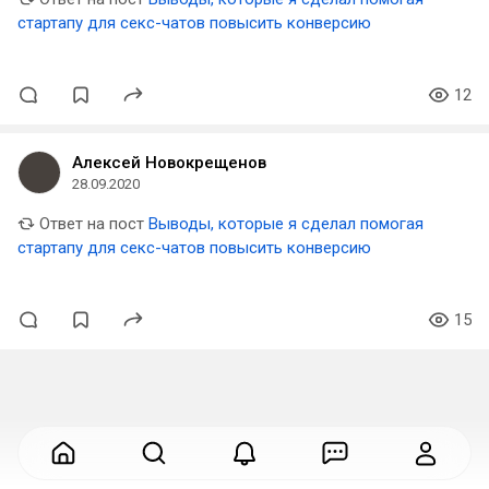
стартапу для секс-чатов повысить конверсию
12
Алексей Новокрещенов
28.09.2020
Ответ на пост
Выводы, которые я сделал помогая
стартапу для секс-чатов повысить конверсию
15