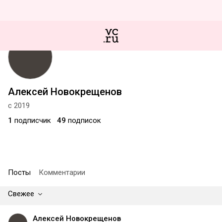
Алексей Новокрещенов
с 2019
1
подписчик
49
подписок
Посты
Комментарии
Свежее
Алексей Новокрещенов