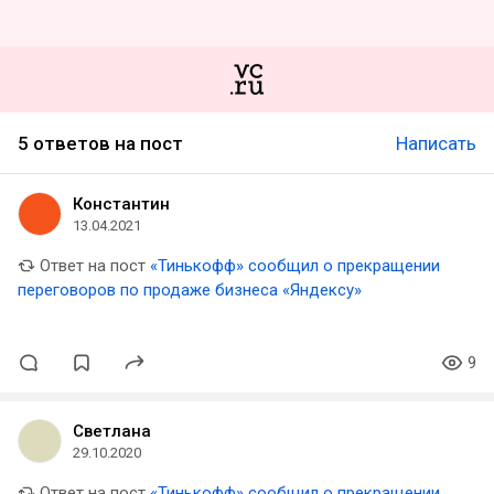
5 ответов на пост
Написать
Константин
13.04.2021
Ответ на пост
«Тинькофф» сообщил о прекращении
переговоров по продаже бизнеса «Яндексу»
9
Светлана
29.10.2020
Ответ на пост
«Тинькофф» сообщил о прекращении