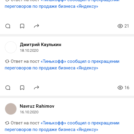
переговоров по продаже бизнеса «Яндексу»
21
Дмитрий Каулькин
18.10.2020
Ответ на пост
«Тинькофф» сообщил о прекращении
переговоров по продаже бизнеса «Яндексу»
16
Navruz Rahimov
16.10.2020
Ответ на пост
«Тинькофф» сообщил о прекращении
переговоров по продаже бизнеса «Яндексу»