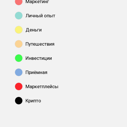
Маркетинг
Личный опыт
Деньги
Путешествия
Инвестиции
Приёмная
Маркетплейсы
Крипто
Показать все