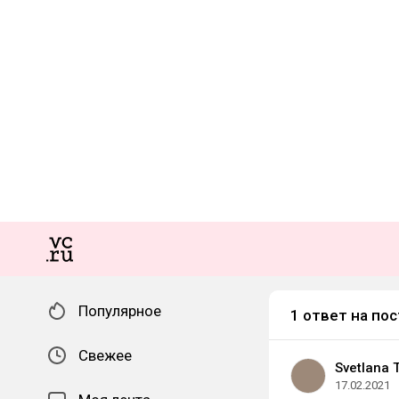
Популярное
1 ответ на пос
Свежее
Svetlana 
17.02.2021