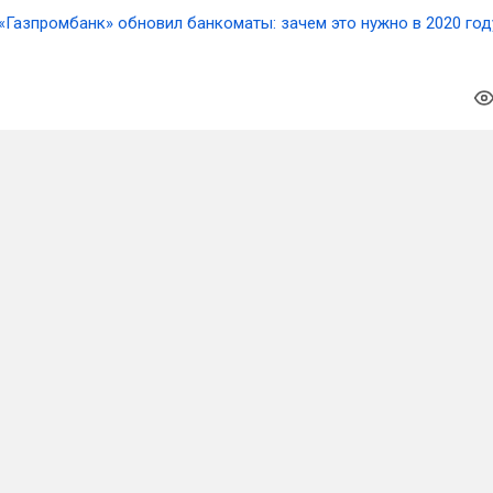
«Газпромбанк» обновил банкоматы: зачем это нужно в 2020 год