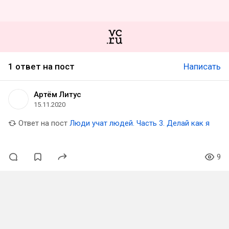
1 ответ на пост
Написать
Артём Литус
15.11.2020
Ответ на пост
Люди учат людей. Часть 3. Делай как я
9