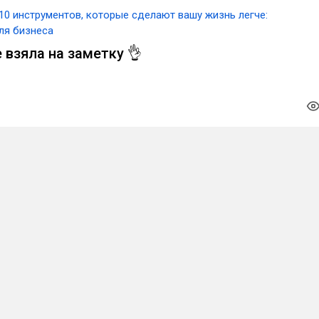
10 инструментов, которые сделают вашу жизнь легче:
ля бизнеса
 взяла на заметку 👌