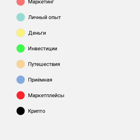
Маркетинг
Личный опыт
Деньги
Инвестиции
Путешествия
Приёмная
Маркетплейсы
Крипто
Показать все