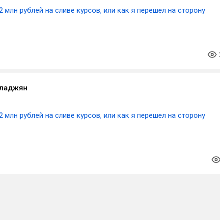
2 млн рублей на сливе курсов, или как я перешел на сторону
аладжян
2 млн рублей на сливе курсов, или как я перешел на сторону