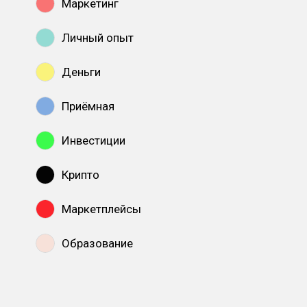
Маркетинг
Личный опыт
Деньги
Приёмная
Инвестиции
Крипто
Маркетплейсы
Образование
Показать все