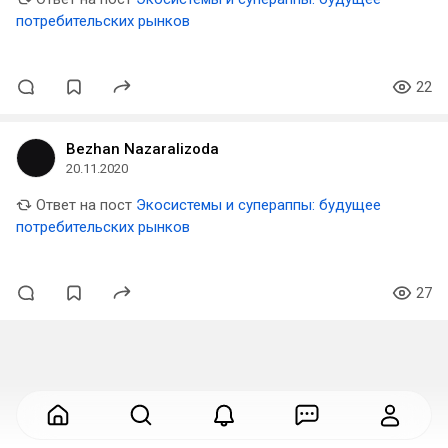
потребительских рынков
22
Bezhan Nazaralizoda
20.11.2020
Ответ на пост
Экосистемы и супераппы: будущее
потребительских рынков
27