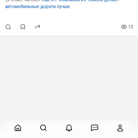
автомобильные дороги лучше
13