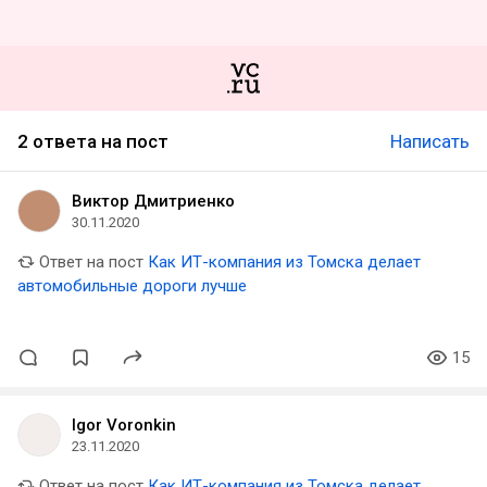
2 ответа на пост
Написать
Виктор Дмитриенко
30.11.2020
Ответ на пост
Как ИТ-компания из Томска делает
автомобильные дороги лучше
15
Igor Voronkin
23.11.2020
Ответ на пост
Как ИТ-компания из Томска делает