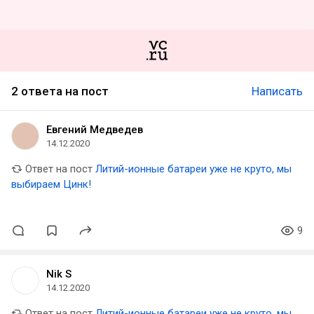
2 ответа на пост
Написать
Евгений Медведев
14.12.2020
Ответ на пост
Литий-ионные батареи уже не круто, мы
выбираем Цинк!
9
Nik S
14.12.2020
Ответ на пост
Литий-ионные батареи уже не круто, мы