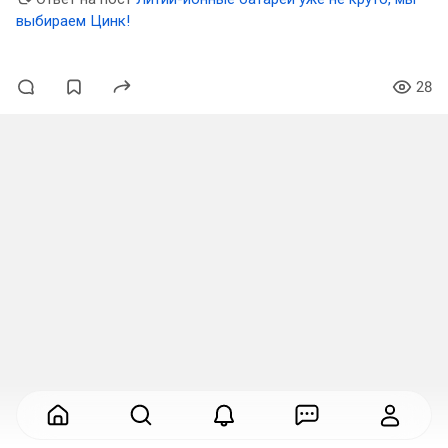
выбираем Цинк!
28