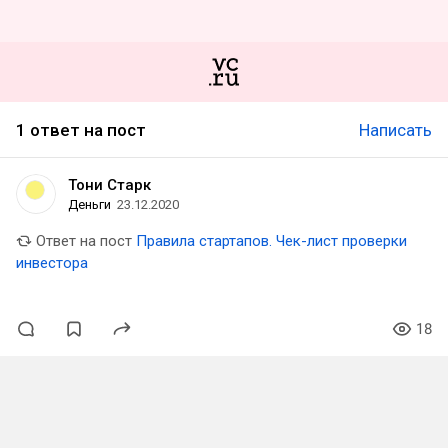
1 ответ на пост
Написать
Тони Старк
Деньги
23.12.2020
Ответ на пост
Правила стартапов. Чек-лист проверки
инвестора
18