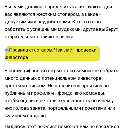
Вы сами должны определить какие пункты для
вас являются жестким стопером, а какие -
допустимыми неудобствами. Кто-то готов
работать с успешными мудаками, другие выберут
старательных новичков рынка.
В эпоху цифровой открытости вы можете собрать
много данных о потенциальном инвесторе
простым поиском. Не поленитесь пройтись по
публичным профилям - фонда, его команды,
чтобы оценить не только успешность но и чем у
них голова занята: портфельными проектами или
катанием на доске.
Надеюсь этот чек-лист поможет вам не ввязаться