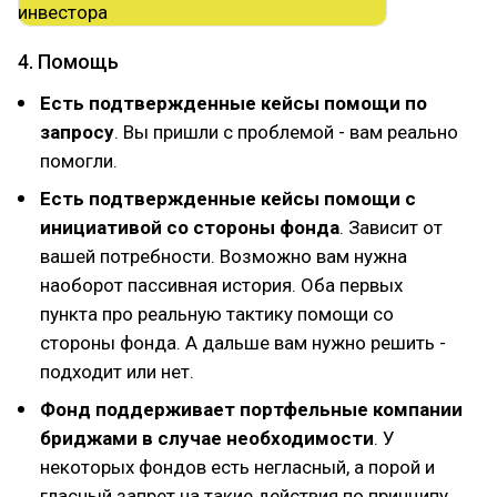
4. Помощь
Есть подтвержденные кейсы помощи по
запросу
. Вы пришли с проблемой - вам реально
помогли.
Есть подтвержденные кейсы помощи с
инициативой со стороны фонда
. Зависит от
вашей потребности. Возможно вам нужна
наоборот пассивная история. Оба первых
пункта про реальную тактику помощи со
стороны фонда. А дальше вам нужно решить -
подходит или нет.
Фонд поддерживает портфельные компании
бриджами в случае необходимости
. У
некоторых фондов есть негласный, а порой и
гласный запрет на такие действия по принципу