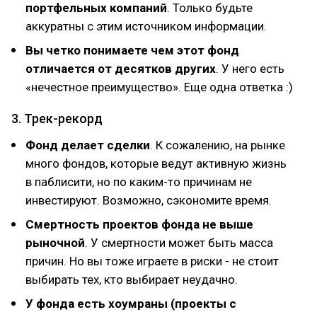
портфельных компаний
. Только будьте
аккуратны с этим источником информации.
Вы четко понимаете чем этот фонд
отличается от десятков других
. У него есть
«нечестное преимущество». Еще одна ответка :)
3. Трек-рекорд
Фонд делает сделки
. К сожалению, на рынке
много фондов, которые ведут активную жизнь
в паблисити, но по каким-то причинам не
инвестируют. Возможно, сэкономите время.
Смертность проектов фонда не выше
рыночной
. У смертности может быть масса
причин. Но вы тоже играете в риски - не стоит
выбирать тех, кто выбирает неудачно.
У фонда есть хоумраны (проекты с