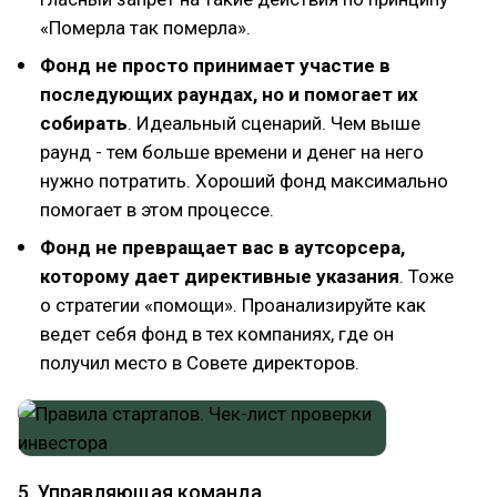
«Померла так померла».
Фонд не просто принимает участие в
последующих раундах, но и помогает их
собирать
. Идеальный сценарий. Чем выше
раунд - тем больше времени и денег на него
нужно потратить. Хороший фонд максимально
помогает в этом процессе.
Фонд не превращает вас в аутсорсера,
которому дает директивные указания
. Тоже
о стратегии «помощи». Проанализируйте как
ведет себя фонд в тех компаниях, где он
получил место в Совете директоров.
5. Управляющая команда