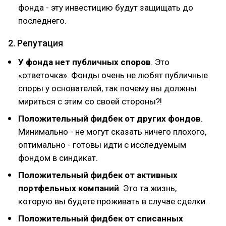
фонда - эту инвестицию будут защищать до
последнего.
2. Репутация
У фонда нет публичных споров
. Это
«ответочка». Фонды очень не любят публичные
споры у основателей, так почему вы должны
мириться с этим со своей стороны?!
Положительный фидбек от других фондов
.
Минимально - не могут сказать ничего плохого,
оптимально - готовы идти с исследуемым
фондом в синдикат.
Положительный фидбек от активных
портфельных компаний
. Это та жизнь,
которую вы будете проживать в случае сделки.
Положительный фидбек от списанных