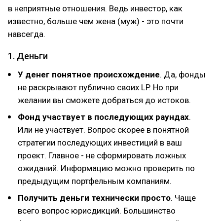
в неприятные отношения. Ведь инвестор, как
известно, больше чем жена (муж) - это почти
навсегда.
1. Деньги
У денег понятное происхождение
. Да, фонды
не раскрывают публично своих LP. Но при
желании вы сможете добраться до истоков.
Фонд участвует в последующих раундах
.
Или не участвует. Вопрос скорее в понятной
стратегии последующих инвестиций в ваш
проект. Главное - не сформировать ложных
ожиданий. Информацию можно проверить по
предыдущим портфельным компаниям.
Получить деньги технически просто
. Чаще
всего вопрос юрисдикций. Большинство