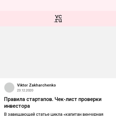
Viktor Zakharchenko
23.12.2020
Правила стартапов. Чек-лист проверки
инвестора
В завещающей статье цикла «капитан венчурная