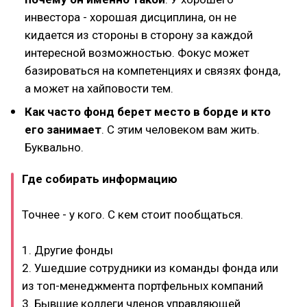
инвестора - хорошая дисциплина, он не
кидается из стороны в сторону за каждой
интересной возможностью. Фокус может
базироваться на компетенциях и связях фонда,
а может на хайповости тем.
Как часто фонд берет место в борде и кто
его занимает
. С этим человеком вам жить.
Буквально.
Где собирать информацию
Точнее - у кого. С кем стоит пообщаться.
1. Другие фонды
2. Ушедшие сотрудники из команды фонда или
из топ-менеджмента портфельных компаний
3. Бывшие коллеги членов управляющей