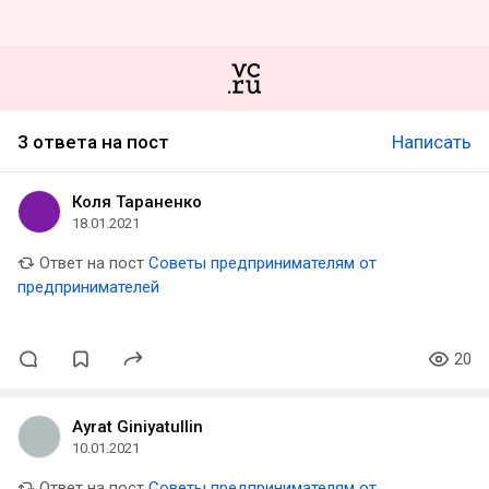
3 ответа на пост
Написать
Коля Тараненко
18.01.2021
Ответ на пост
Советы предпринимателям от
предпринимателей
20
Ayrat Giniyatullin
10.01.2021
Ответ на пост
Советы предпринимателям от