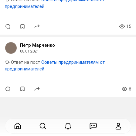
предпринимателей
15
Пётр Марченко
08.01.2021
Ответ на пост
Советы предпринимателям от
предпринимателей
6