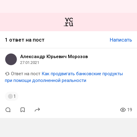
1 ответ на пост
Написать
Александр Юрьевич Морозов
27.01.2021
Ответ на пост
Как продвигать банковские продукты
при помощи дополненной реальности
1
19