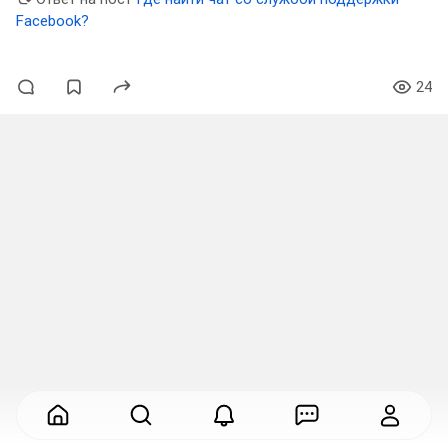
Facebook?
24