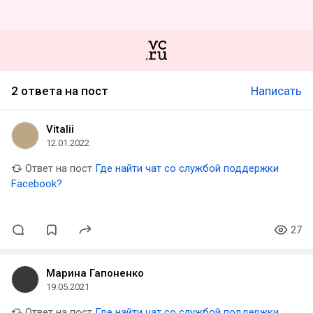
2 ответа на пост
Написать
Vitalii
12.01.2022
Ответ на пост
Где найти чат со службой поддержки
Facebook?
27
Марина Гапоненко
19.05.2021
Ответ на пост
Где найти чат со службой поддержки