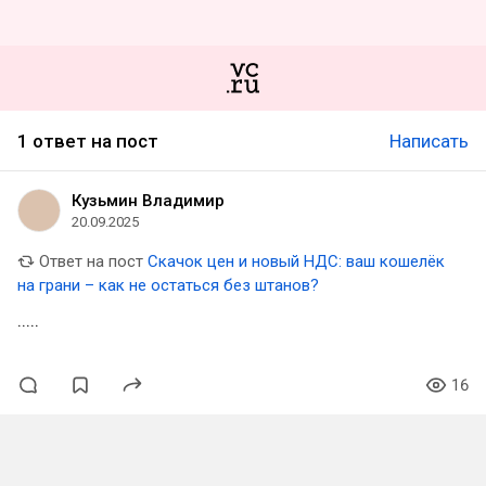
1 ответ на пост
Написать
Кузьмин Владимир
20.09.2025
Ответ на пост
Скачок цен и новый НДС: ваш кошелёк
на грани – как не остаться без штанов?
.....
16