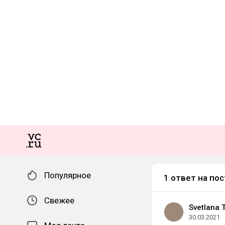
Популярное
1 ответ на пос
Свежее
Svetlana 
30.03.2021