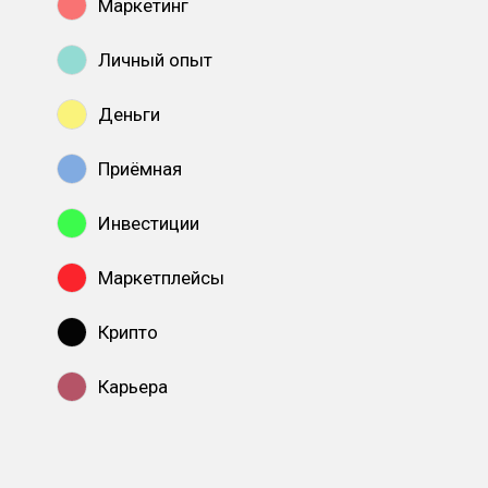
Маркетинг
Личный опыт
Деньги
Приёмная
Инвестиции
Маркетплейсы
Крипто
Карьера
Показать все