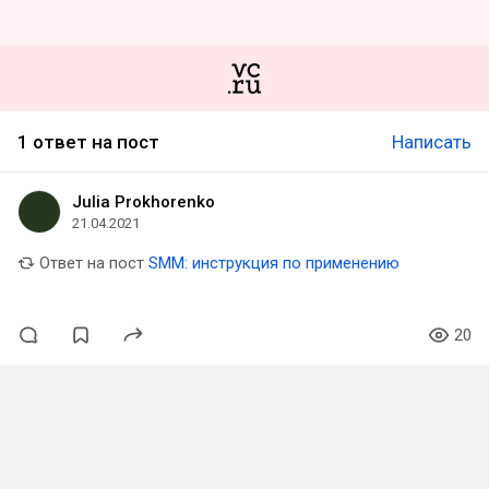
1 ответ на пост
Написать
Julia Prokhorenko
21.04.2021
Ответ на пост
SMM: инструкция по применению
20