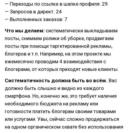
— Переходы по ссылке в шапке профиля: 29
— Запросов в директ: 24
— Выполненных заказов: 7
Что мы делаем:
систематически выкладываем
посты, снимаем ролики об уборке, продвигаем
посты при помощи таргетированной рекламы,
блогеров и т.п. Например, на этом проекте мы
ежемесячно проводим 4 взаимодействия с
блогерами, от которых приходят новые клиенты.
Систематичность должна быть во всём.
Вас
должно быть слышно и видно из каждого
смартфона. Но, конечно же, это требует наличия
необходимого бюджета на рекламу или
готовности платить блогерам своими товарами
или услугами. Увы, сейчас сложно продержаться
на одном органическом охвате без использования