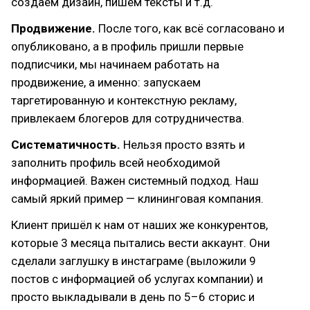
создаём дизайн, пишем тексты и т.д.
Продвижение.
После того, как всё согласовано и
опубликовано, а в профиль пришли первые
подписчики, мы начинаем работать на
продвижение, а именно: запускаем
таргетированную и контекстную рекламу,
привлекаем блогеров для сотрудничества.
Систематичность.
Нельзя просто взять и
заполнить профиль всей необходимой
информацией. Важен системный подход. Наш
самый яркий пример — клининговая компания.
Клиент пришёл к нам от наших же конкурентов,
которые 3 месяца пытались вести аккаунт. Они
сделали заглушку в инстаграме (выложили 9
постов с информацией об услугах компании) и
просто выкладывали в день по 5–6 сторис и