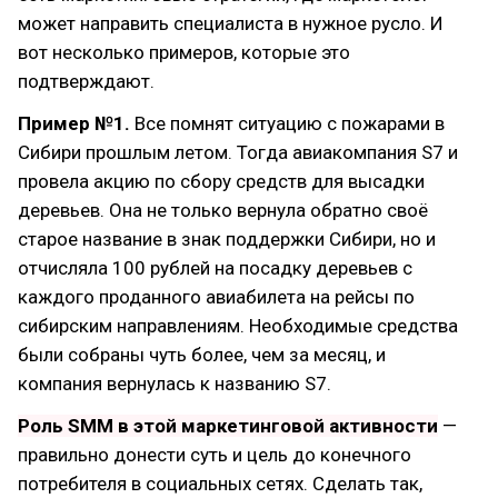
может направить специалиста в нужное русло. И
вот несколько примеров, которые это
подтверждают.
Пример №1.
Все помнят ситуацию с пожарами в
Сибири прошлым летом. Тогда авиакомпания S7 и
провела акцию по сбору средств для высадки
деревьев. Она не только вернула обратно своё
старое название в знак поддержки Сибири, но и
отчисляла 100 рублей на посадку деревьев с
каждого проданного авиабилета на рейсы по
сибирским направлениям. Необходимые средства
были собраны чуть более, чем за месяц, и
компания вернулась к названию S7.
Роль SMM в этой маркетинговой активности
—
правильно донести суть и цель до конечного
потребителя в социальных сетях. Сделать так,