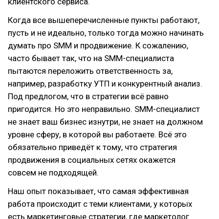
клиентского сервиса.
Когда все вышеперечисленные пункты работают,
пусть и не идеально, только тогда можно начинать
думать про SMM и продвижение. К сожалению,
часто бывает так, что на SMM-специалиста
пытаются переложить ответственность за,
например, разработку УТП и конкурентный анализ.
Под предлогом, что в стратегии всё равно
пригодится. Но это неправильно. SMM-специалист
не знает ваш бизнес изнутри, не знает на должном
уровне сферу, в которой вы работаете. Всё это
обязательно приведёт к тому, что стратегия
продвижения в социальных сетях окажется
совсем не подходящей.
Наш опыт показывает, что самая эффективная
работа происходит с теми клиентами, у которых
есть маркетинговые стратегии, где маркетолог