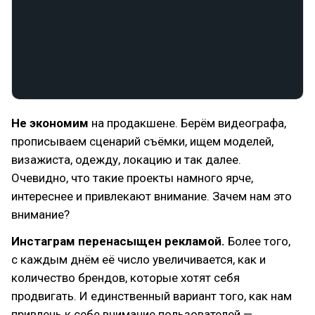
Не экономим
на продакшене. Берём видеографа,
прописываем сценарий съёмки, ищем моделей,
визажиста, одежду, локацию и так далее.
Очевидно, что такие проекты намного ярче,
интереснее и привлекают внимание. Зачем нам это
внимание?
Инстаграм перенасыщен рекламой.
Более того,
с каждым днём её число увеличивается, как и
количество брендов, которые хотят себя
продвигать. И единственный вариант того, как нам
привлечь к себе внимание пользователей —