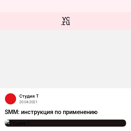
Студия Т
20.04.2021
SMM: инструкция по применению