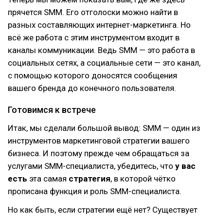
прячется SMM. Его отголоски можно найти в
разных составляющих интернет-маркетинга. Но
всё же работа с этим инструментом входит в
каналы коммуникации. Ведь SMM — это работа в
социальных сетях, а социальные сети — это канал,
с помощью которого доносятся сообщения
вашего бренда до конечного пользователя.
Готовимся к встрече
Итак, мы сделали большой вывод: SMM — один из
инструментов маркетинговой стратегии вашего
бизнеса. И поэтому прежде чем обращаться за
услугами SMM-специалиста, убедитесь, что
у вас
есть
эта самая
стратегия
, в которой чётко
прописана функция и роль SMM-специалиста.
Но как быть, если стратегии ещё нет? Существует