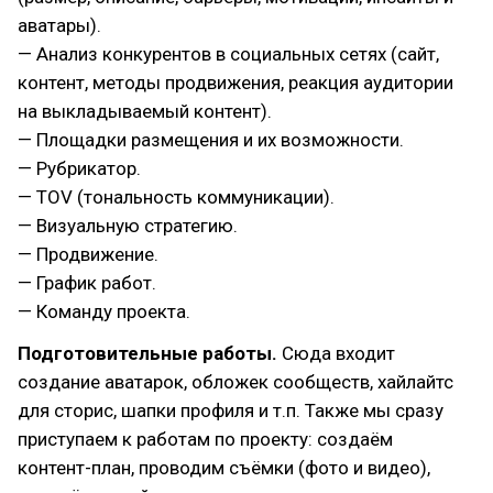
аватары).
— Анализ конкурентов в социальных сетях (сайт,
контент, методы продвижения, реакция аудитории
на выкладываемый контент).
— Площадки размещения и их возможности.
— Рубрикатор.
— TOV (тональность коммуникации).
— Визуальную стратегию.
— Продвижение.
— График работ.
— Команду проекта.
Подготовительные работы.
Сюда входит
создание аватарок, обложек сообществ, хайлайтс
для сторис, шапки профиля и т.п. Также мы сразу
приступаем к работам по проекту: создаём
контент-план, проводим съёмки (фото и видео),