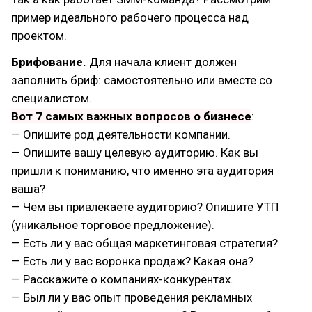
пример идеального рабочего процесса над
проектом.
Брифование.
Для начала клиент должен
заполнить бриф: самостоятельно или вместе со
специалистом.
Вот 7 самых важных вопросов о бизнесе
:
— Опишите род деятельности компании.
— Опишите вашу целевую аудиторию. Как вы
пришли к пониманию, что именно эта аудитория
ваша?
— Чем вы привлекаете аудиторию? Опишите УТП
(уникальное торговое предложение).
— Есть ли у вас общая маркетинговая стратегия?
— Есть ли у вас воронка продаж? Какая она?
— Расскажите о компаниях-конкурентах.
— Был ли у вас опыт проведения рекламных