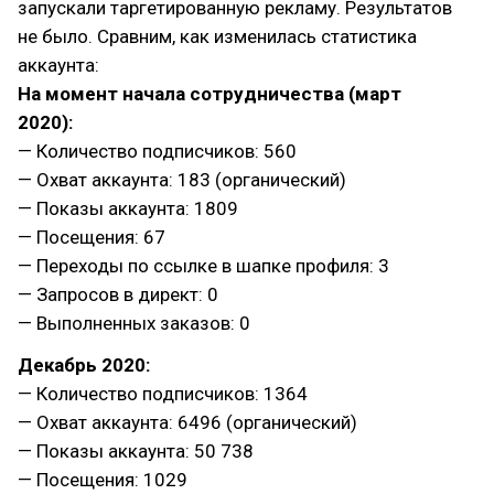
запускали таргетированную рекламу. Результатов
не было. Сравним, как изменилась статистика
аккаунта:
На момент начала сотрудничества (март
2020):
— Количество подписчиков: 560
— Охват аккаунта: 183 (органический)
— Показы аккаунта: 1809
— Посещения: 67
— Переходы по ссылке в шапке профиля: 3
— Запросов в директ: 0
— Выполненных заказов: 0
Декабрь 2020:
— Количество подписчиков: 1364
— Охват аккаунта: 6496 (органический)
— Показы аккаунта: 50 738
— Посещения: 1029