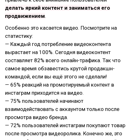
делать яркий контент и заниматься его
продвижением
.
Особенно это касается видео. Посмотрите на
статистику:
— Каждый год потребление видеоконтента
вырастает на 100%. Сегодня видеоконтент
составляет 82% всего онлайн-трафика. Так что
самое время обзавестись крутой продакшн-
командой, если вы ещё этого не сделали!
— 65% реакций на промотируемый контент в
инстаграм приходится на видео.
— 75% пользователей начинают
взаимодействовать с аккаунтом только после
просмотра видео бренда.
— 72% пользователей инстаграм покупают товар
после просмотра видеоролика. Конечно же, это