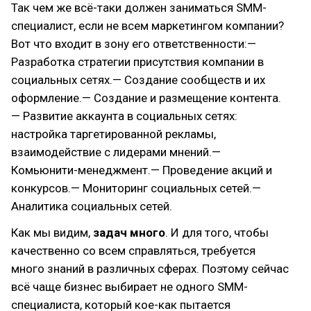
Так чем же всё-таки должен заниматься SMM-
специалист, если не всем маркетингом компании?
Вот что входит в зону его ответственности:—
Разработка стратегии присутствия компании в
социальных сетях.— Создание сообществ и их
оформление.— Создание и размещение контента.
— Развитие аккаунта в социальных сетях:
настройка таргетированной рекламы,
взаимодействие с лидерами мнений.—
Комьюнити-менеджмент.— Проведение акций и
конкурсов.— Мониторинг социальных сетей.—
Аналитика социальных сетей.
Как мы видим,
задач много
. И для того, чтобы
качественно со всем справляться, требуется
много знаний в различных сферах. Поэтому сейчас
всё чаще бизнес выбирает не одного SMM-
специалиста, который кое-как пытается