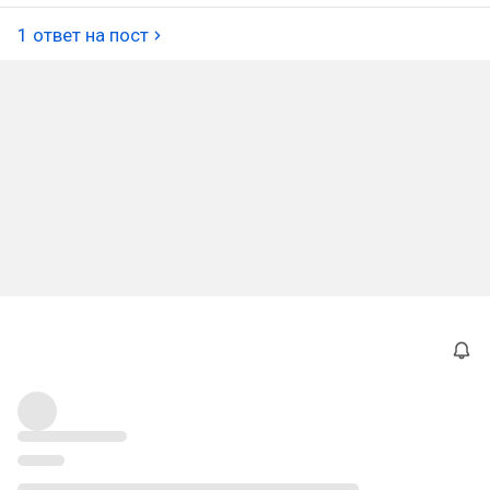
1 ответ на пост