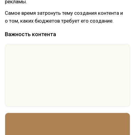
рекламы.
Самое время затронуть тему создания контента и
о том, каких бюджетов требует его создание.
Важность контента