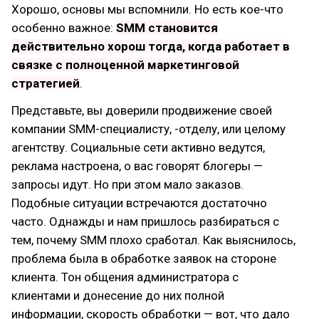
Хорошо, основы мы вспомнили. Но есть кое-что
особенно важное:
SMM становится
действительно хорош тогда, когда работает в
связке с полноценной маркетинговой
стратегией
.
Представьте, вы доверили продвижение своей
компании SMM-специалисту, -отделу, или целому
агентству. Социальные сети активно ведутся,
реклама настроена, о вас говорят блогеры —
запросы идут. Но при этом мало заказов.
Подобные ситуации встречаются достаточно
часто. Однажды и нам пришлось разбираться с
тем, почему SMM плохо сработал. Как выяснилось,
проблема была в обработке заявок на стороне
клиента. Тон общения администратора с
клиентами и донесение до них полной
информации, скорость обработки — вот, что дало