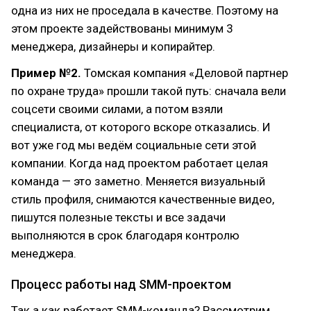
одна из них не проседала в качестве. Поэтому на
этом проекте задействованы минимум 3
менеджера, дизайнеры и копирайтер.
Пример №2.
Томская компания «Деловой партнер
по охране труда» прошли такой путь: сначала вели
соцсети своими силами, а потом взяли
специалиста, от которого вскоре отказались. И
вот уже год мы ведём социальные сети этой
компании. Когда над проектом работает целая
команда — это заметно. Меняется визуальный
стиль профиля, снимаются качественные видео,
пишутся полезные тексты и все задачи
выполняются в срок благодаря контролю
менеджера.
Процесс работы над SMM-проектом
Так а как работает SMM-команда? Рассмотрим