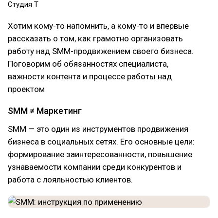
Студия Т
Хотим кому-то напомнить, а кому-то и впервые
рассказать о том, как грамотно организовать
работу над SMM-продвижением своего бизнеса.
Поговорим об обязанностях специалиста,
важности контента и процессе работы над
проектом
SMM ≠ Маркетинг
SMM — это один из инструментов продвижения
бизнеса в социальных сетях. Его основные цели:
формирование заинтересованности, повышение
узнаваемости компании среди конкурентов и
работа с лояльностью клиентов.