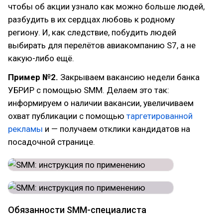
чтобы об акции узнало как можно больше людей,
разбудить в их сердцах любовь к родному
региону. И, как следствие, побудить людей
выбирать для перелётов авиакомпанию S7, а не
какую-либо ещё.
Пример №2.
Закрываем вакансию недели банка
УБРИР с помощью SMM. Делаем это так:
информируем о наличии вакансии, увеличиваем
охват публикации с помощью
таргетированной
рекламы
и — получаем отклики кандидатов на
посадочной странице.
Обязанности SMM-специалиста