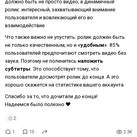
должно быть не просто видео, а динамичный
ролик: интересный, захватывающий внимание
пользователя и вовлекающий его во
взаимодействие.
Что также важно не упустить: ролик должен быть
не только качественным, но и
«удобным»
. 85%
пользователей предпочитают смотреть видео без
звука. Поэтому не поленитесь
наложить
субтитры
. Это способствует тому, что
пользователи досмотрят ролик до конца. А это
хорошо скажется на статистике вашего аккаунта.
Спасибо за то, что дочитали до конца!
Надеемся было полезно ❤
2
1
10
2.3K