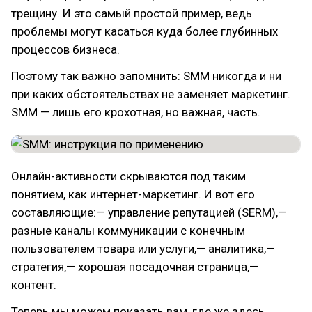
трещину. И это самый простой пример, ведь
проблемы могут касаться куда более глубинных
процессов бизнеса.
Поэтому так важно запомнить: SMM никогда и ни
при каких обстоятельствах не заменяет маркетинг.
SMM — лишь его крохотная, но важная, часть.
Онлайн-активности скрываются под таким
понятием, как интернет-маркетинг. И вот его
составляющие:— управление репутацией (SERM),—
разные каналы коммуникации с конечным
пользователем товара или услуги,— аналитика,—
стратегия,— хорошая посадочная страница,—
контент.
Теперь мы можем показать вам, где же здесь