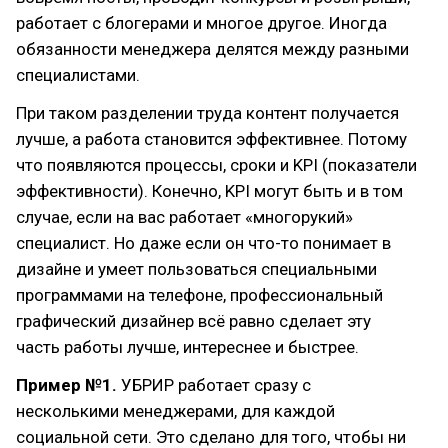
работает с блогерами и многое другое. Иногда
обязанности менеджера делятся между разными
специалистами.
При таком разделении труда контент получается
лучше, а работа становится эффективнее. Потому
что появляются процессы, сроки и KPI (показатели
эффективности). Конечно, KPI могут быть и в том
случае, если на вас работает «многорукий»
специалист. Но даже если он что-то понимает в
дизайне и умеет пользоваться специальными
программами на телефоне, профессиональный
графический дизайнер всё равно сделает эту
часть работы лучше, интереснее и быстрее.
Пример №1.
УБРИР работает сразу с
несколькими менеджерами, для каждой
социальной сети. Это сделано для того, чтобы ни