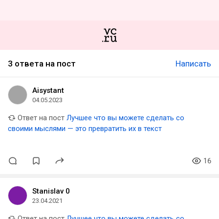
3 ответа на пост
Написать
Aisystant
04.05.2023
Ответ на пост
Лучшее что вы можете сделать со
своими мыслями — это превратить их в текст
16
Stanislav 0
23.04.2021
Ответ на пост
Лучшее что вы можете сделать со