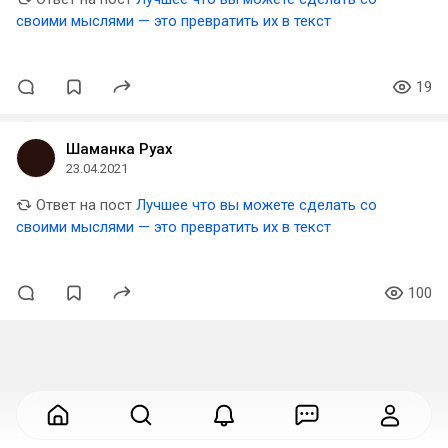
своими мыслями — это превратить их в текст
19
Шаманка Руах
23.04.2021
Ответ на пост
Лучшее что вы можете сделать со
своими мыслями — это превратить их в текст
100