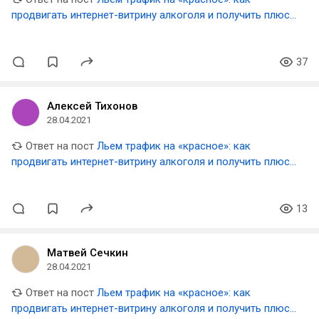
продвигать интернет-витрину алкоголя и получить плюс
миллион визитов за год
37
Алексей Тихонов
28.04.2021
Ответ на пост
Льем трафик на «красное»: как
продвигать интернет-витрину алкоголя и получить плюс
миллион визитов за год
13
Матвей Сечкин
28.04.2021
Ответ на пост
Льем трафик на «красное»: как
продвигать интернет-витрину алкоголя и получить плюс