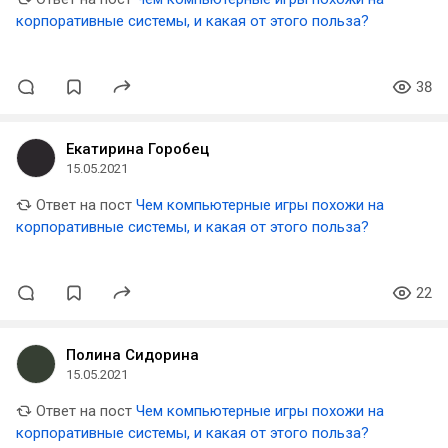
корпоративные системы, и какая от этого польза?
38
Екатирина Горобец
15.05.2021
Ответ на пост
Чем компьютерные игры похожи на
корпоративные системы, и какая от этого польза?
22
Полина Сидорина
15.05.2021
Ответ на пост
Чем компьютерные игры похожи на
корпоративные системы, и какая от этого польза?