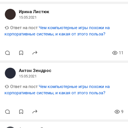
Ирина Листюк
15.05.2021
Ответ на пост
Чем компьютерные игры похожи на
корпоративные системы, и какая от этого польза?
11
Антон Зендрос
15.05.2021
Ответ на пост
Чем компьютерные игры похожи на
корпоративные системы, и какая от этого польза?
9