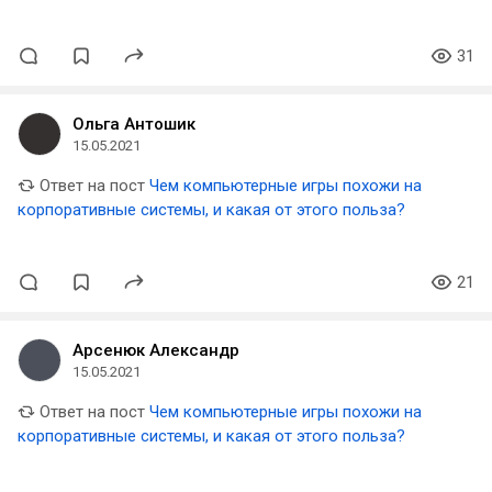
31
Ольга Антошик
15.05.2021
Ответ на пост
Чем компьютерные игры похожи на
корпоративные системы, и какая от этого польза?
21
Арсенюк Александр
15.05.2021
Ответ на пост
Чем компьютерные игры похожи на
корпоративные системы, и какая от этого польза?