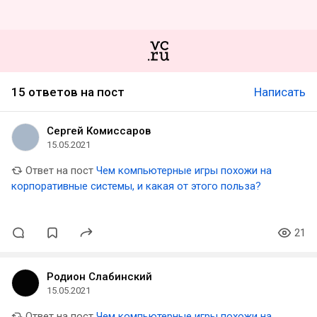
15 ответов на пост
Написать
Сергей Комиссаров
15.05.2021
Ответ на пост
Чем компьютерные игры похожи на
корпоративные системы, и какая от этого польза?
21
Родион Слабинский
15.05.2021
Ответ на пост
Чем компьютерные игры похожи на