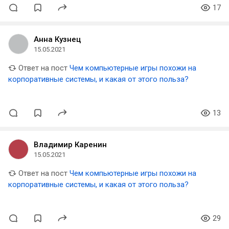
17
Анна Кузнец
15.05.2021
Ответ на пост
Чем компьютерные игры похожи на
корпоративные системы, и какая от этого польза?
13
Владимир Каренин
15.05.2021
Ответ на пост
Чем компьютерные игры похожи на
корпоративные системы, и какая от этого польза?
29