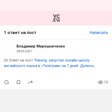
1 ответ на пост
Написать
Владимир Мирошниченко
28.05.2021
Ответ на пост
Teleeng: запустил онлайн-школу
английского языка в «Телеграм» за 7 дней. Делюсь
результатами
13