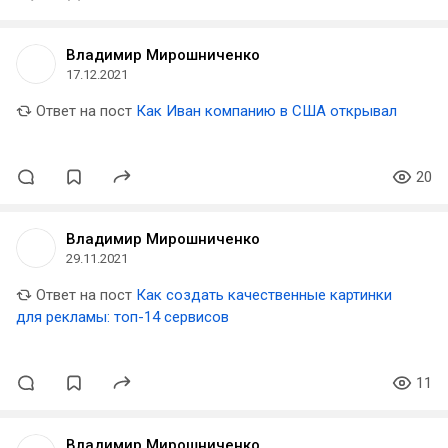
Владимир Мирошниченко
17.12.2021
Ответ на пост
Как Иван компанию в США открывал
20
Владимир Мирошниченко
29.11.2021
Ответ на пост
Как создать качественные картинки
для рекламы: топ-14 сервисов
11
Владимир Мирошниченко