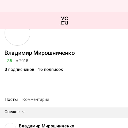
Владимир Мирошниченко
+35
с 2018
0
подписчиков
16
подписок
Посты
Комментарии
Свежее
Владимир Мирошниченко