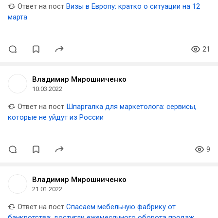
Ответ на пост
Визы в Европу: кратко о ситуации на 12
марта
21
Владимир Мирошниченко
10.03.2022
Ответ на пост
Шпаргалка для маркетолога: сервисы,
которые не уйдут из России
9
Владимир Мирошниченко
21.01.2022
Ответ на пост
Спасаем мебельную фабрику от
банкротства: достигли ежемесячного оборота продаж