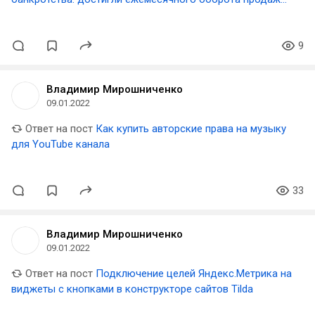
диванов без шоурума в 12 млн рублей
9
Владимир Мирошниченко
09.01.2022
Ответ на пост
Как купить авторские права на музыку
для YouTube канала
33
Владимир Мирошниченко
09.01.2022
Ответ на пост
Подключение целей Яндекс.Метрика на
виджеты с кнопками в конструкторе сайтов Tilda