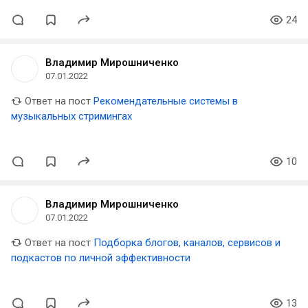
24
Владимир Мирошниченко
07.01.2022
Ответ на пост
Рекомендательные системы в
музыкальных стримингах
10
Владимир Мирошниченко
07.01.2022
Ответ на пост
Подборка блогов, каналов, сервисов и
подкастов по личной эффективности
13