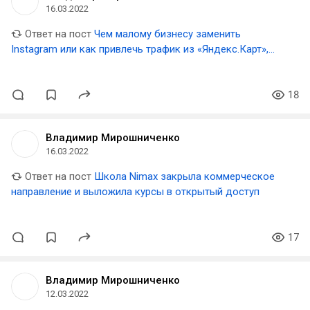
16.03.2022
Ответ на пост
Чем малому бизнесу заменить
Instagram или как привлечь трафик из «Яндекс.Карт»,
2GIS и Google Maps?
18
Владимир Мирошниченко
16.03.2022
Ответ на пост
Школа Nimax закрыла коммерческое
направление и выложила курсы в открытый доступ
17
Владимир Мирошниченко
12.03.2022