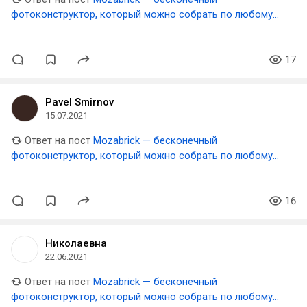
фотоконструктор, который можно собрать по любому
фото
17
Pavel Smirnov
15.07.2021
Ответ на пост
Mozabrick — бесконечный
фотоконструктор, который можно собрать по любому
фото
16
Николаевна
22.06.2021
Ответ на пост
Mozabrick — бесконечный
фотоконструктор, который можно собрать по любому