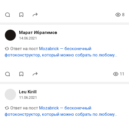
фото
8
Марат Ибрагимов
14.06.2021
Ответ на пост
Mozabrick — бесконечный
фотоконструктор, который можно собрать по любому
фото
11
Leu Kirill
11.06.2021
Ответ на пост
Mozabrick — бесконечный
фотоконструктор, который можно собрать по любому
фото