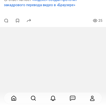
закадрового перевода видео в «Браузере»
25