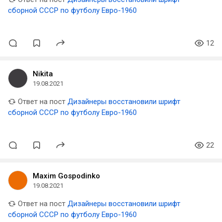
сборной СССР по футболу Евро-1960
12
Nikita
19.08.2021
Ответ на пост
Дизайнеры восстановили шрифт
сборной СССР по футболу Евро-1960
22
Maxim Gospodinko
19.08.2021
Ответ на пост
Дизайнеры восстановили шрифт
сборной СССР по футболу Евро-1960