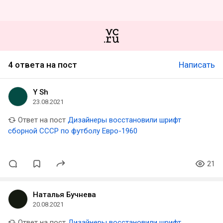
4 ответа на пост
Написать
Y Sh
23.08.2021
Ответ на пост
Дизайнеры восстановили шрифт
сборной СССР по футболу Евро-1960
21
Наталья Бучнева
20.08.2021
Ответ на пост
Дизайнеры восстановили шрифт