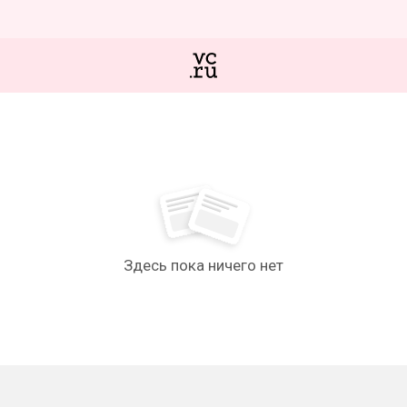
Здесь пока ничего нет