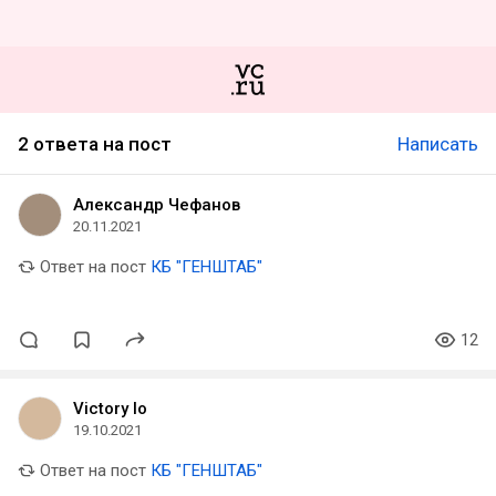
2 ответа на пост
Написать
Александр Чефанов
20.11.2021
Ответ на пост
КБ "ГЕНШТАБ"
12
Victory Io
19.10.2021
Ответ на пост
КБ "ГЕНШТАБ"