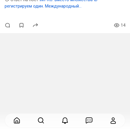
регистрируем один. Международный
децентрализованный проект
14