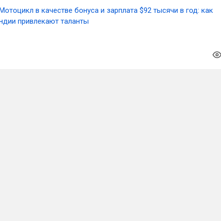
Мотоцикл в качестве бонуса и зарплата $92 тысячи в год: как
ндии привлекают таланты