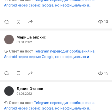
Android через сервис Google, но неофициально и
бесплатно, заметили исследователи
13
Мариша Биркис
01.01.2022
Ответ на пост
Telegram переводит сообщения на
Android через сервис Google, но неофициально и
бесплатно, заметили исследователи
15
Денис Отаров
01.01.2022
Ответ на пост
Telegram переводит сообщения на
Android через сервис Google, но неофициально и