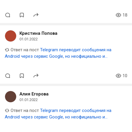
бесплатно, заметили исследователи
18
Кристина Попова
01.01.2022
Ответ на пост
Telegram переводит сообщения на
Android через сервис Google, но неофициально и
бесплатно, заметили исследователи
10
Алия Егорова
01.01.2022
Ответ на пост
Telegram переводит сообщения на
Android через сервис Google, но неофициально и
бесплатно, заметили исследователи