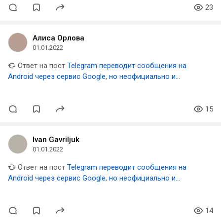
23
Алиса Орлова
01.01.2022
Ответ на пост
Telegram переводит сообщения на
Android через сервис Google, но неофициально и
бесплатно, заметили исследователи
15
Ivan Gavriljuk
01.01.2022
Ответ на пост
Telegram переводит сообщения на
Android через сервис Google, но неофициально и
бесплатно, заметили исследователи
14