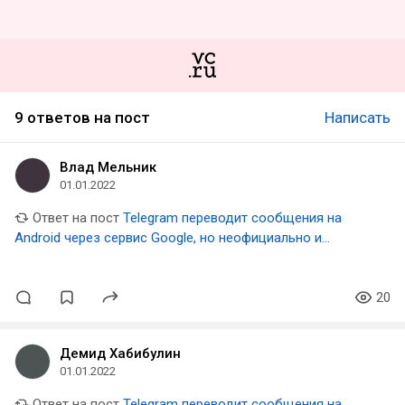
9 ответов на пост
Написать
Влад Мельник
01.01.2022
Ответ на пост
Telegram переводит сообщения на
Android через сервис Google, но неофициально и
бесплатно, заметили исследователи
20
Демид Хабибулин
01.01.2022
Ответ на пост
Telegram переводит сообщения на