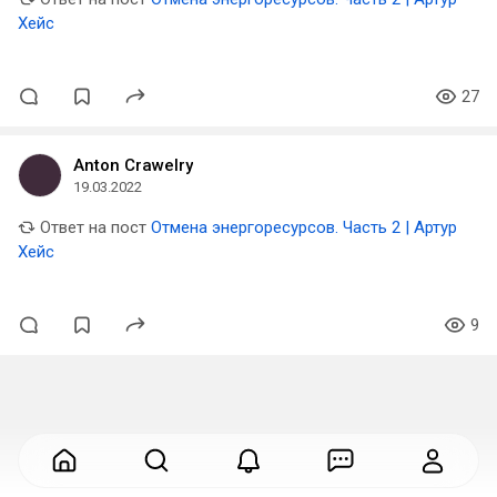
Хейс
27
Anton Crawelry
19.03.2022
Ответ на пост
Отмена энергоресурсов. Часть 2 | Артур
Хейс
9