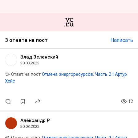
3 ответа на пост
Написать
Влад Зеленский
20.03.2022
Ответ на пост
Отмена энергоресурсов. Часть 2 | Артур
Хейс
12
Александр Р
20.03.2022
Ответ на пост
Отмена энергоресурсов. Часть 2 | Артур